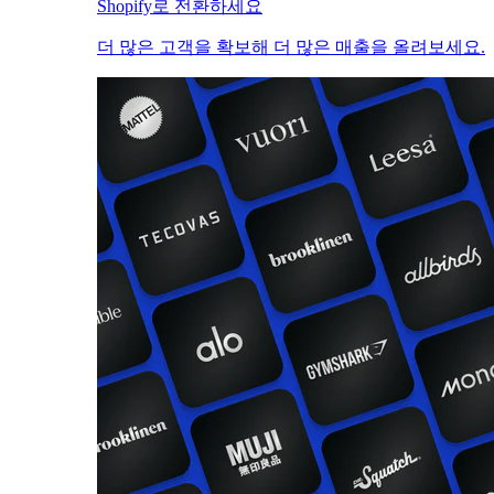
Shopify로 전환하세요
더 많은 고객을 확보해 더 많은 매출을 올려보세요.