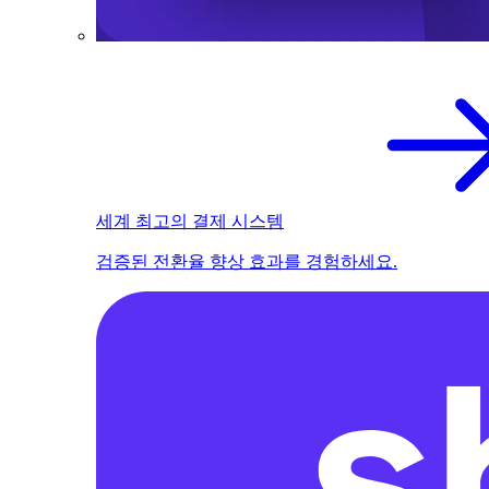
세계 최고의 결제 시스템
검증된 전환율 향상 효과를 경험하세요.