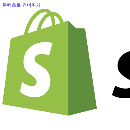
콘텐츠로 건너뛰기