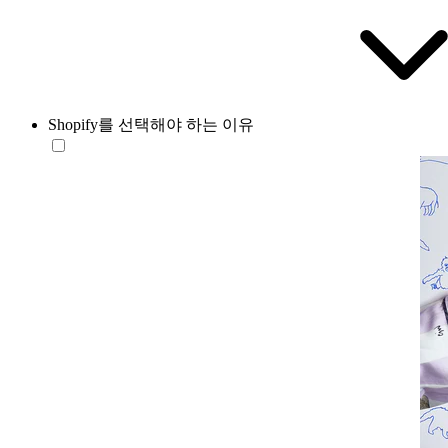
Shopify를 선택해야 하는 이유