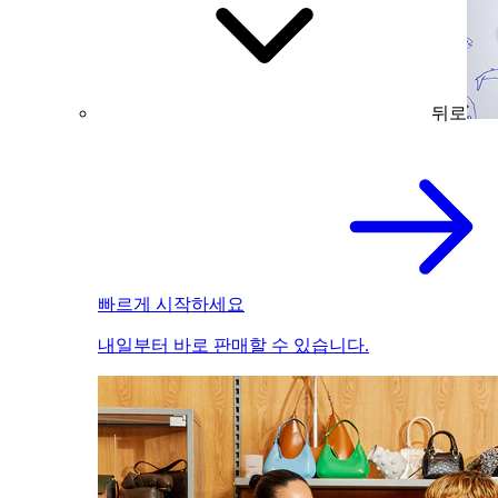
뒤로
빠르게 시작하세요
내일부터 바로 판매할 수 있습니다.