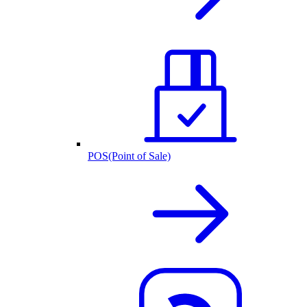
POS(Point of Sale)