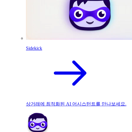
Sidekick
상거래에 최적화된 AI 어시스턴트를 만나보세요.