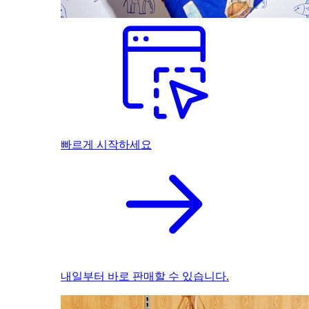
빠르게 시작하세요
내일부터 바로 판매할 수 있습니다.