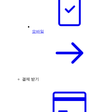
모바일
결제 받기