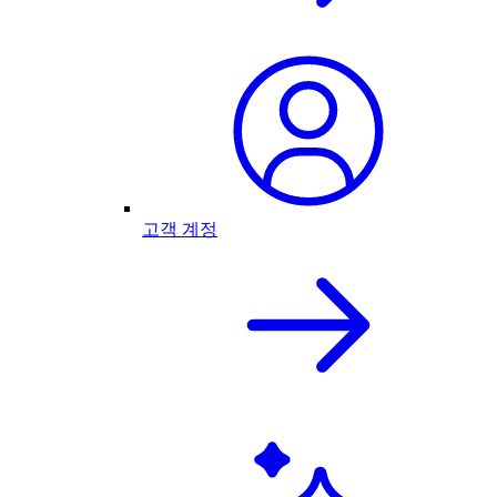
고객 계정