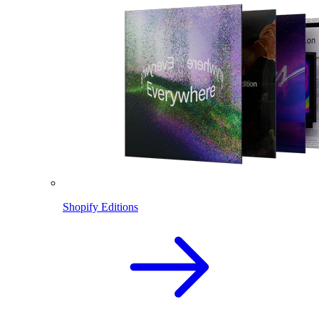
Shopify Editions