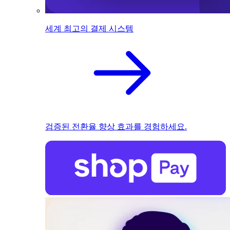
세계 최고의 결제 시스템
검증된 전환율 향상 효과를 경험하세요.