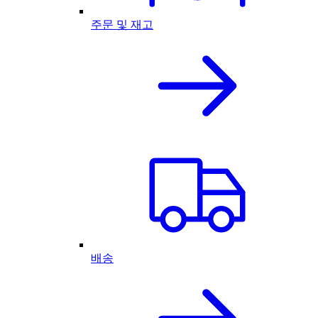
주문 및 재고
배송