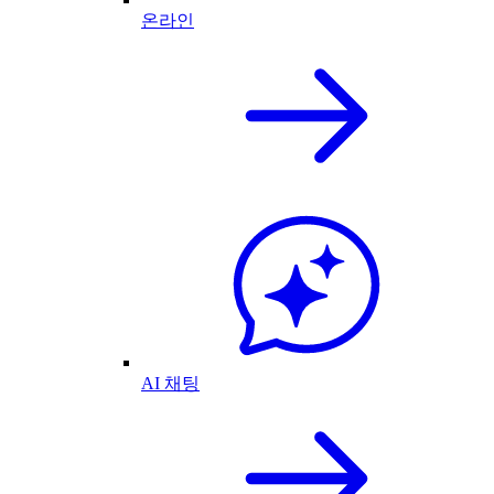
온라인
AI 채팅