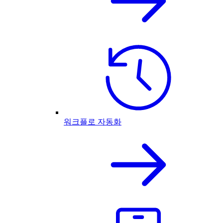
워크플로 자동화