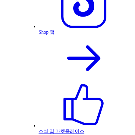
Shop 앱
소셜 및 마켓플레이스