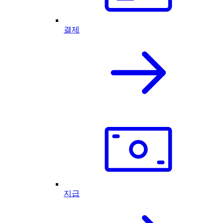
결제
지급