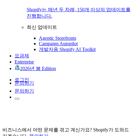
Shopify는 매년 두 차례, 150개 이상의 업데이트를
진행합니다.
최신 업데이트
Agentic Storefronts
Campaign Autopilot
개발자용 Shopify AI Toolkit
요금제
Enterprise
2026년 봄 Edition
로그인
문의하기
문의하기
비즈니스에서 어떤 문제를 겪고 계신가요? Shopify가 도와드