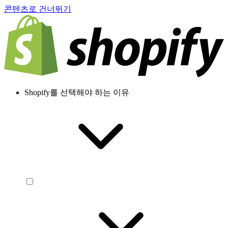
콘텐츠로 건너뛰기
Shopify를 선택해야 하는 이유