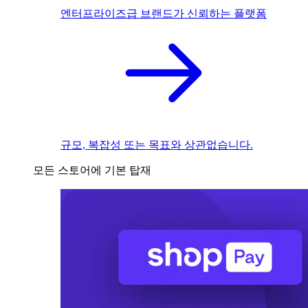
엔터프라이즈급 브랜드가 신뢰하는 플랫폼
규모, 복잡성 또는 목표와 상관없습니다.
모든 스토어에 기본 탑재