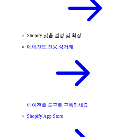
Shopify 맞춤 설정 및 확장
에이전트 전용 상거래
에이전트 도구로 구축하세요
Shopify App Store