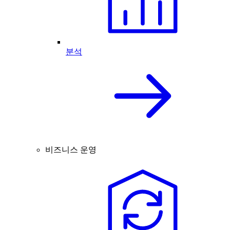
분석
비즈니스 운영