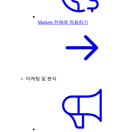
Markets 전체에 적용하기
마케팅 및 분석