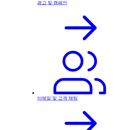
광고 및 캠페인
이메일 및 고객 채팅