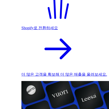
Shopify로 전환하세요
더 많은 고객을 확보해 더 많은 매출을 올려보세요.