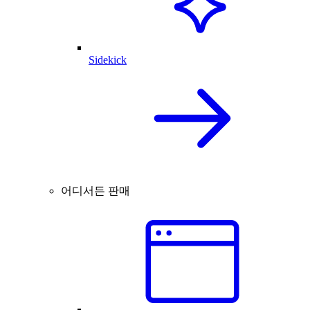
Sidekick
어디서든 판매