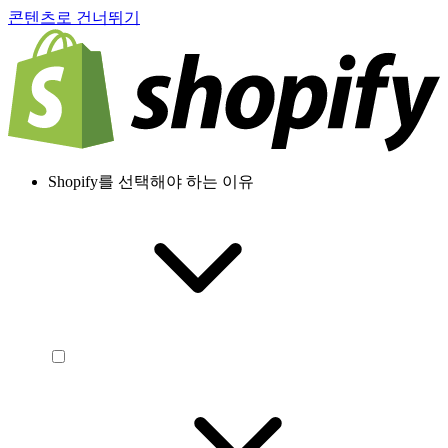
콘텐츠로 건너뛰기
Shopify를 선택해야 하는 이유