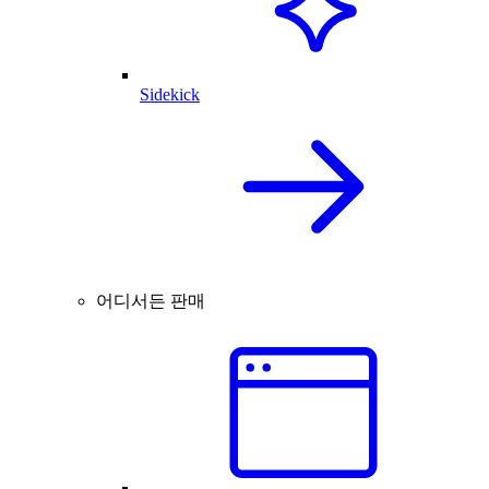
Sidekick
어디서든 판매