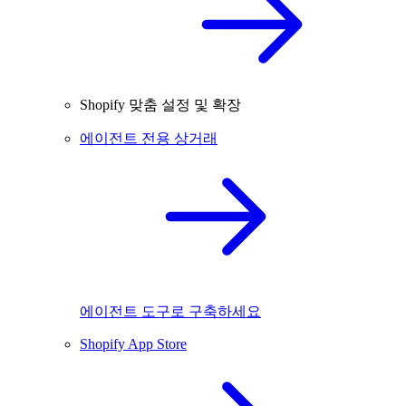
Shopify 맞춤 설정 및 확장
에이전트 전용 상거래
에이전트 도구로 구축하세요
Shopify App Store