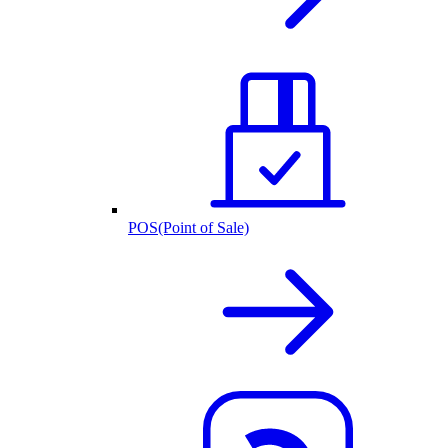
POS(Point of Sale)