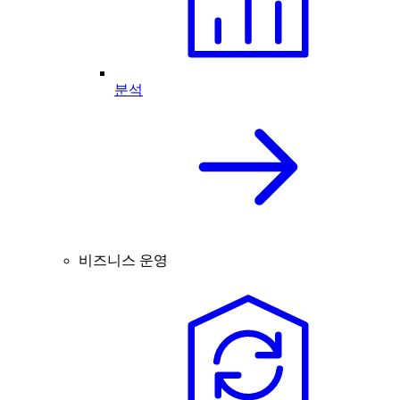
분석
비즈니스 운영