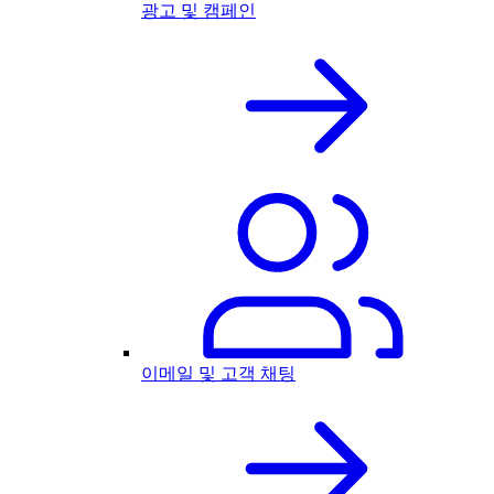
광고 및 캠페인
이메일 및 고객 채팅