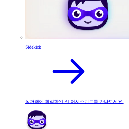
Sidekick
상거래에 최적화된 AI 어시스턴트를 만나보세요.