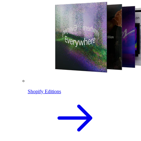
Shopify Editions