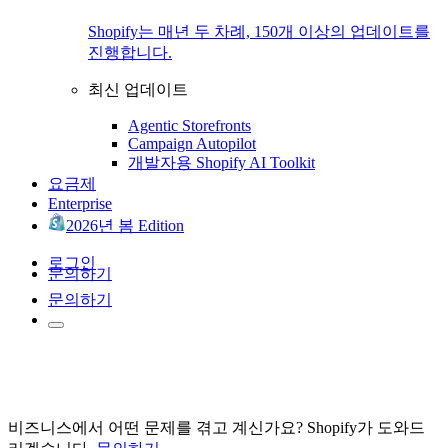
Shopify는 매년 두 차례, 150개 이상의 업데이트를
진행합니다.
최신 업데이트
Agentic Storefronts
Campaign Autopilot
개발자용 Shopify AI Toolkit
요금제
Enterprise
2026년 봄 Edition
로그인
문의하기
문의하기
비즈니스에서 어떤 문제를 겪고 계신가요? Shopify가 도와드