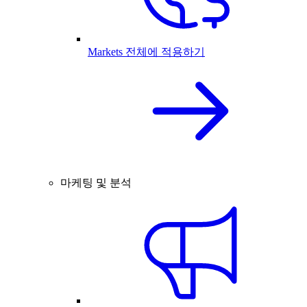
Markets 전체에 적용하기
마케팅 및 분석