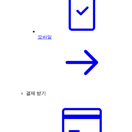
모바일
결제 받기