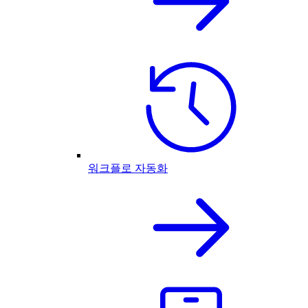
워크플로 자동화