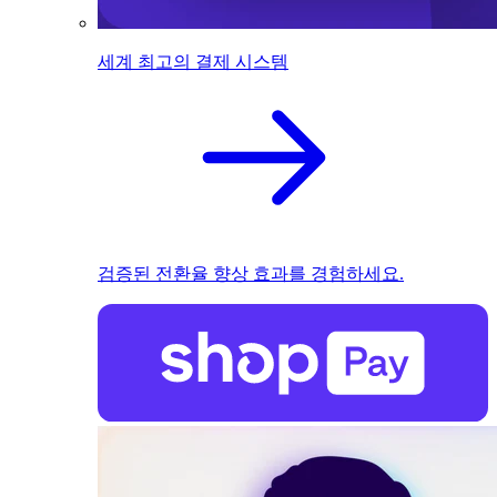
세계 최고의 결제 시스템
검증된 전환율 향상 효과를 경험하세요.