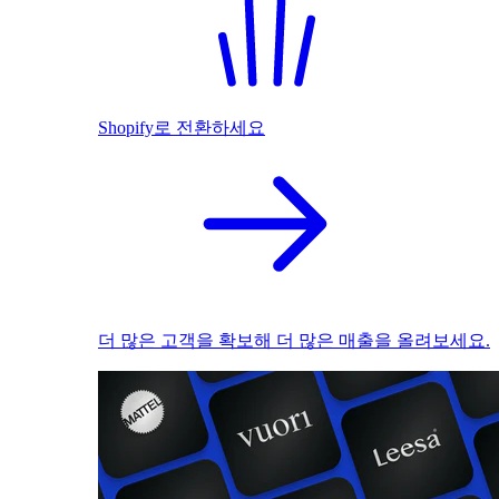
Shopify로 전환하세요
더 많은 고객을 확보해 더 많은 매출을 올려보세요.