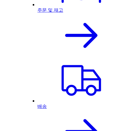
주문 및 재고
배송