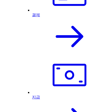
결제
지급