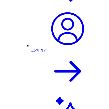
고객 계정