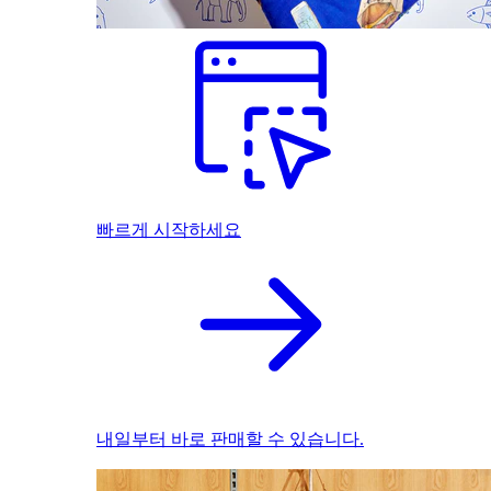
빠르게 시작하세요
내일부터 바로 판매할 수 있습니다.