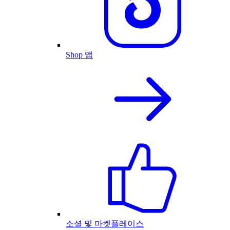
Shop 앱
소셜 및 마켓플레이스