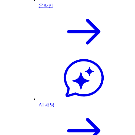
온라인
AI 채팅