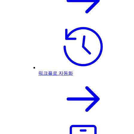
워크플로 자동화