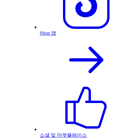
Shop 앱
소셜 및 마켓플레이스