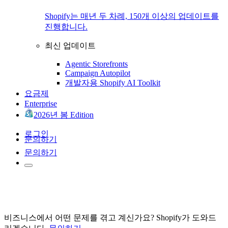
Shopify는 매년 두 차례, 150개 이상의 업데이트를
진행합니다.
최신 업데이트
Agentic Storefronts
Campaign Autopilot
개발자용 Shopify AI Toolkit
요금제
Enterprise
2026년 봄 Edition
로그인
문의하기
문의하기
비즈니스에서 어떤 문제를 겪고 계신가요? Shopify가 도와드