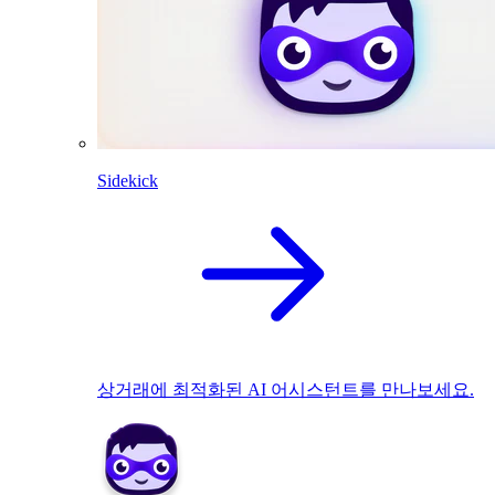
Sidekick
상거래에 최적화된 AI 어시스턴트를 만나보세요.