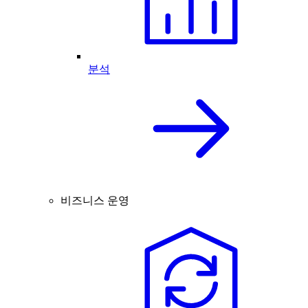
분석
비즈니스 운영