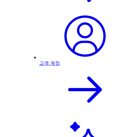
고객 계정