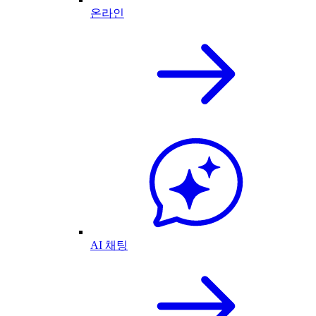
온라인
AI 채팅