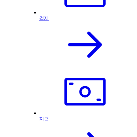
결제
지급