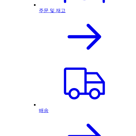
주문 및 재고
배송