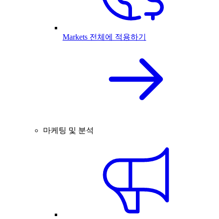
Markets 전체에 적용하기
마케팅 및 분석