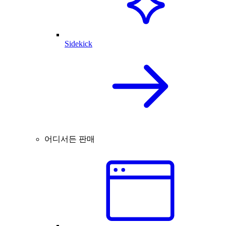
Sidekick
어디서든 판매