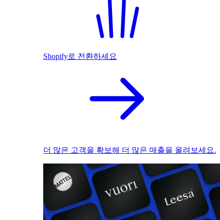
Shopify로 전환하세요
더 많은 고객을 확보해 더 많은 매출을 올려보세요.