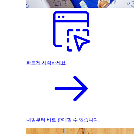
빠르게 시작하세요
내일부터 바로 판매할 수 있습니다.