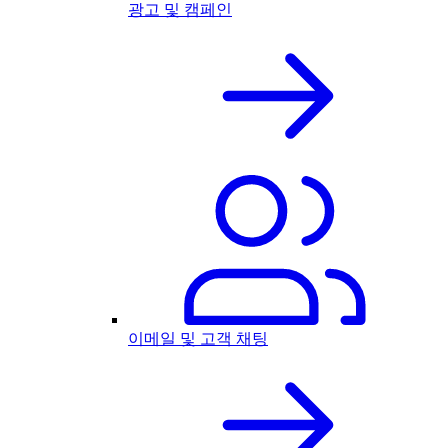
광고 및 캠페인
이메일 및 고객 채팅