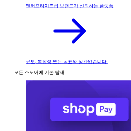
엔터프라이즈급 브랜드가 신뢰하는 플랫폼
규모, 복잡성 또는 목표와 상관없습니다.
모든 스토어에 기본 탑재