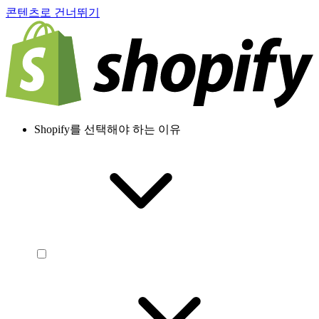
콘텐츠로 건너뛰기
Shopify를 선택해야 하는 이유