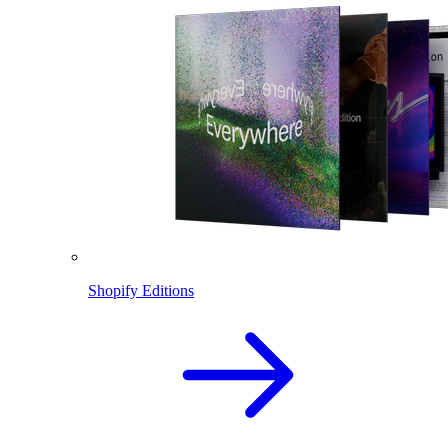
Shopify Editions