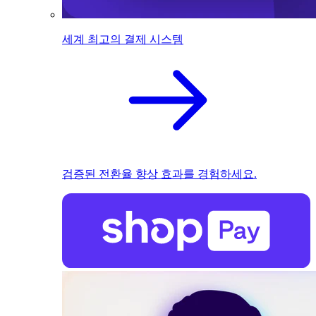
세계 최고의 결제 시스템
검증된 전환율 향상 효과를 경험하세요.