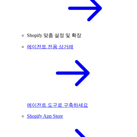
Shopify 맞춤 설정 및 확장
에이전트 전용 상거래
에이전트 도구로 구축하세요
Shopify App Store