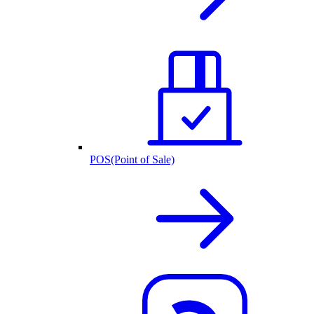
POS(Point of Sale)