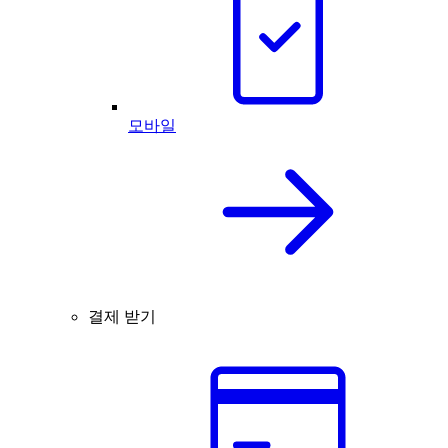
모바일
결제 받기