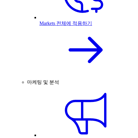
Markets 전체에 적용하기
마케팅 및 분석