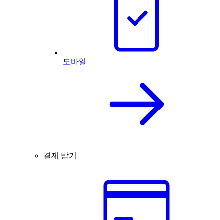
모바일
결제 받기