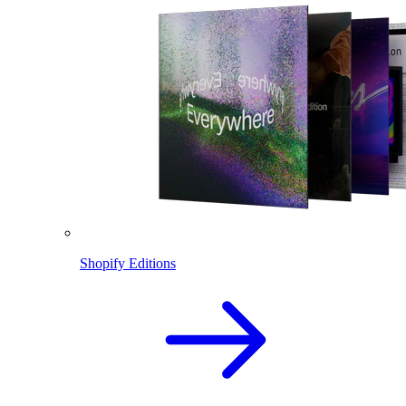
Shopify Editions