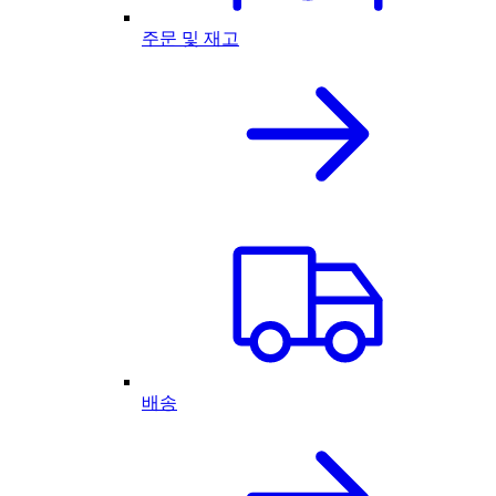
주문 및 재고
배송