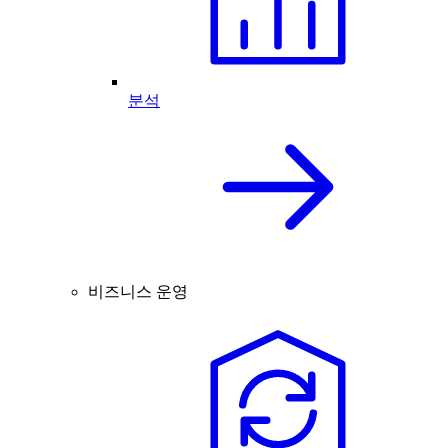
분석
비즈니스 운영