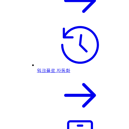
워크플로 자동화