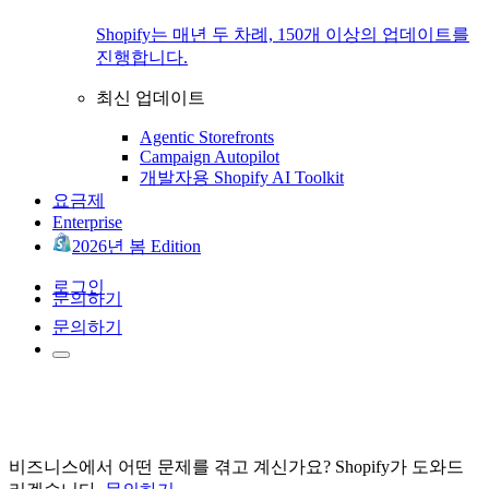
Shopify는 매년 두 차례, 150개 이상의 업데이트를
진행합니다.
최신 업데이트
Agentic Storefronts
Campaign Autopilot
개발자용 Shopify AI Toolkit
요금제
Enterprise
2026년 봄 Edition
로그인
문의하기
문의하기
비즈니스에서 어떤 문제를 겪고 계신가요? Shopify가 도와드