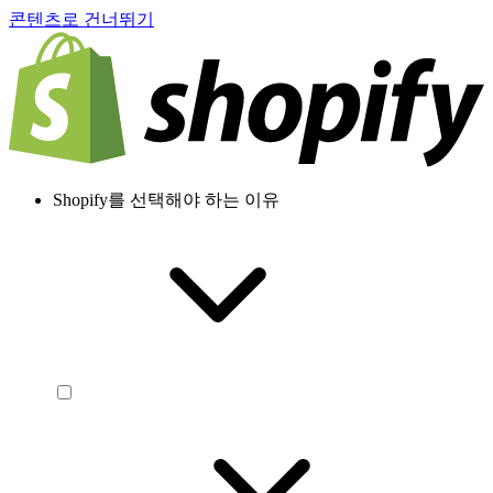
콘텐츠로 건너뛰기
Shopify를 선택해야 하는 이유