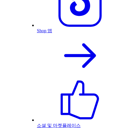
Shop 앱
소셜 및 마켓플레이스