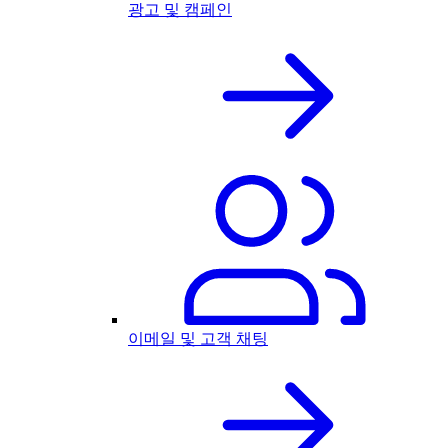
광고 및 캠페인
이메일 및 고객 채팅