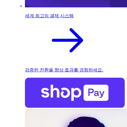
세계 최고의 결제 시스템
검증된 전환율 향상 효과를 경험하세요.