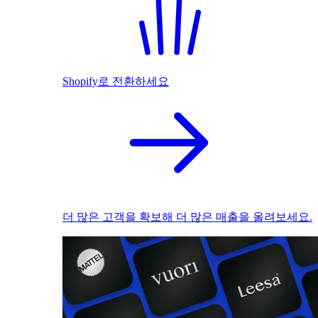
Shopify로 전환하세요
더 많은 고객을 확보해 더 많은 매출을 올려보세요.