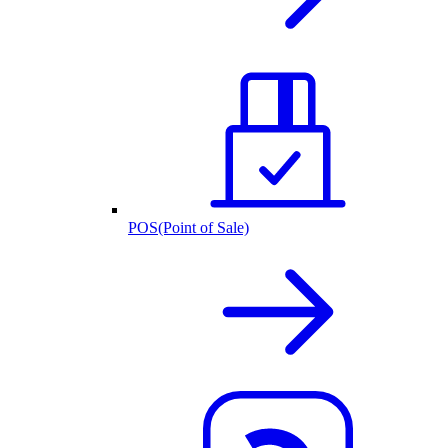
POS(Point of Sale)