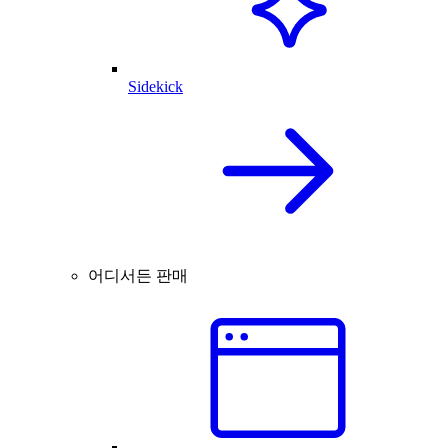
Sidekick
어디서든 판매