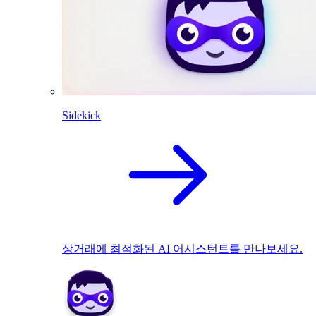
Sidekick
상거래에 최적화된 AI 어시스턴트를 만나보세요.