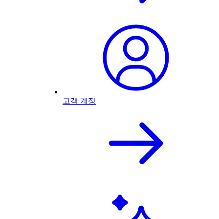
고객 계정