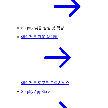
Shopify 맞춤 설정 및 확장
에이전트 전용 상거래
에이전트 도구로 구축하세요
Shopify App Store