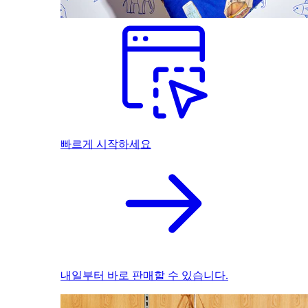
빠르게 시작하세요
내일부터 바로 판매할 수 있습니다.