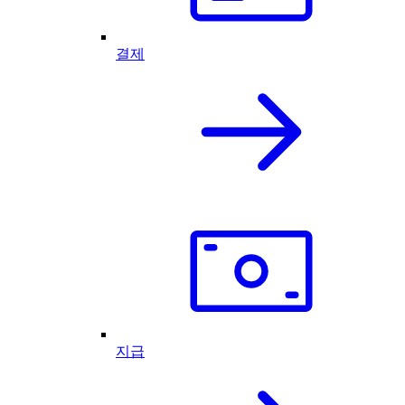
결제
지급