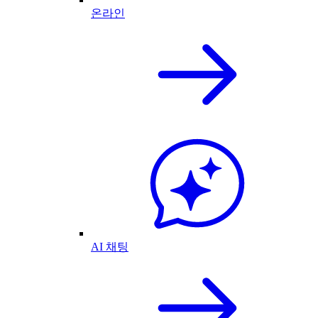
온라인
AI 채팅