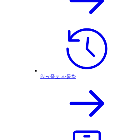
워크플로 자동화