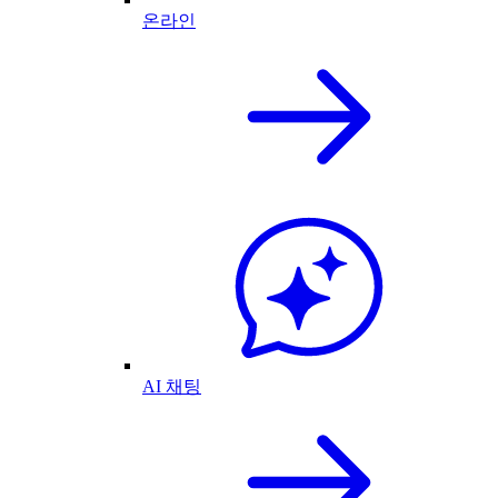
온라인
AI 채팅