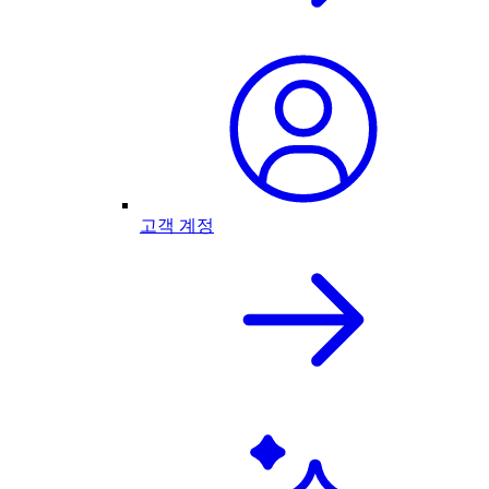
고객 계정