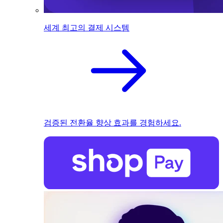
세계 최고의 결제 시스템
검증된 전환율 향상 효과를 경험하세요.