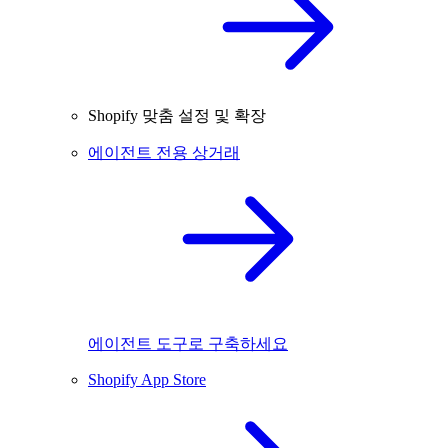
Shopify 맞춤 설정 및 확장
에이전트 전용 상거래
에이전트 도구로 구축하세요
Shopify App Store