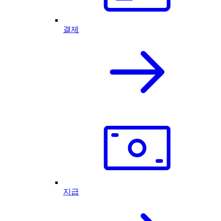
결제
지급