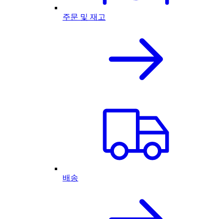
주문 및 재고
배송