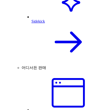
Sidekick
어디서든 판매