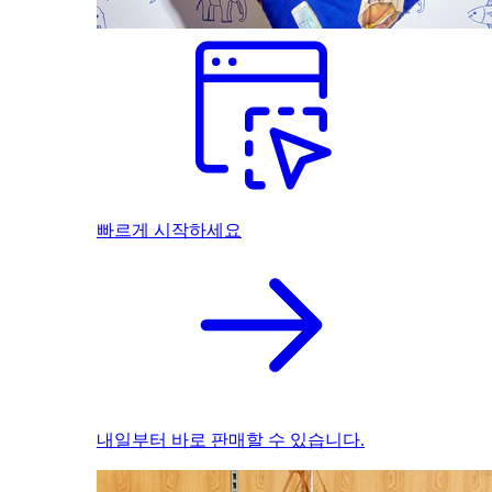
빠르게 시작하세요
내일부터 바로 판매할 수 있습니다.