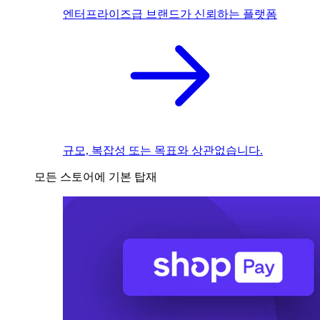
엔터프라이즈급 브랜드가 신뢰하는 플랫폼
규모, 복잡성 또는 목표와 상관없습니다.
모든 스토어에 기본 탑재