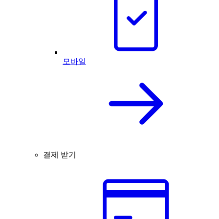
모바일
결제 받기