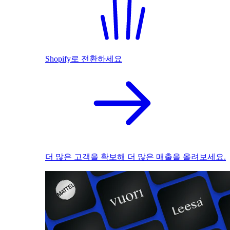
Shopify로 전환하세요
더 많은 고객을 확보해 더 많은 매출을 올려보세요.