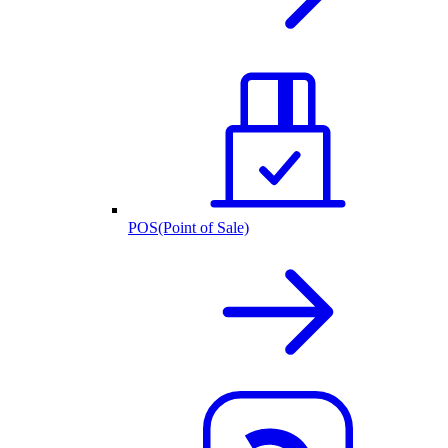
POS(Point of Sale)