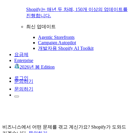
Shopify는 매년 두 차례, 150개 이상의 업데이트를
진행합니다.
최신 업데이트
Agentic Storefronts
Campaign Autopilot
개발자용 Shopify AI Toolkit
요금제
Enterprise
2026년 봄 Edition
로그인
문의하기
문의하기
비즈니스에서 어떤 문제를 겪고 계신가요? Shopify가 도와드