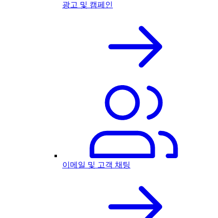
광고 및 캠페인
이메일 및 고객 채팅