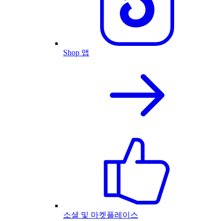
Shop 앱
소셜 및 마켓플레이스