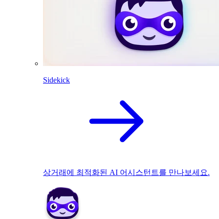
Sidekick
상거래에 최적화된 AI 어시스턴트를 만나보세요.