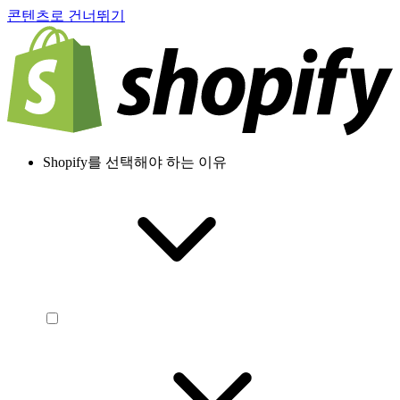
콘텐츠로 건너뛰기
Shopify를 선택해야 하는 이유