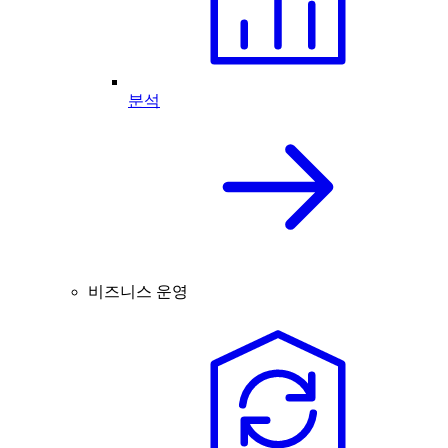
분석
비즈니스 운영