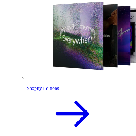
Shopify Editions