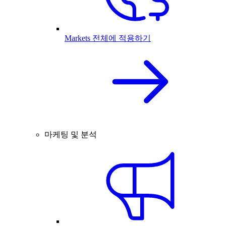
Markets 전체에 적용하기
마케팅 및 분석