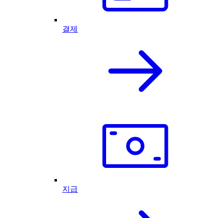
결제
지급