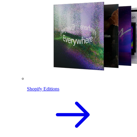
Shopify Editions