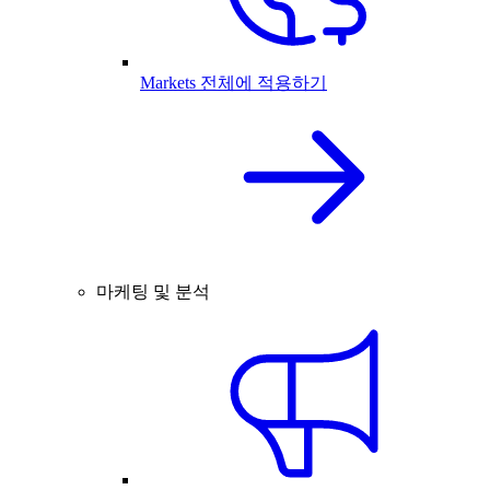
Markets 전체에 적용하기
마케팅 및 분석