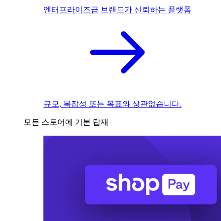
엔터프라이즈급 브랜드가 신뢰하는 플랫폼
규모, 복잡성 또는 목표와 상관없습니다.
모든 스토어에 기본 탑재