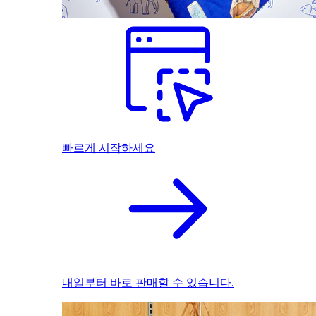
빠르게 시작하세요
내일부터 바로 판매할 수 있습니다.