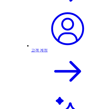
고객 계정