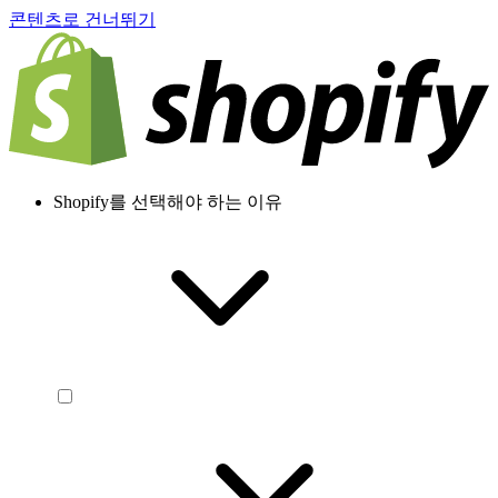
콘텐츠로 건너뛰기
Shopify를 선택해야 하는 이유