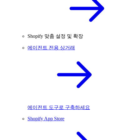
Shopify 맞춤 설정 및 확장
에이전트 전용 상거래
에이전트 도구로 구축하세요
Shopify App Store