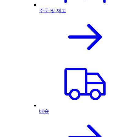
주문 및 재고
배송