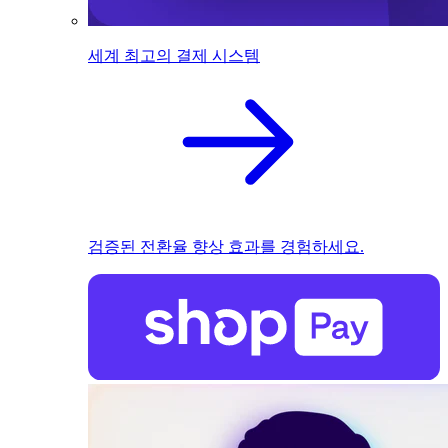
세계 최고의 결제 시스템
검증된 전환율 향상 효과를 경험하세요.