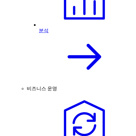
분석
비즈니스 운영