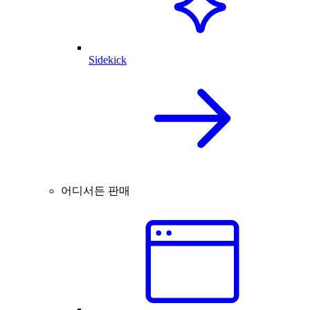
Sidekick
어디서든 판매