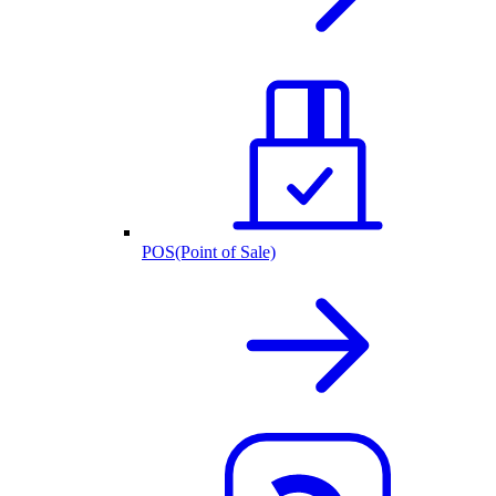
POS(Point of Sale)