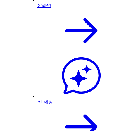
온라인
AI 채팅