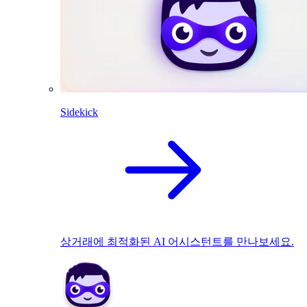
Sidekick
상거래에 최적화된 AI 어시스턴트를 만나보세요.