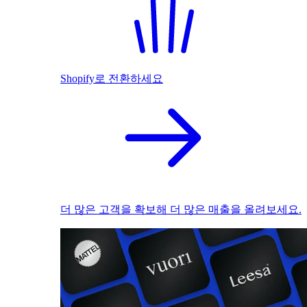
Shopify로 전환하세요
더 많은 고객을 확보해 더 많은 매출을 올려보세요.