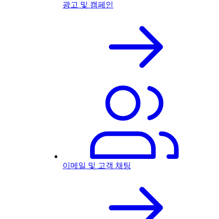
광고 및 캠페인
이메일 및 고객 채팅