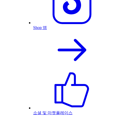
Shop 앱
소셜 및 마켓플레이스