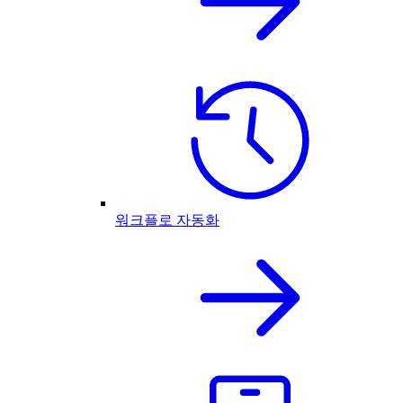
워크플로 자동화