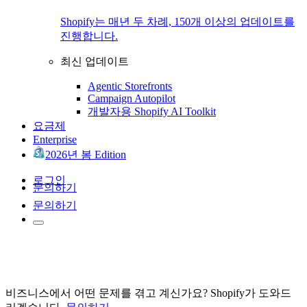
Shopify는 매년 두 차례, 150개 이상의 업데이트를
진행합니다.
최신 업데이트
Agentic Storefronts
Campaign Autopilot
개발자용 Shopify AI Toolkit
요금제
Enterprise
2026년 봄 Edition
로그인
문의하기
문의하기
비즈니스에서 어떤 문제를 겪고 계신가요? Shopify가 도와드