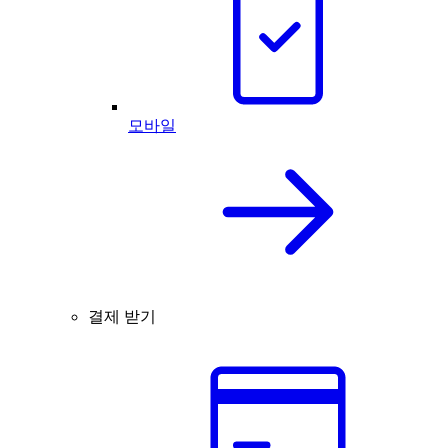
모바일
결제 받기