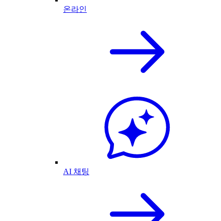
온라인
AI 채팅