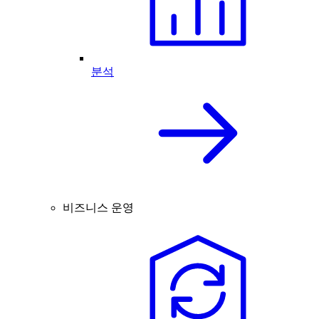
분석
비즈니스 운영