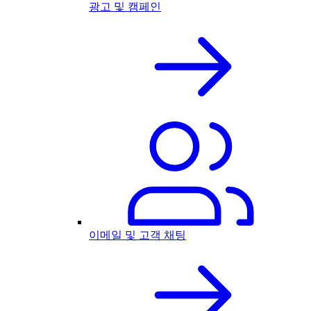
광고 및 캠페인
이메일 및 고객 채팅