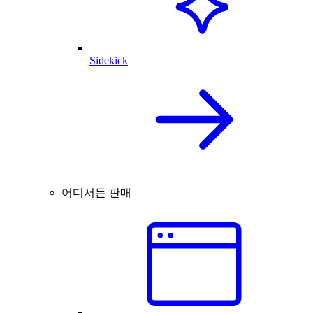
Sidekick
어디서든 판매