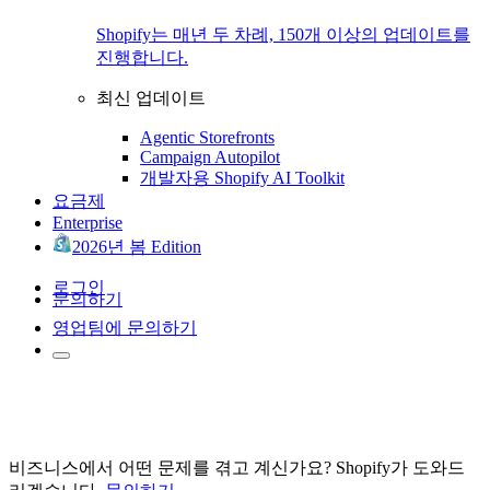
Shopify는 매년 두 차례, 150개 이상의 업데이트를
진행합니다.
최신 업데이트
Agentic Storefronts
Campaign Autopilot
개발자용 Shopify AI Toolkit
요금제
Enterprise
2026년 봄 Edition
로그인
문의하기
영업팀에 문의하기
비즈니스에서 어떤 문제를 겪고 계신가요? Shopify가 도와드