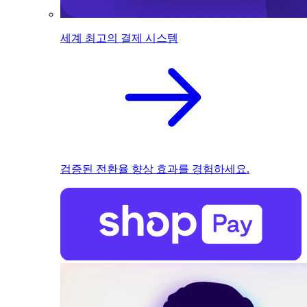
세계 최고의 결제 시스템
검증된 전환율 향상 효과를 경험하세요.