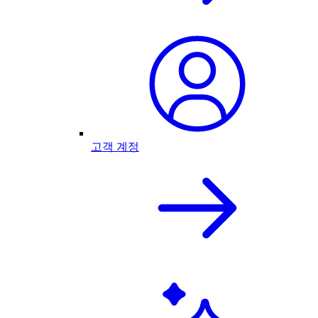
고객 계정