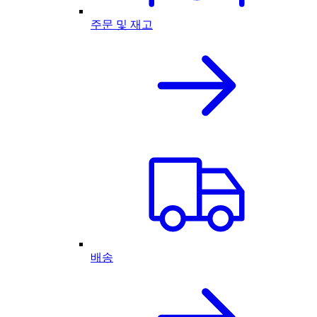
주문 및 재고
배송