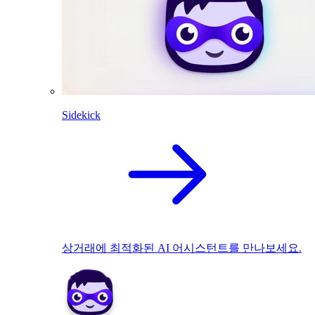
Sidekick
상거래에 최적화된 AI 어시스턴트를 만나보세요.