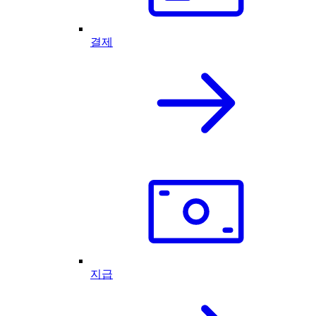
결제
지급