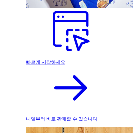
빠르게 시작하세요
내일부터 바로 판매할 수 있습니다.