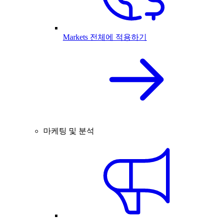
Markets 전체에 적용하기
마케팅 및 분석