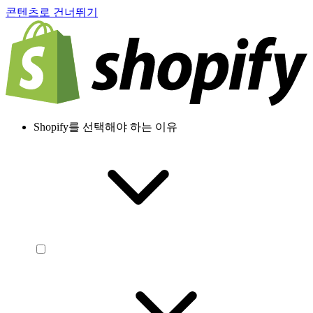
콘텐츠로 건너뛰기
Shopify를 선택해야 하는 이유