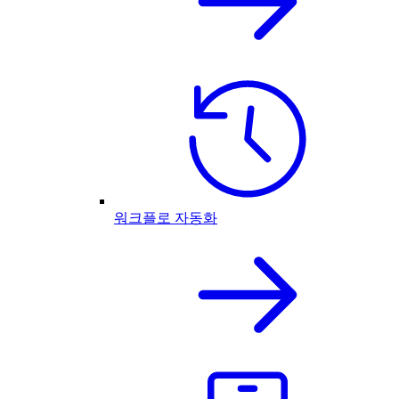
워크플로 자동화