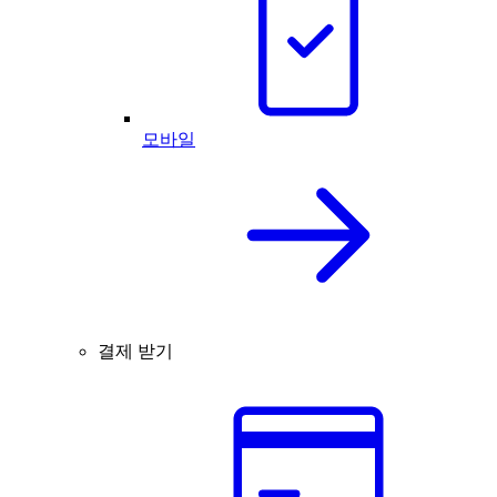
모바일
결제 받기