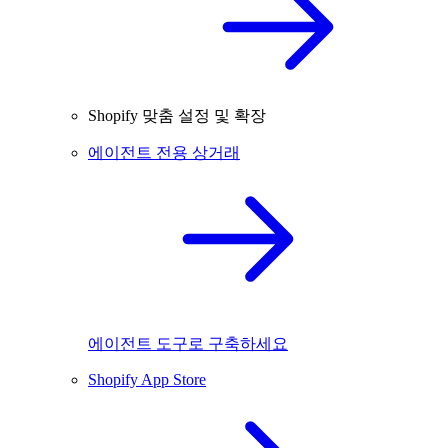
Shopify 맞춤 설정 및 확장
에이전트 전용 상거래
에이전트 도구로 구축하세요
Shopify App Store