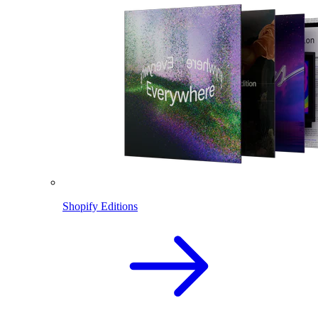
Shopify Editions