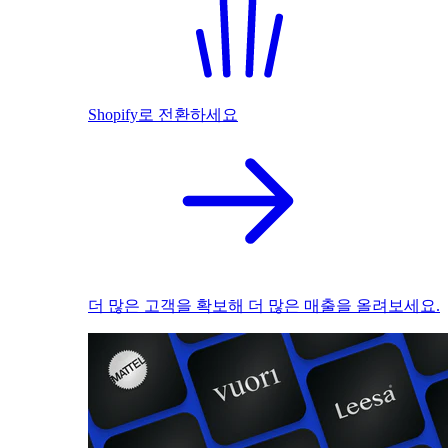
Shopify로 전환하세요
더 많은 고객을 확보해 더 많은 매출을 올려보세요.