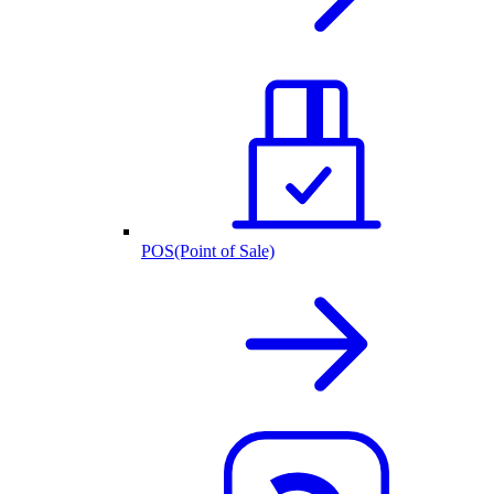
POS(Point of Sale)