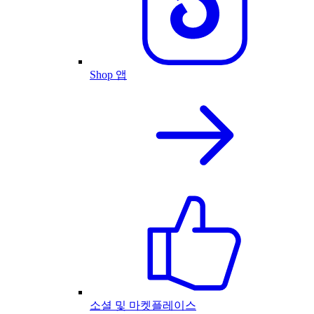
Shop 앱
소셜 및 마켓플레이스