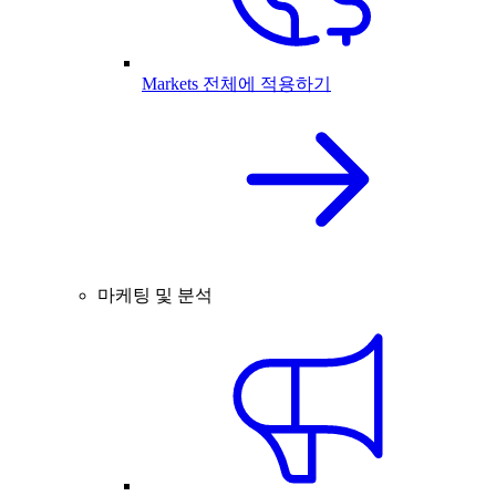
Markets 전체에 적용하기
마케팅 및 분석