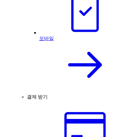
모바일
결제 받기