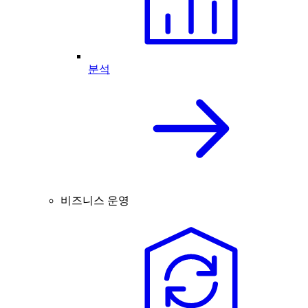
분석
비즈니스 운영