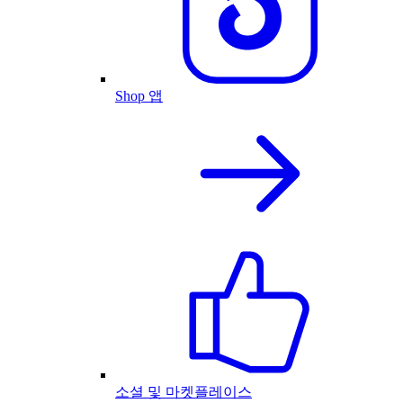
Shop 앱
소셜 및 마켓플레이스