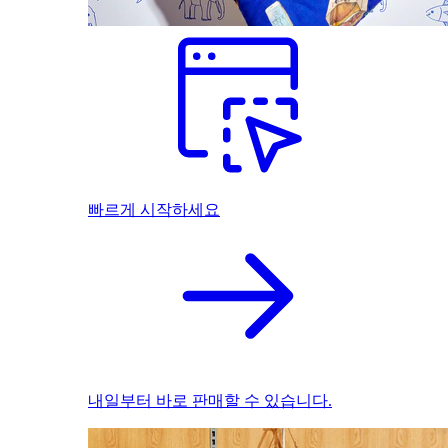
빠르게 시작하세요
내일부터 바로 판매할 수 있습니다.