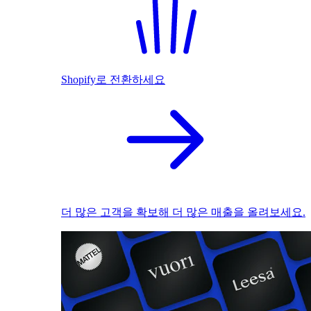
Shopify로 전환하세요
더 많은 고객을 확보해 더 많은 매출을 올려보세요.