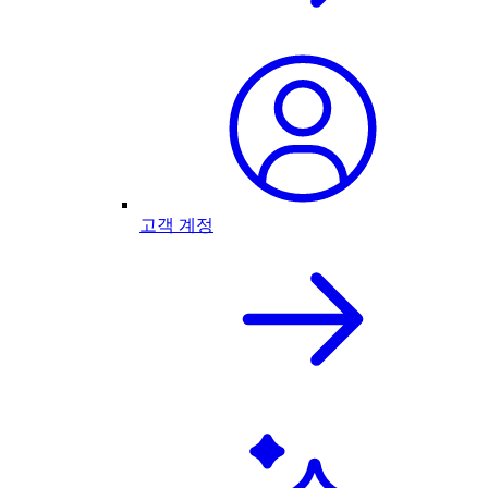
고객 계정