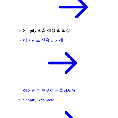
Shopify 맞춤 설정 및 확장
에이전트 전용 상거래
에이전트 도구로 구축하세요
Shopify App Store