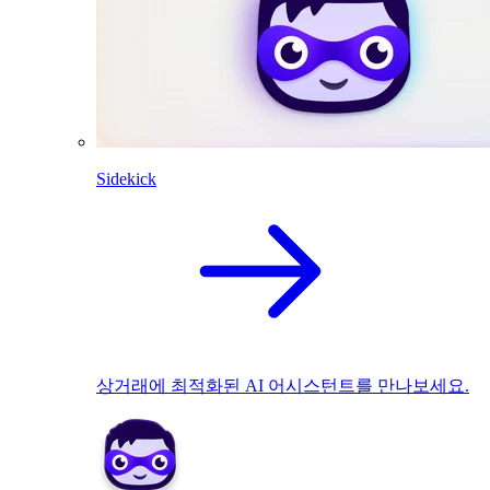
Sidekick
상거래에 최적화된 AI 어시스턴트를 만나보세요.