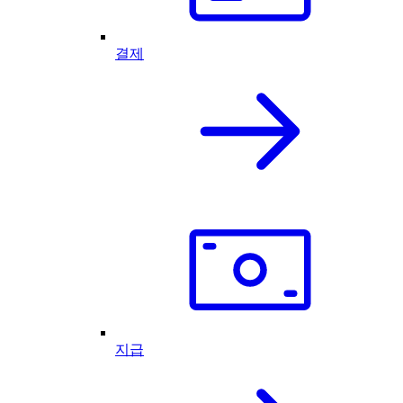
결제
지급