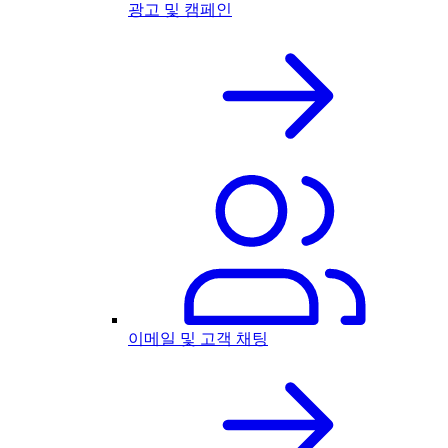
광고 및 캠페인
이메일 및 고객 채팅