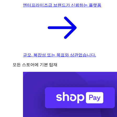
엔터프라이즈급 브랜드가 신뢰하는 플랫폼
규모, 복잡성 또는 목표와 상관없습니다.
모든 스토어에 기본 탑재