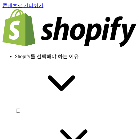
콘텐츠로 건너뛰기
Shopify를 선택해야 하는 이유