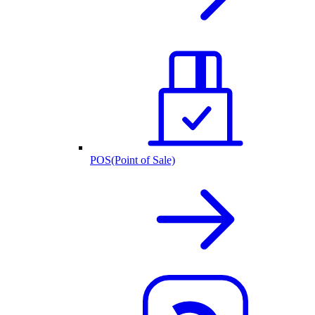
POS(Point of Sale)