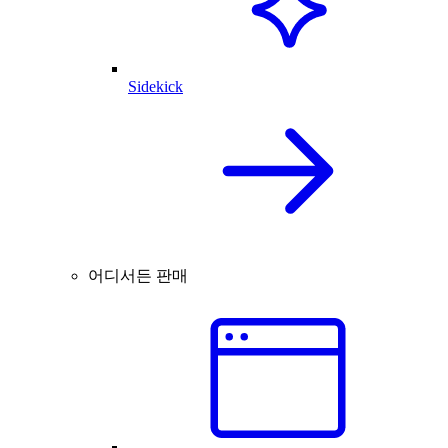
Sidekick
어디서든 판매