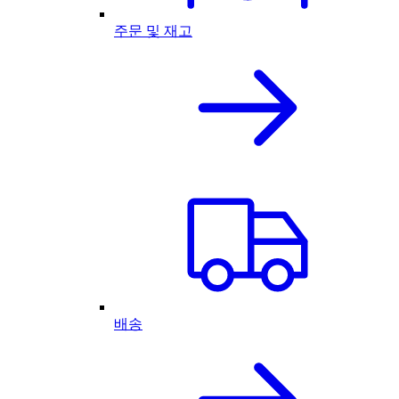
주문 및 재고
배송