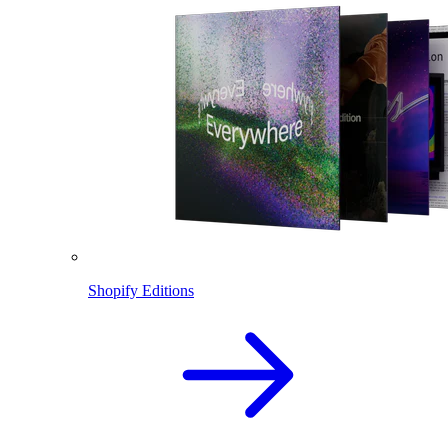
Shopify Editions