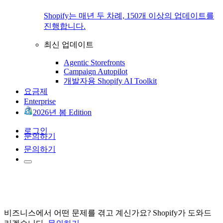
Shopify는 매년 두 차례, 150개 이상의 업데이트를
진행합니다.
최신 업데이트
Agentic Storefronts
Campaign Autopilot
개발자용 Shopify AI Toolkit
요금제
Enterprise
2026년 봄 Edition
로그인
문의하기
문의하기
비즈니스에서 어떤 문제를 겪고 계신가요? Shopify가 도와드