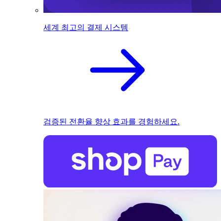
세계 최고의 결제 시스템
검증된 전환율 향상 효과를 경험하세요.