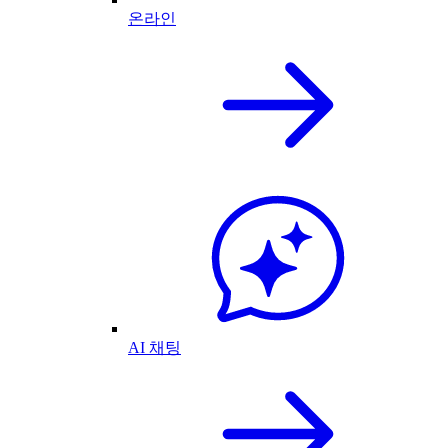
온라인
AI 채팅