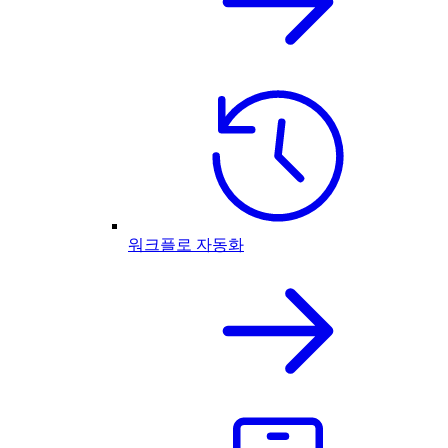
워크플로 자동화