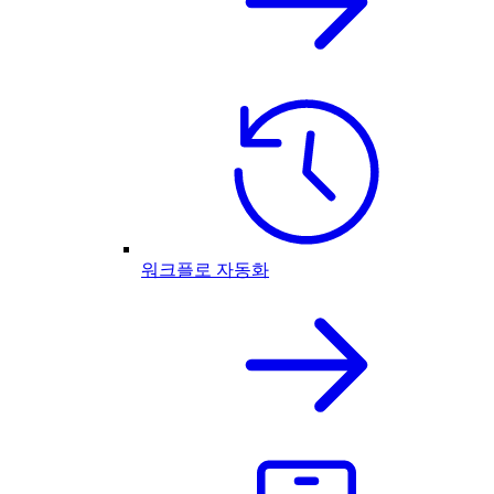
워크플로 자동화