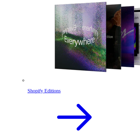
Shopify Editions