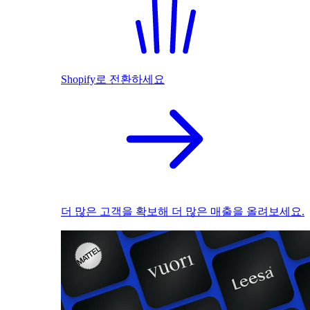
Shopify로 전환하세요
더 많은 고객을 확보해 더 많은 매출을 올려보세요.