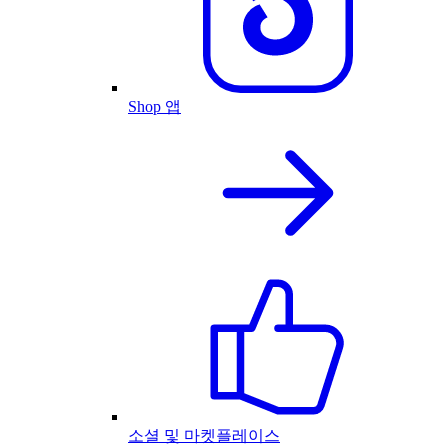
Shop 앱
소셜 및 마켓플레이스