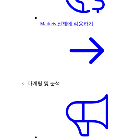
Markets 전체에 적용하기
마케팅 및 분석