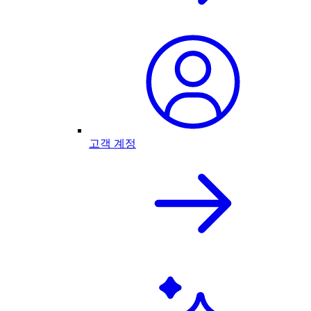
고객 계정