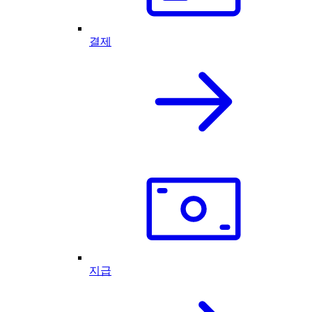
결제
지급