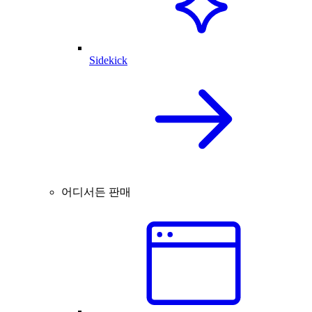
Sidekick
어디서든 판매