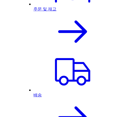
주문 및 재고
배송