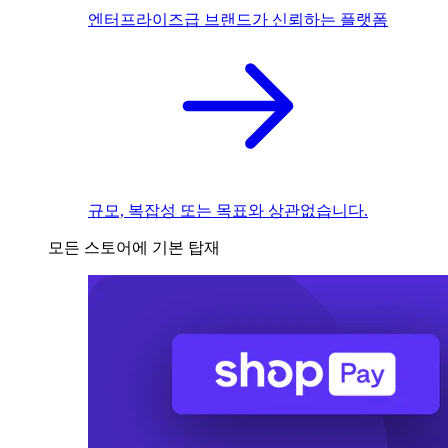
엔터프라이즈급 브랜드가 신뢰하는 플랫폼
규모, 복잡성 또는 목표와 상관없습니다.
모든 스토어에 기본 탑재