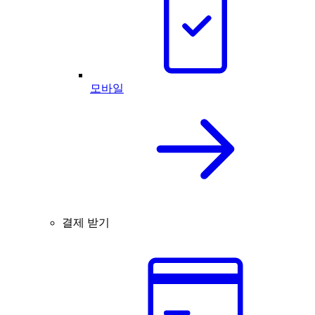
모바일
결제 받기