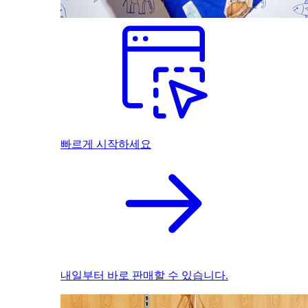
빠르게 시작하세요
내일부터 바로 판매할 수 있습니다.