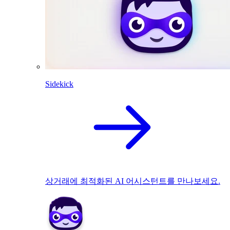
Sidekick
상거래에 최적화된 AI 어시스턴트를 만나보세요.