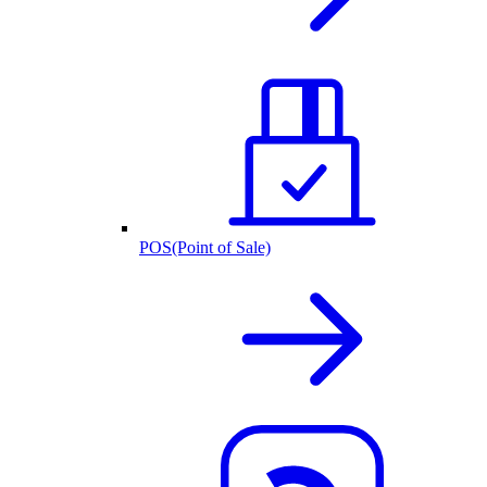
POS(Point of Sale)