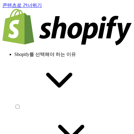
콘텐츠로 건너뛰기
Shopify를 선택해야 하는 이유