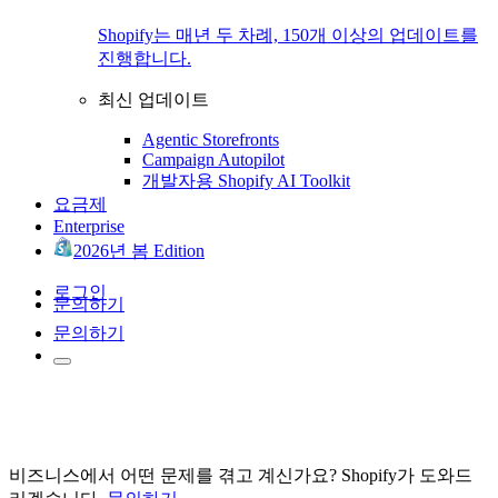
Shopify는 매년 두 차례, 150개 이상의 업데이트를
진행합니다.
최신 업데이트
Agentic Storefronts
Campaign Autopilot
개발자용 Shopify AI Toolkit
요금제
Enterprise
2026년 봄 Edition
로그인
문의하기
문의하기
비즈니스에서 어떤 문제를 겪고 계신가요? Shopify가 도와드