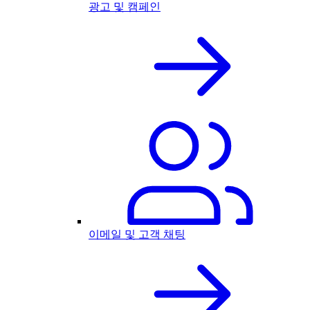
광고 및 캠페인
이메일 및 고객 채팅