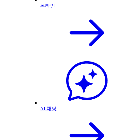
온라인
AI 채팅