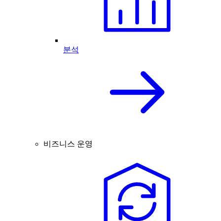
분석
비즈니스 운영