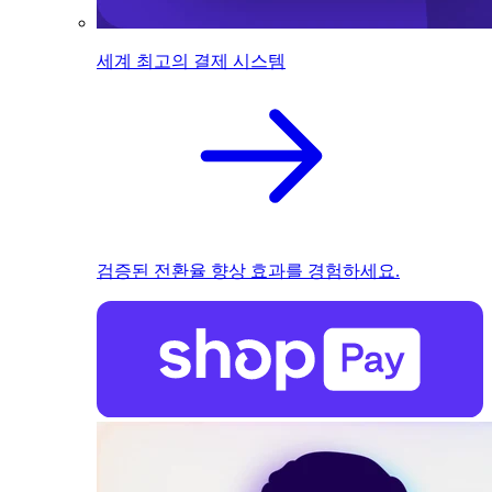
세계 최고의 결제 시스템
검증된 전환율 향상 효과를 경험하세요.