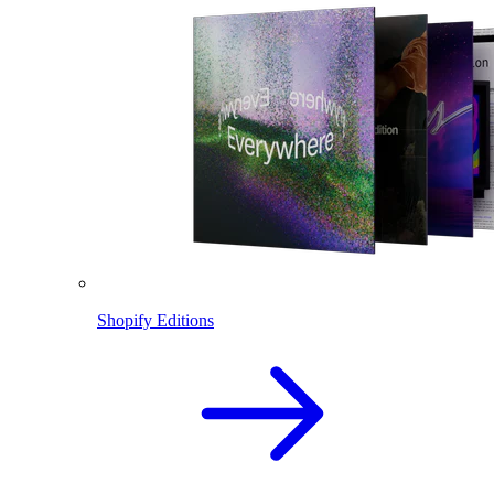
Shopify Editions