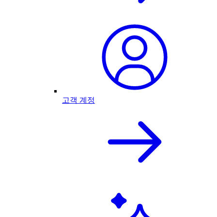
고객 계정