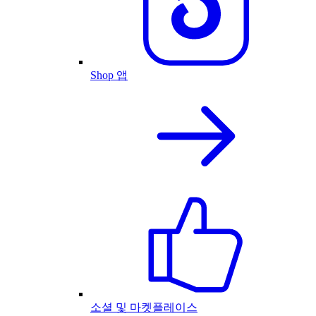
Shop 앱
소셜 및 마켓플레이스