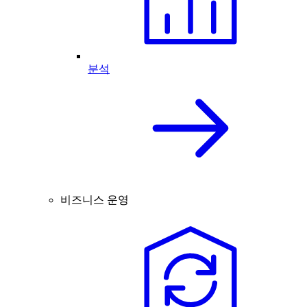
분석
비즈니스 운영