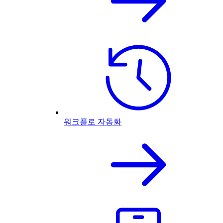
워크플로 자동화