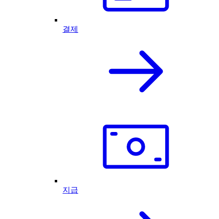
결제
지급