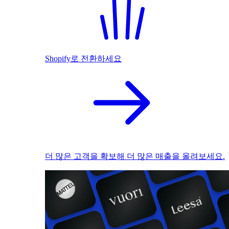
Shopify로 전환하세요
더 많은 고객을 확보해 더 많은 매출을 올려보세요.