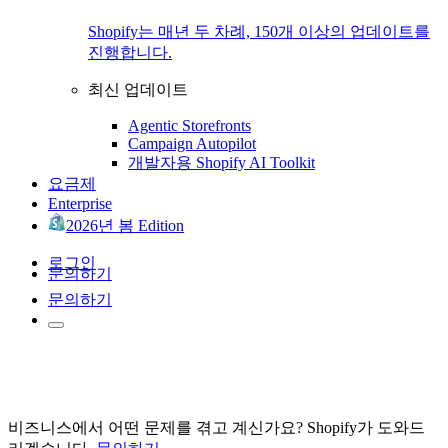
Shopify는 매년 두 차례, 150개 이상의 업데이트를
진행합니다.
최신 업데이트
Agentic Storefronts
Campaign Autopilot
개발자용 Shopify AI Toolkit
요금제
Enterprise
2026년 봄 Edition
로그인
문의하기
문의하기
비즈니스에서 어떤 문제를 겪고 계신가요? Shopify가 도와드