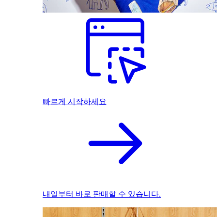
빠르게 시작하세요
내일부터 바로 판매할 수 있습니다.