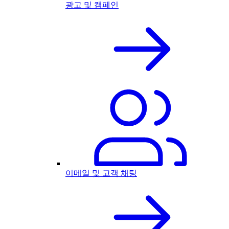
광고 및 캠페인
이메일 및 고객 채팅