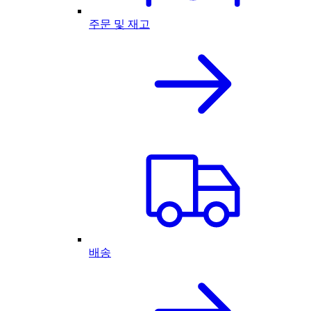
주문 및 재고
배송