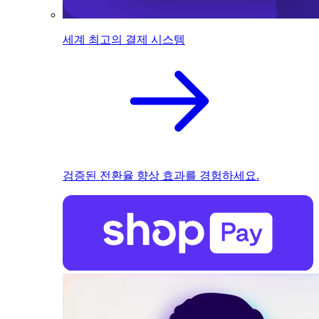
세계 최고의 결제 시스템
검증된 전환율 향상 효과를 경험하세요.