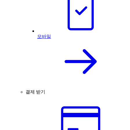
모바일
결제 받기