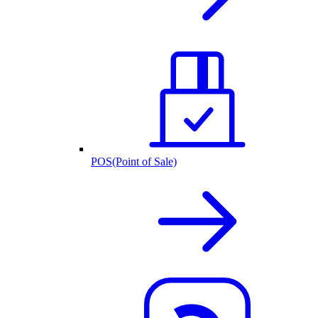
POS(Point of Sale)