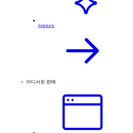
Sidekick
어디서든 판매