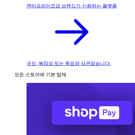
엔터프라이즈급 브랜드가 신뢰하는 플랫폼
규모, 복잡성 또는 목표와 상관없습니다.
모든 스토어에 기본 탑재