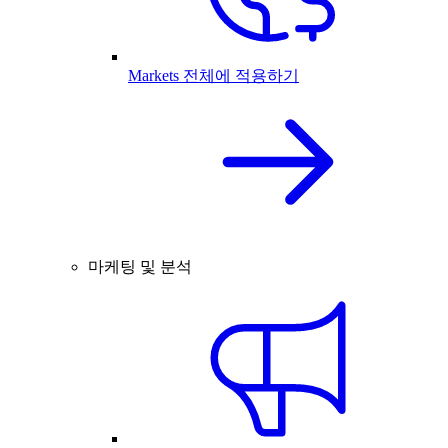
Markets 전체에 적용하기
마케팅 및 분석