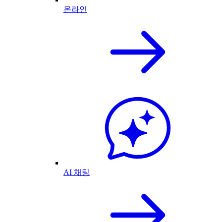
온라인
AI 채팅