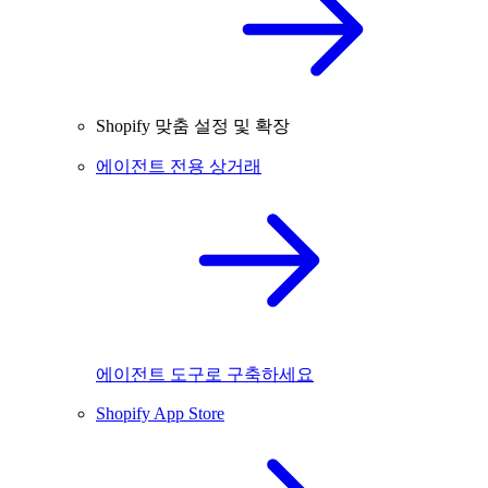
Shopify 맞춤 설정 및 확장
에이전트 전용 상거래
에이전트 도구로 구축하세요
Shopify App Store