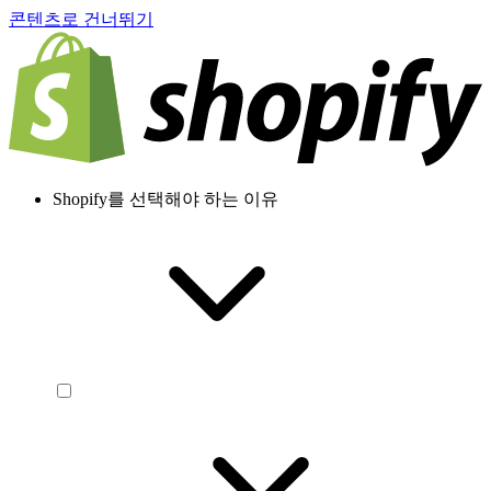
콘텐츠로 건너뛰기
Shopify를 선택해야 하는 이유