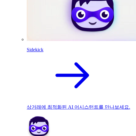
Sidekick
상거래에 최적화된 AI 어시스턴트를 만나보세요.