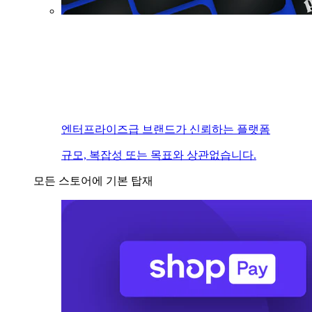
엔터프라이즈급 브랜드가 신뢰하는 플랫폼
규모, 복잡성 또는 목표와 상관없습니다.
모든 스토어에 기본 탑재