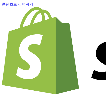
콘텐츠로 건너뛰기