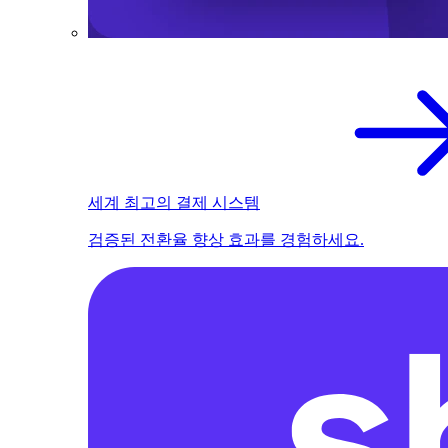
세계 최고의 결제 시스템
검증된 전환율 향상 효과를 경험하세요.