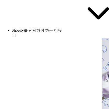
Shopify를 선택해야 하는 이유