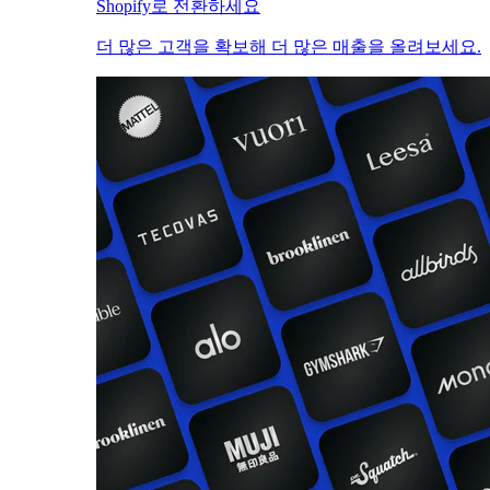
Shopify로 전환하세요
더 많은 고객을 확보해 더 많은 매출을 올려보세요.