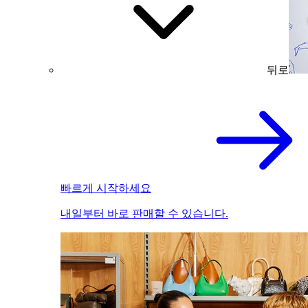
뒤로
빠르게 시작하세요
내일부터 바로 판매할 수 있습니다.