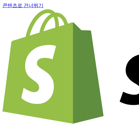
콘텐츠로 건너뛰기