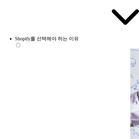
Shopify를 선택해야 하는 이유