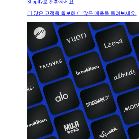
Shopify로 전환하세요
더 많은 고객을 확보해 더 많은 매출을 올려보세요.