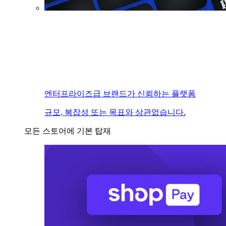
엔터프라이즈급 브랜드가 신뢰하는 플랫폼
규모, 복잡성 또는 목표와 상관없습니다.
모든 스토어에 기본 탑재