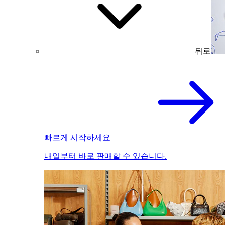
뒤로
빠르게 시작하세요
내일부터 바로 판매할 수 있습니다.