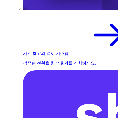
세계 최고의 결제 시스템
검증된 전환율 향상 효과를 경험하세요.