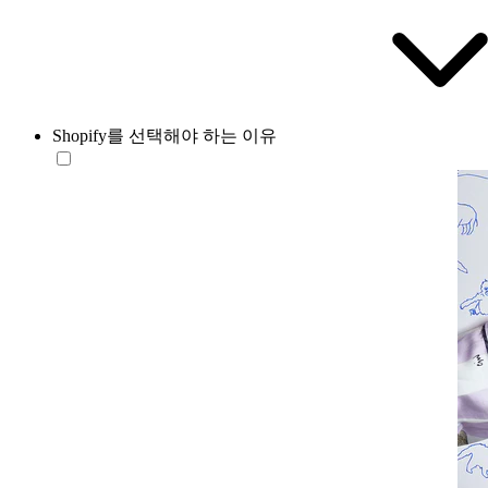
Shopify를 선택해야 하는 이유