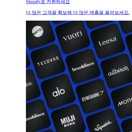
Shopify로 전환하세요
더 많은 고객을 확보해 더 많은 매출을 올려보세요.