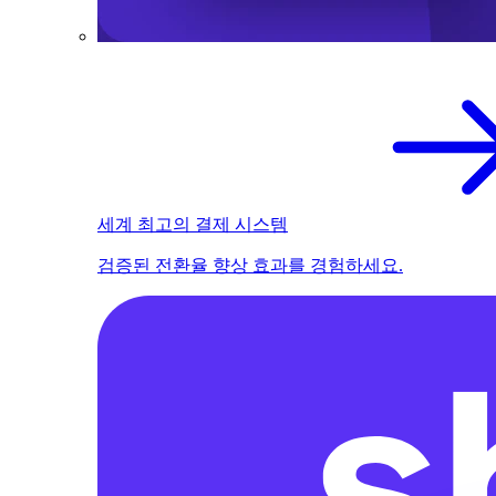
세계 최고의 결제 시스템
검증된 전환율 향상 효과를 경험하세요.