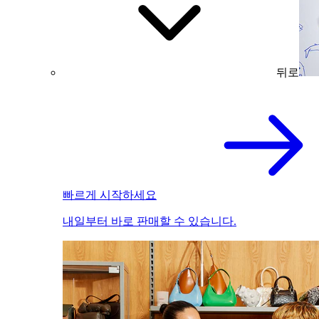
뒤로
빠르게 시작하세요
내일부터 바로 판매할 수 있습니다.