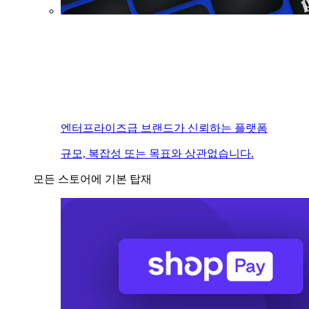
엔터프라이즈급 브랜드가 신뢰하는 플랫폼
규모, 복잡성 또는 목표와 상관없습니다.
모든 스토어에 기본 탑재