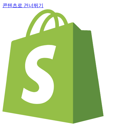
콘텐츠로 건너뛰기