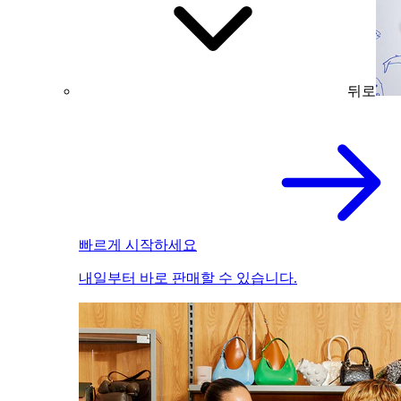
뒤로
빠르게 시작하세요
내일부터 바로 판매할 수 있습니다.