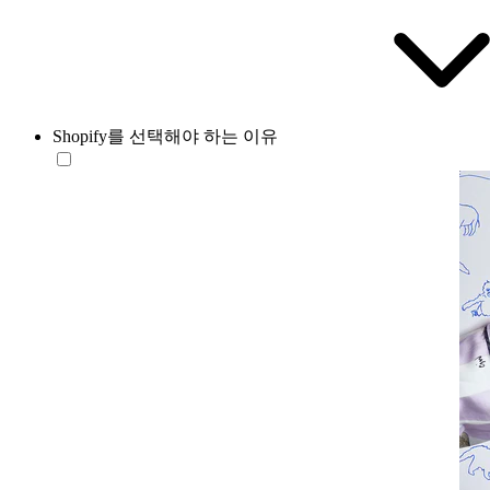
Shopify를 선택해야 하는 이유