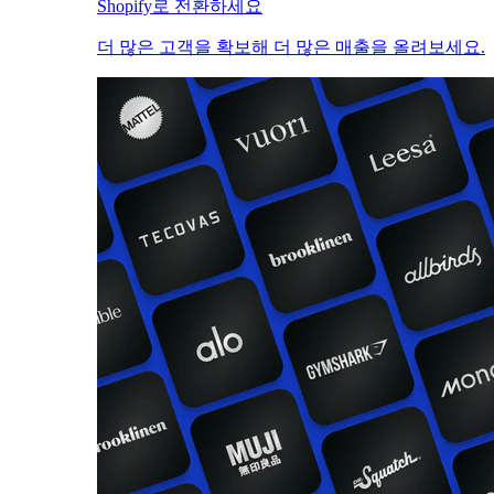
Shopify로 전환하세요
더 많은 고객을 확보해 더 많은 매출을 올려보세요.