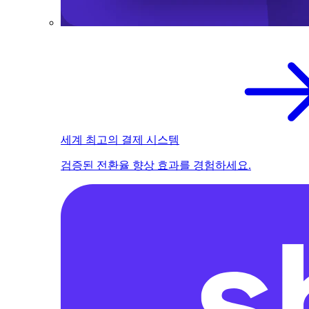
세계 최고의 결제 시스템
검증된 전환율 향상 효과를 경험하세요.