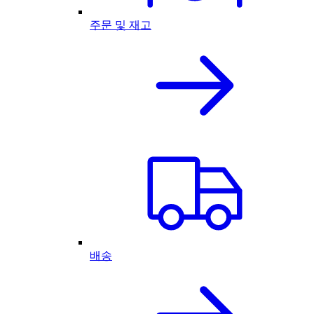
주문 및 재고
배송