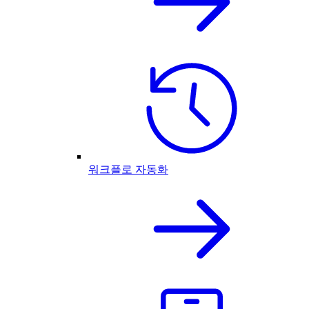
워크플로 자동화