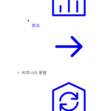
분석
비즈니스 운영