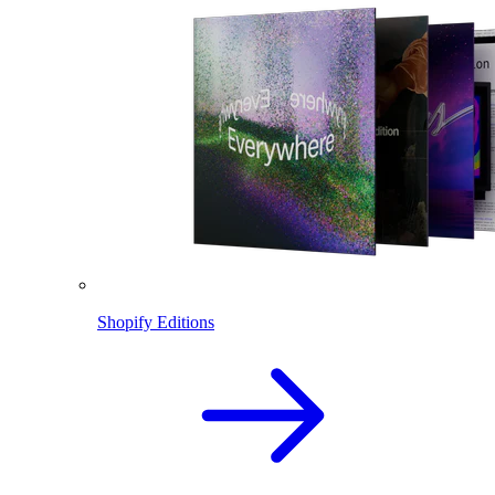
Shopify Editions