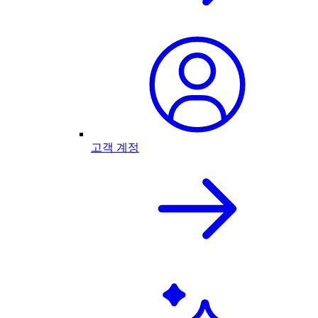
고객 계정