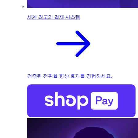
세계 최고의 결제 시스템
검증된 전환율 향상 효과를 경험하세요.