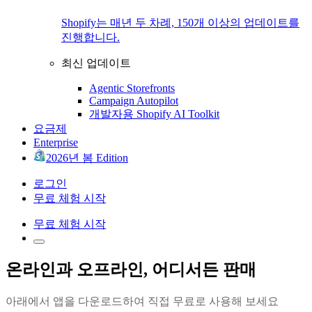
Shopify는 매년 두 차례, 150개 이상의 업데이트를
진행합니다.
최신 업데이트
Agentic Storefronts
Campaign Autopilot
개발자용 Shopify AI Toolkit
요금제
Enterprise
2026년 봄 Edition
로그인
무료 체험 시작
무료 체험 시작
온라인과 오프라인, 어디서든 판매
아래에서 앱을 다운로드하여 직접 무료로 사용해 보세요