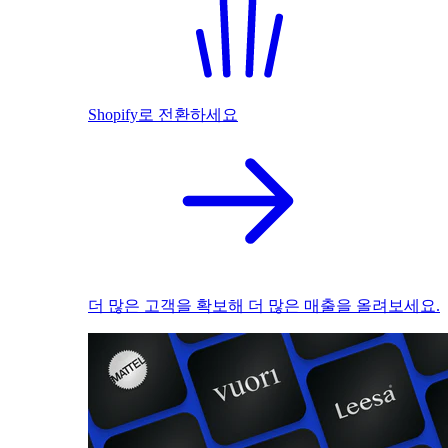
Shopify로 전환하세요
더 많은 고객을 확보해 더 많은 매출을 올려보세요.