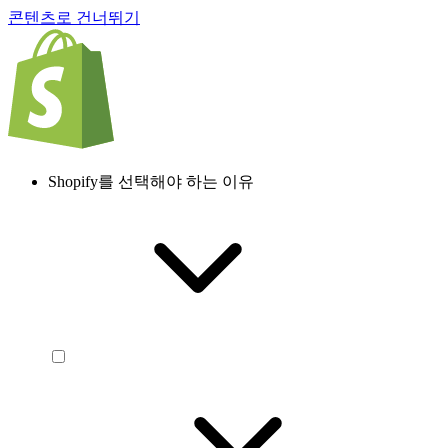
콘텐츠로 건너뛰기
Shopify를 선택해야 하는 이유