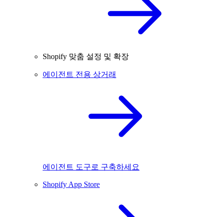
Shopify 맞춤 설정 및 확장
에이전트 전용 상거래
에이전트 도구로 구축하세요
Shopify App Store