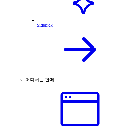
Sidekick
어디서든 판매