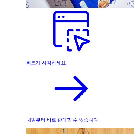
빠르게 시작하세요
내일부터 바로 판매할 수 있습니다.