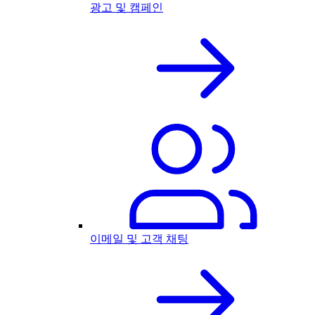
광고 및 캠페인
이메일 및 고객 채팅