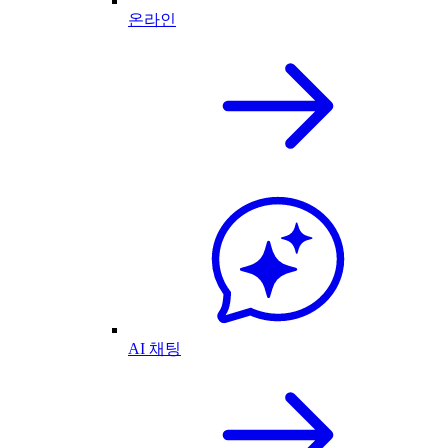
온라인
AI 채팅