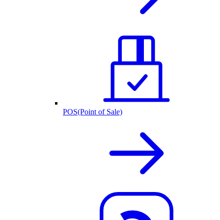
POS(Point of Sale)