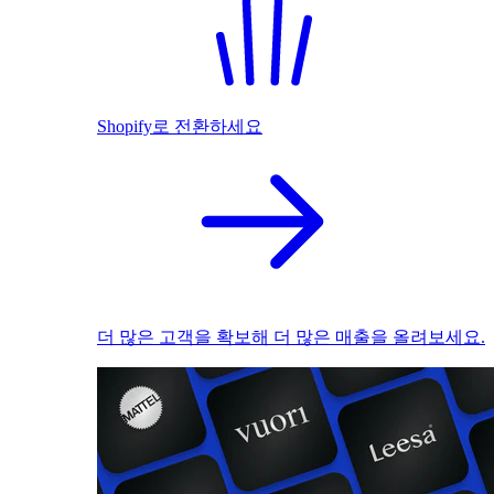
Shopify로 전환하세요
더 많은 고객을 확보해 더 많은 매출을 올려보세요.