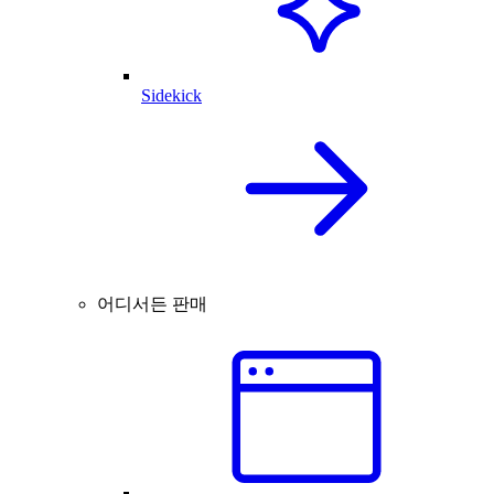
Sidekick
어디서든 판매