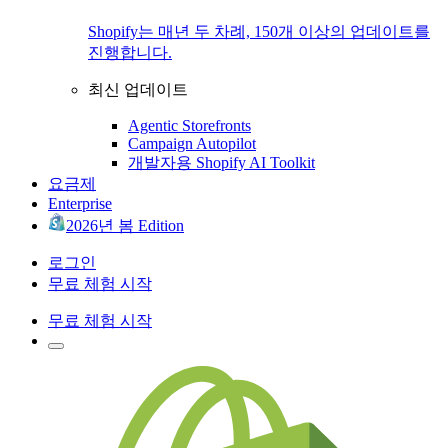
Shopify는 매년 두 차례, 150개 이상의 업데이트를
진행합니다.
최신 업데이트
Agentic Storefronts
Campaign Autopilot
개발자용 Shopify AI Toolkit
요금제
Enterprise
2026년 봄 Edition
로그인
무료 체험 시작
무료 체험 시작