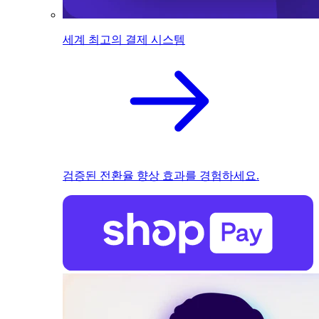
세계 최고의 결제 시스템
검증된 전환율 향상 효과를 경험하세요.