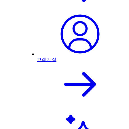
고객 계정