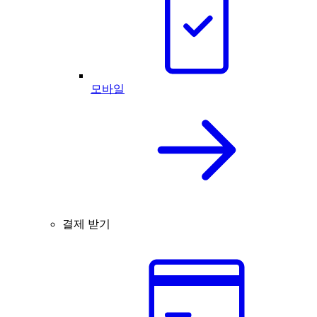
모바일
결제 받기