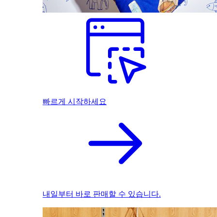
빠르게 시작하세요
내일부터 바로 판매할 수 있습니다.