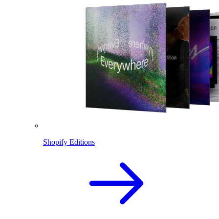
Shopify Editions