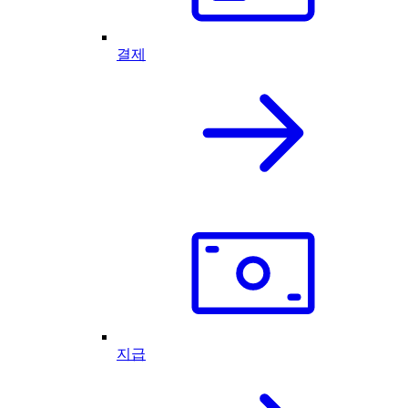
결제
지급