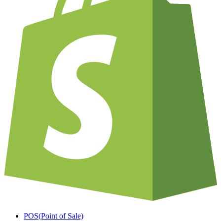
POS(Point of Sale)