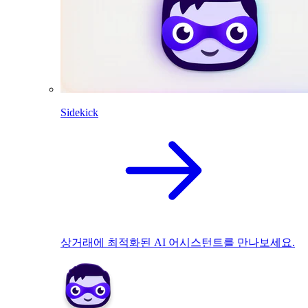
Sidekick
상거래에 최적화된 AI 어시스턴트를 만나보세요.