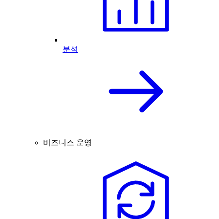
분석
비즈니스 운영