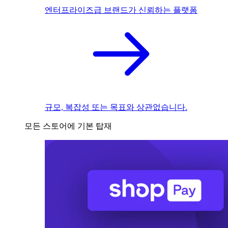
엔터프라이즈급 브랜드가 신뢰하는 플랫폼
규모, 복잡성 또는 목표와 상관없습니다.
모든 스토어에 기본 탑재