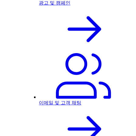
광고 및 캠페인
이메일 및 고객 채팅