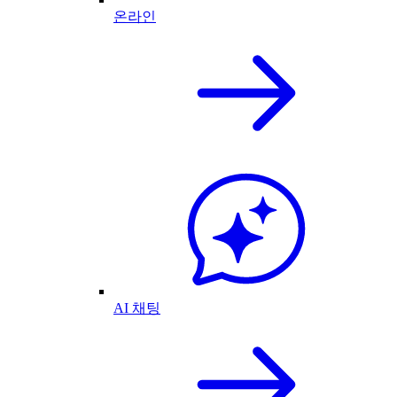
온라인
AI 채팅