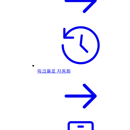
워크플로 자동화