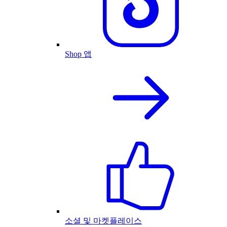
Shop 앱
소셜 및 마켓플레이스