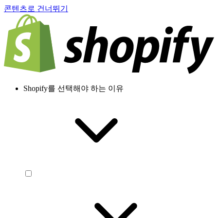
콘텐츠로 건너뛰기
Shopify를 선택해야 하는 이유