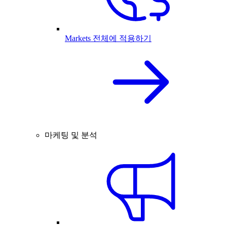
Markets 전체에 적용하기
마케팅 및 분석