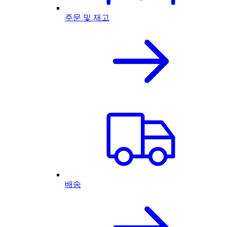
주문 및 재고
배송