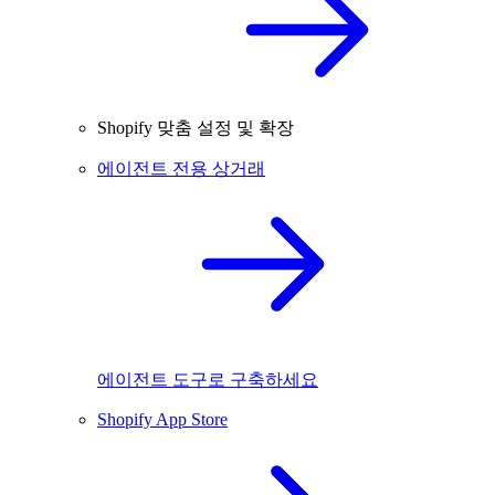
Shopify 맞춤 설정 및 확장
에이전트 전용 상거래
에이전트 도구로 구축하세요
Shopify App Store