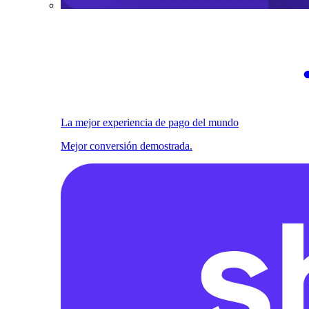
La mejor experiencia de pago del mundo
Mejor conversión demostrada.