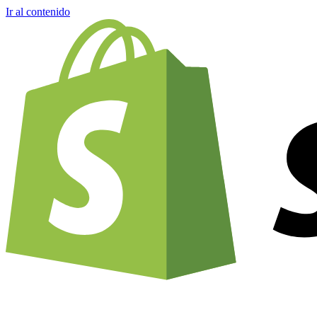
Ir al contenido