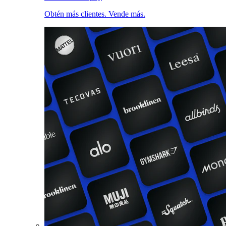
Obtén más clientes. Vende más.