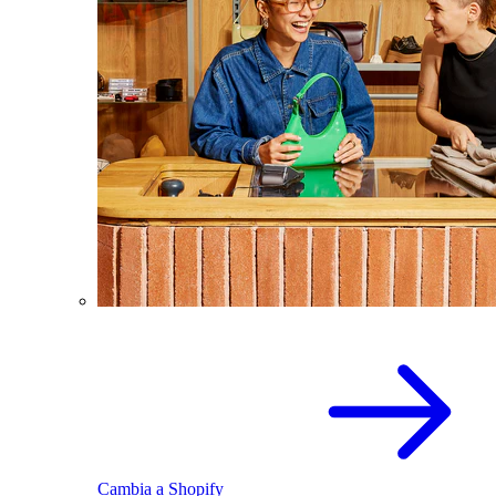
Cambia a Shopify