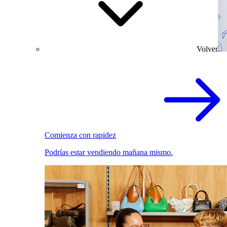
Volver
Comienza con rapidez
Podrías estar vendiendo mañana mismo.