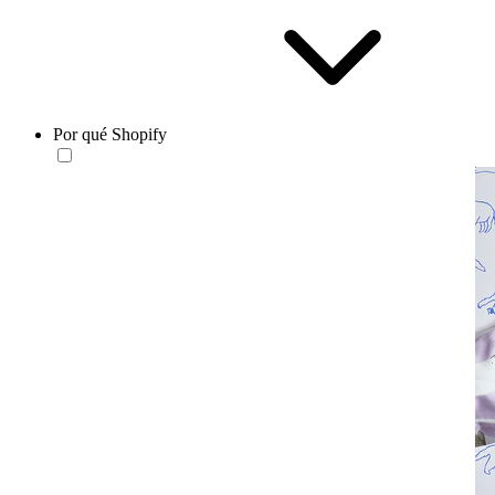
Por qué Shopify