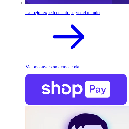
La mejor experiencia de pago del mundo
Mejor conversión demostrada.