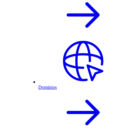
Dominios