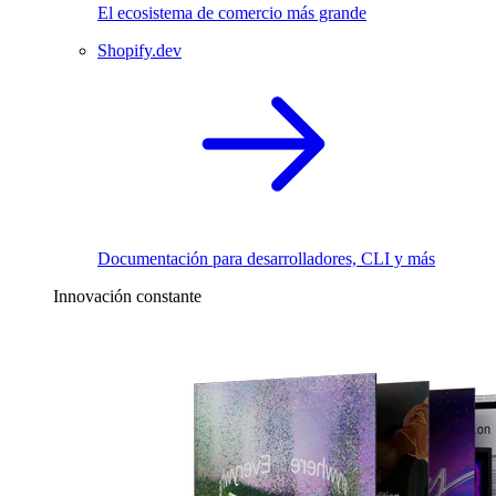
El ecosistema de comercio más grande
Shopify.dev
Documentación para desarrolladores, CLI y más
Innovación constante