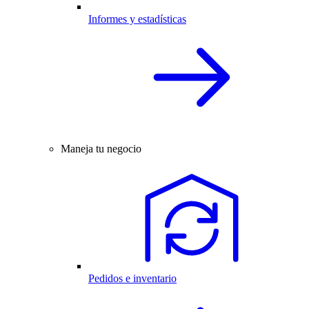
Informes y estadísticas
Maneja tu negocio
Pedidos e inventario