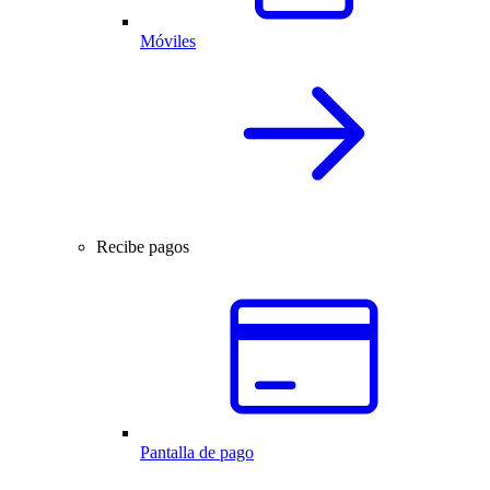
Móviles
Recibe pagos
Pantalla de pago