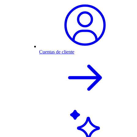
Cuentas de cliente