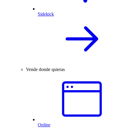
Sidekick
Vende donde quieras
Online