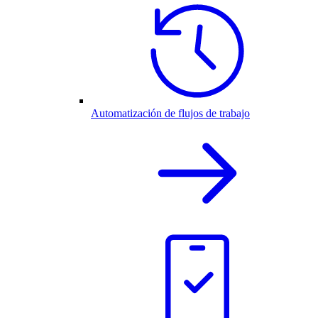
Automatización de flujos de trabajo