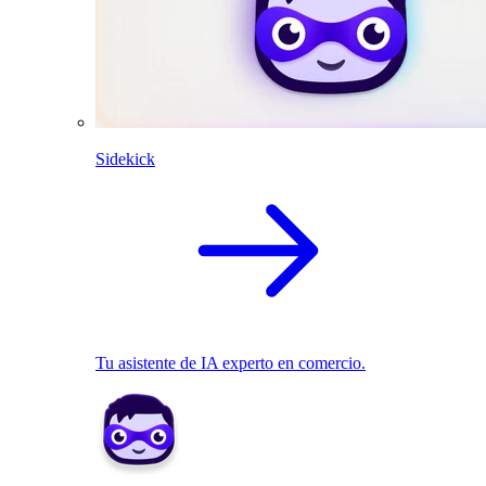
Sidekick
Tu asistente de IA experto en comercio.