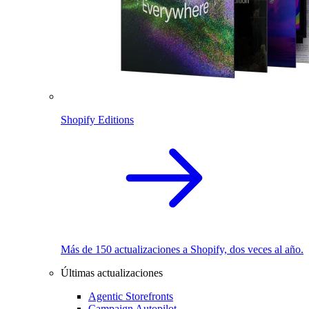
Shopify Editions
Más de 150 actualizaciones a Shopify, dos veces al año.
Últimas actualizaciones
Agentic Storefronts
Campaign Autopilot