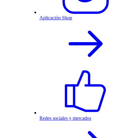
Aplicación Shop
Redes sociales y mercados