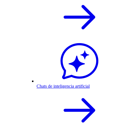
Chats de inteligencia artificial