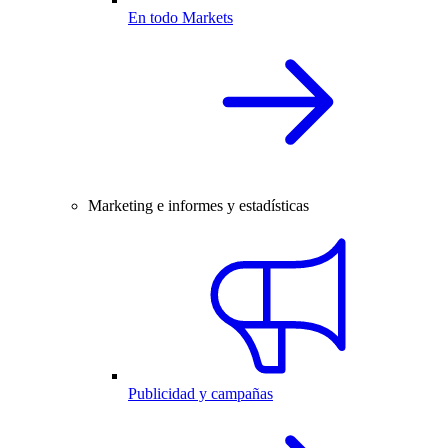
En todo Markets
Marketing e informes y estadísticas
Publicidad y campañas