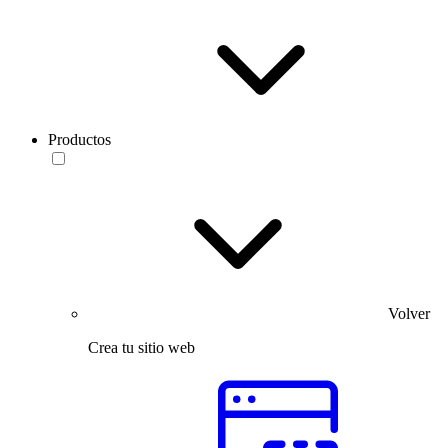
Productos
Volver
Crea tu sitio web