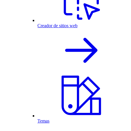
Creador de sitios web
Temas