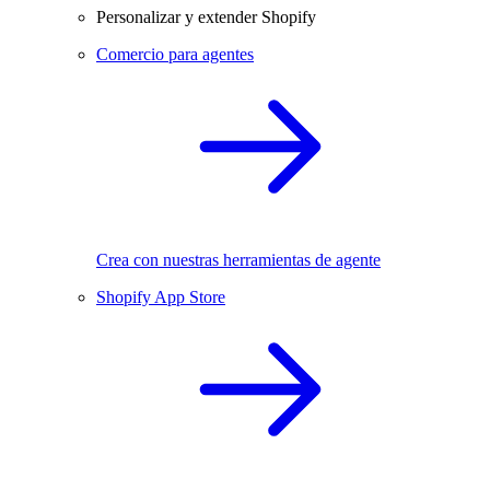
Personalizar y extender Shopify
Comercio para agentes
Crea con nuestras herramientas de agente
Shopify App Store