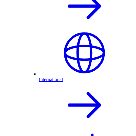
International