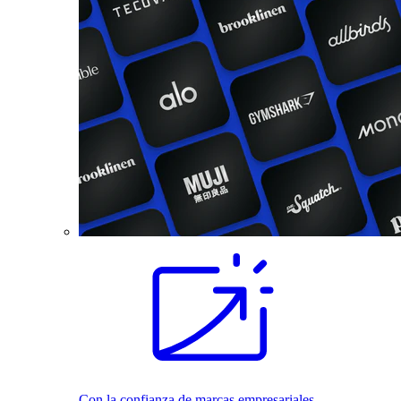
Con la confianza de marcas empresariales