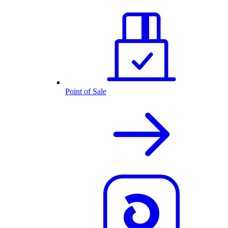
Point of Sale