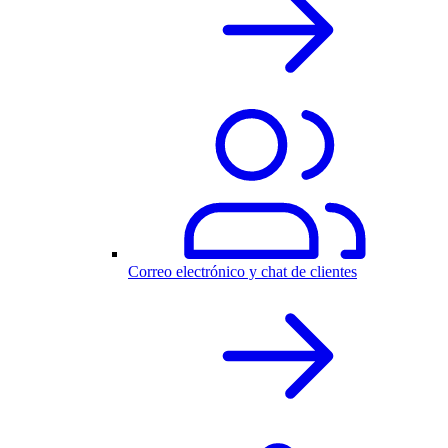
Correo electrónico y chat de clientes