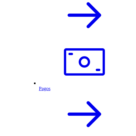
Pagos