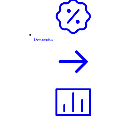
Descuentos