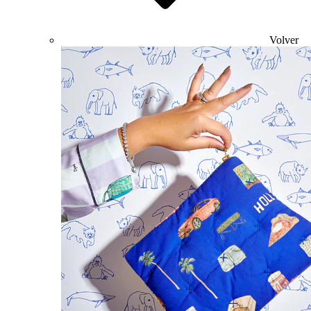
Volver