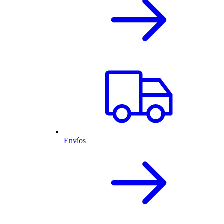
Envíos