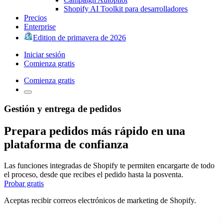
Shopify AI Toolkit para desarrolladores
Precios
Enterprise
Edition de primavera de 2026
Iniciar sesión
Comienza gratis
Comienza gratis
Gestión y entrega de pedidos
Prepara pedidos más rápido en una
plataforma de confianza
Las funciones integradas de Shopify te permiten encargarte de todo
el proceso, desde que recibes el pedido hasta la posventa.
Probar gratis
Aceptas recibir correos electrónicos de marketing de Shopify.