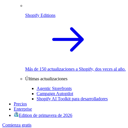
Shopify Editions
Más de 150 actualizaciones a Shopify, dos veces al año.
Últimas actualizaciones
Agentic Storefronts
Campaign Autopilot
Shopify AI Toolkit para desarrolladores
Precios
Enterprise
Edition de primavera de 2026
Comienza gratis