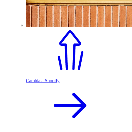
Cambia a Shopify