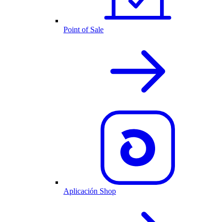
Point of Sale
Aplicación Shop