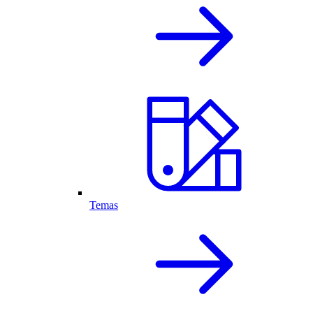
Temas