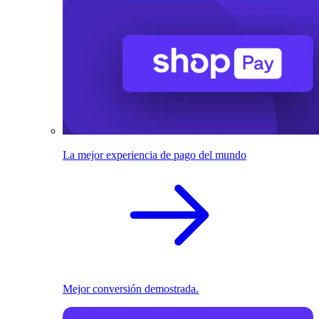
La mejor experiencia de pago del mundo
Mejor conversión demostrada.