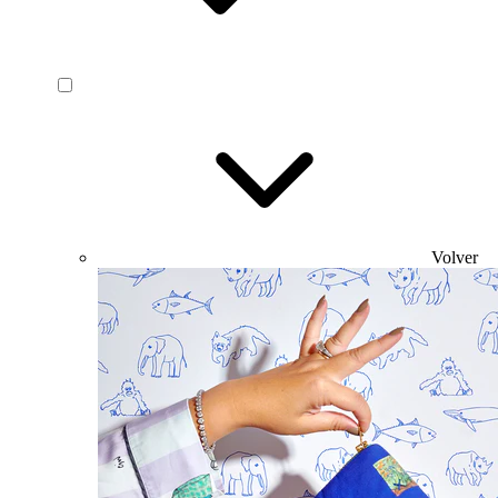
Volver