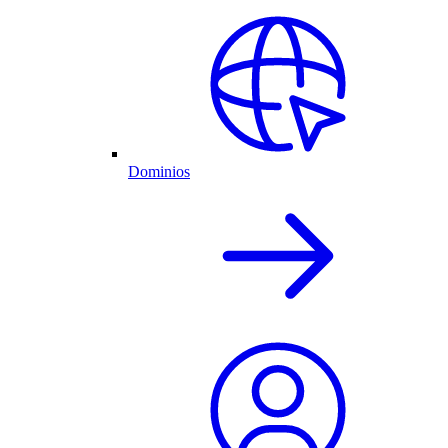
Dominios