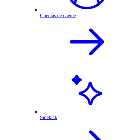
Cuentas de cliente
Sidekick