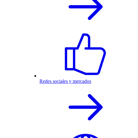
Redes sociales y mercados