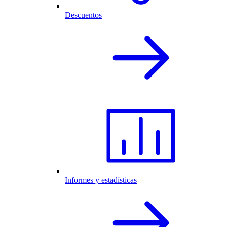
Descuentos
Informes y estadísticas