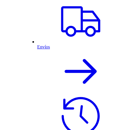
Envíos