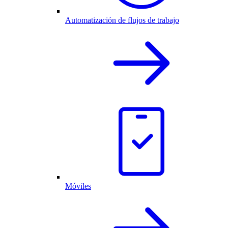
Automatización de flujos de trabajo
Móviles