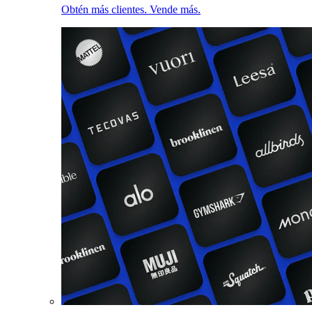
Obtén más clientes. Vende más.