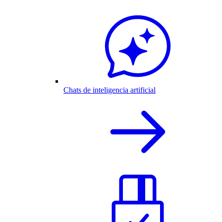
Chats de inteligencia artificial