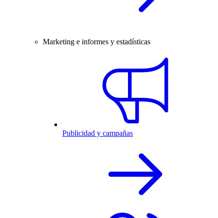
Marketing e informes y estadísticas
Publicidad y campañas