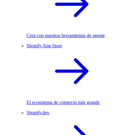
Crea con nuestras herramientas de agente
Shopify App Store
El ecosistema de comercio más grande
Shopify.dev