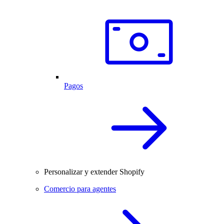
Pagos
Personalizar y extender Shopify
Comercio para agentes