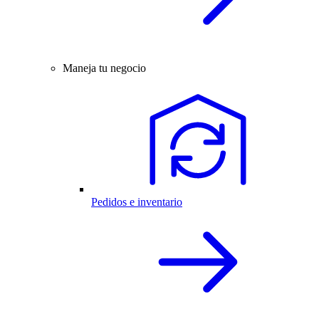
Maneja tu negocio
Pedidos e inventario