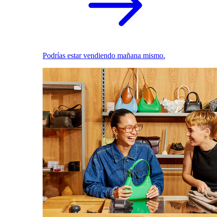
Podrías estar vendiendo mañana mismo.