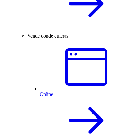
Vende donde quieras
Online