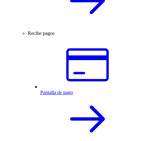
Recibe pagos
Pantalla de pago