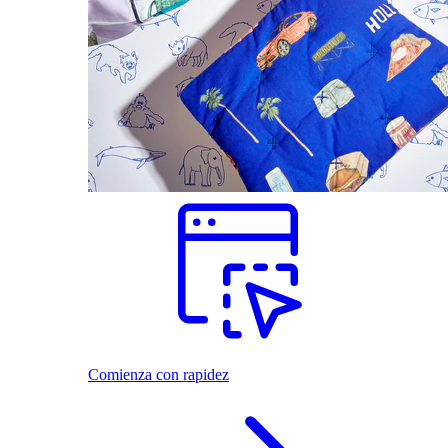
Comienza con rapidez