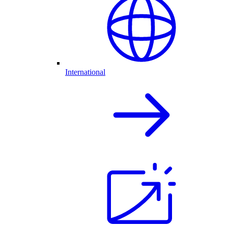
International