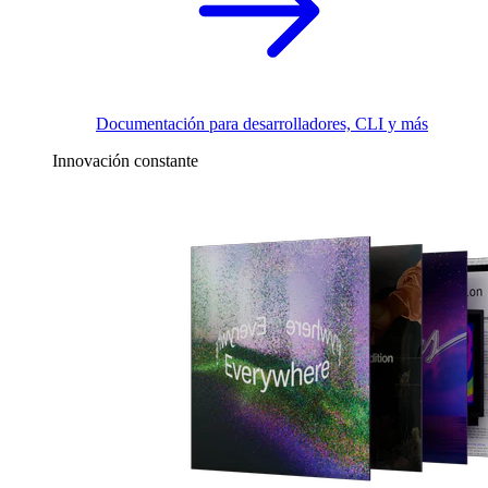
Documentación para desarrolladores, CLI y más
Innovación constante