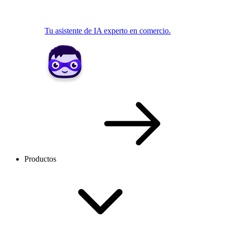
Tu asistente de IA experto en comercio.
Productos