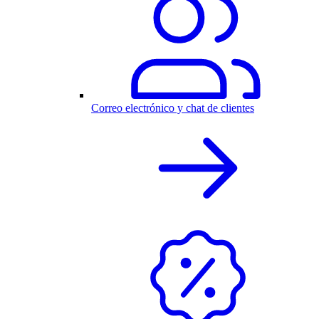
Correo electrónico y chat de clientes