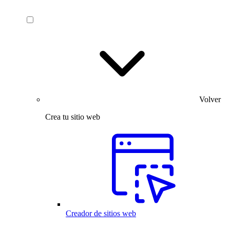
Volver
Crea tu sitio web
Creador de sitios web