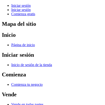
Iniciar sesión
Iniciar sesión
Comienza gratis
Mapa del sitio
Inicio
Página de inicio
Iniciar sesión
Inicio de sesión de la tienda
Comienza
Comienza tu negocio
Vende
Vende en todas partes