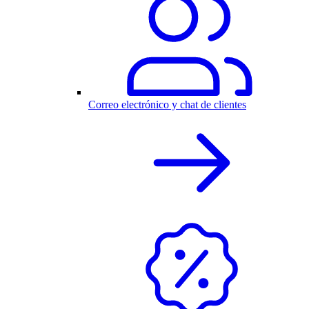
Correo electrónico y chat de clientes