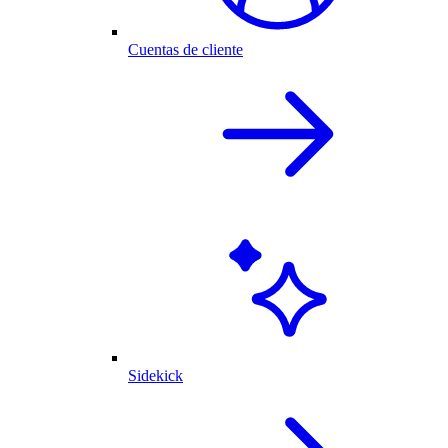
Cuentas de cliente
Sidekick