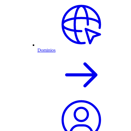
Dominios