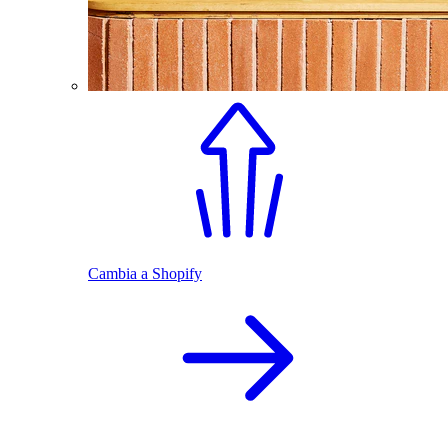
Cambia a Shopify