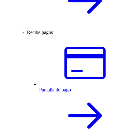
Recibe pagos
Pantalla de pago