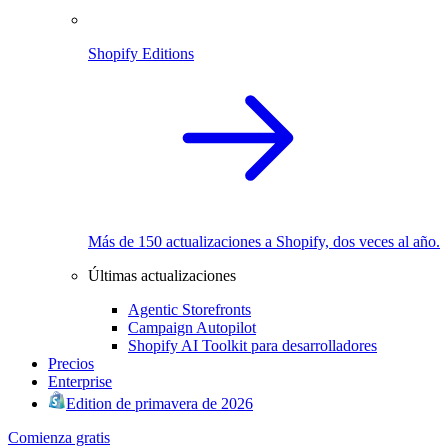
Shopify Editions
Más de 150 actualizaciones a Shopify, dos veces al año.
Últimas actualizaciones
Agentic Storefronts
Campaign Autopilot
Shopify AI Toolkit para desarrolladores
Precios
Enterprise
Edition de primavera de 2026
Comienza gratis