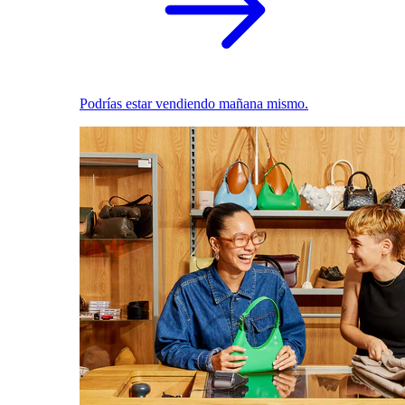
Podrías estar vendiendo mañana mismo.