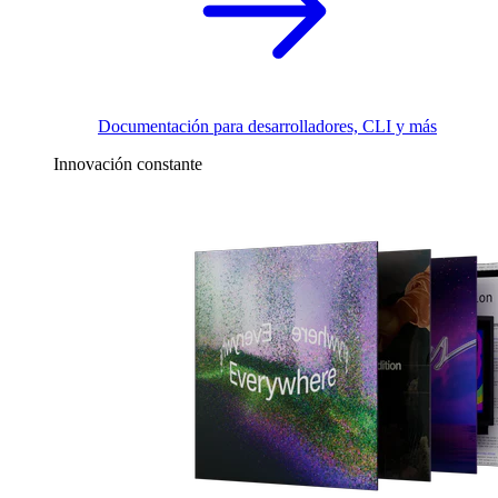
Documentación para desarrolladores, CLI y más
Innovación constante