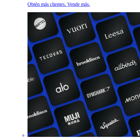
Obtén más clientes. Vende más.