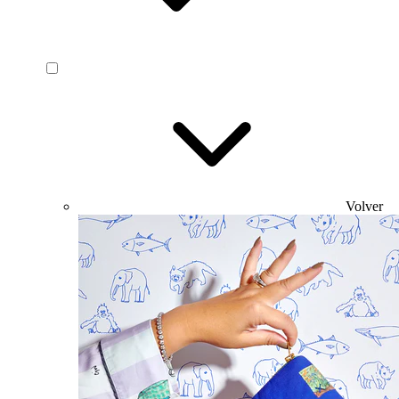
Volver