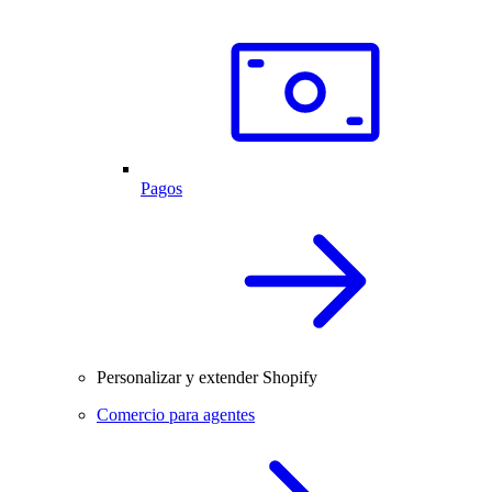
Pagos
Personalizar y extender Shopify
Comercio para agentes