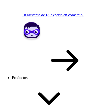
Tu asistente de IA experto en comercio.
Productos