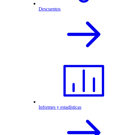
Descuentos
Informes y estadísticas