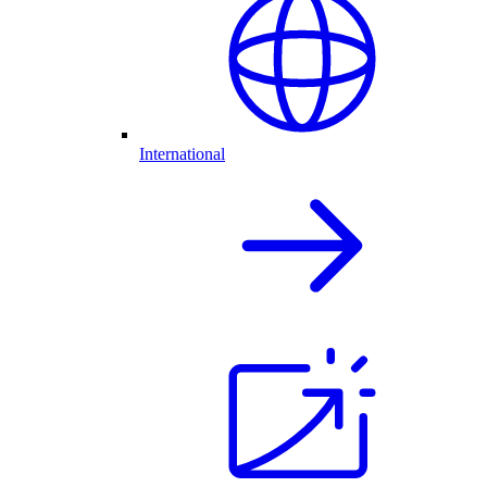
International