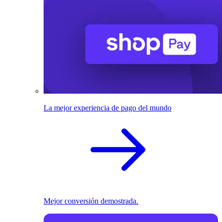
La mejor experiencia de pago del mundo
Mejor conversión demostrada.