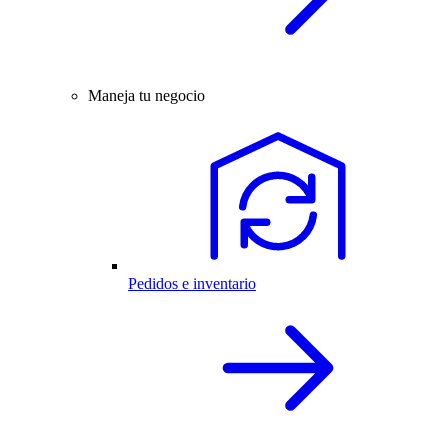
Maneja tu negocio
Pedidos e inventario