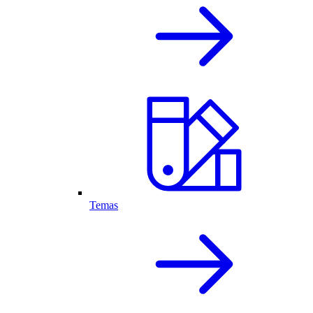
Temas