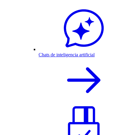
Chats de inteligencia artificial