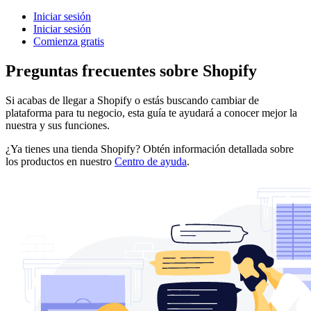
Iniciar sesión
Iniciar sesión
Comienza gratis
Preguntas frecuentes sobre Shopify
Si acabas de llegar a Shopify o estás buscando cambiar de
plataforma para tu negocio, esta guía te ayudará a conocer mejor la
nuestra y sus funciones.
¿Ya tienes una tienda Shopify? Obtén información detallada sobre
los productos en nuestro
Centro de ayuda
.