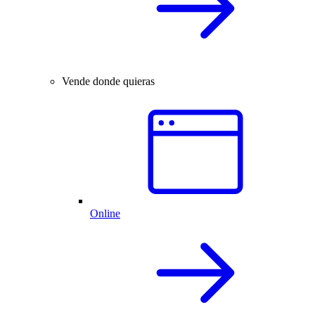
Vende donde quieras
Online