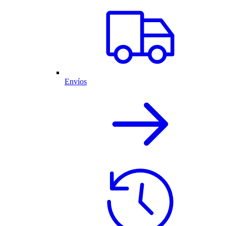
Envíos