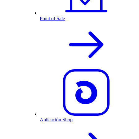
Point of Sale
Aplicación Shop