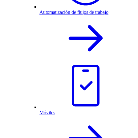
Automatización de flujos de trabajo
Móviles