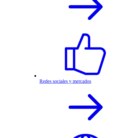
Redes sociales y mercados