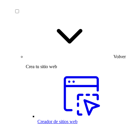
Volver
Crea tu sitio web
Creador de sitios web