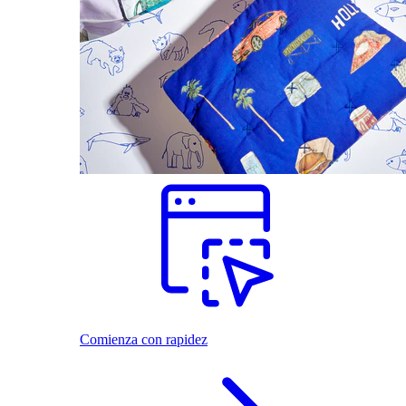
Comienza con rapidez