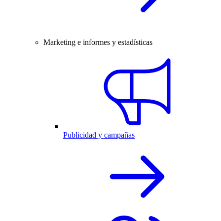
Marketing e informes y estadísticas
Publicidad y campañas