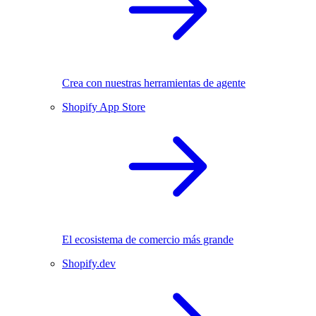
Crea con nuestras herramientas de agente
Shopify App Store
El ecosistema de comercio más grande
Shopify.dev