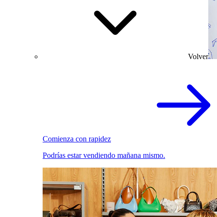
Volver
Comienza con rapidez
Podrías estar vendiendo mañana mismo.