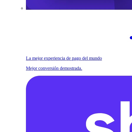
La mejor experiencia de pago del mundo
Mejor conversión demostrada.