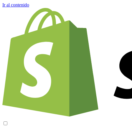
Ir al contenido