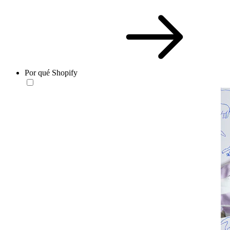
Por qué Shopify