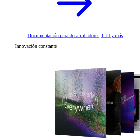
Documentación para desarrolladores, CLI y más
Innovación constante