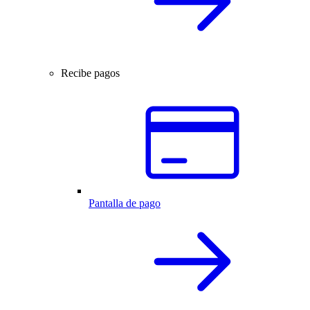
Recibe pagos
Pantalla de pago