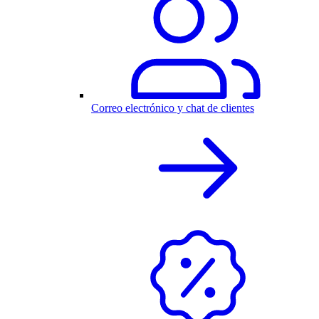
Correo electrónico y chat de clientes