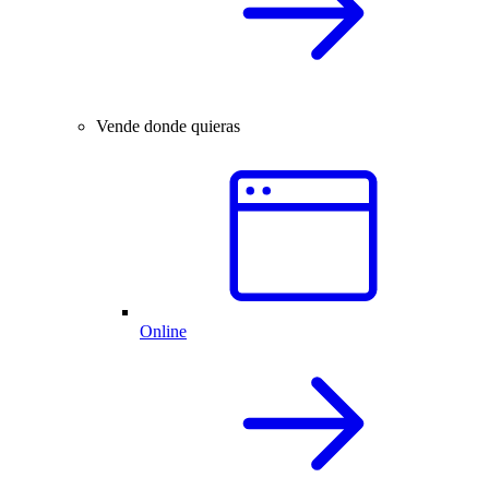
Vende donde quieras
Online