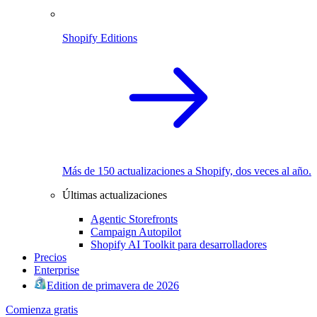
Shopify Editions
Más de 150 actualizaciones a Shopify, dos veces al año.
Últimas actualizaciones
Agentic Storefronts
Campaign Autopilot
Shopify AI Toolkit para desarrolladores
Precios
Enterprise
Edition de primavera de 2026
Comienza gratis