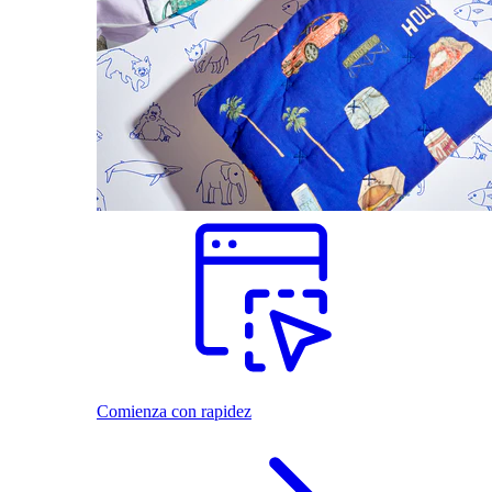
Comienza con rapidez