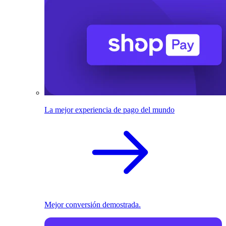
La mejor experiencia de pago del mundo
Mejor conversión demostrada.