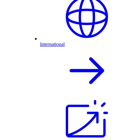
International