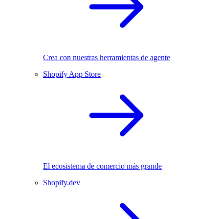
Crea con nuestras herramientas de agente
Shopify App Store
El ecosistema de comercio más grande
Shopify.dev