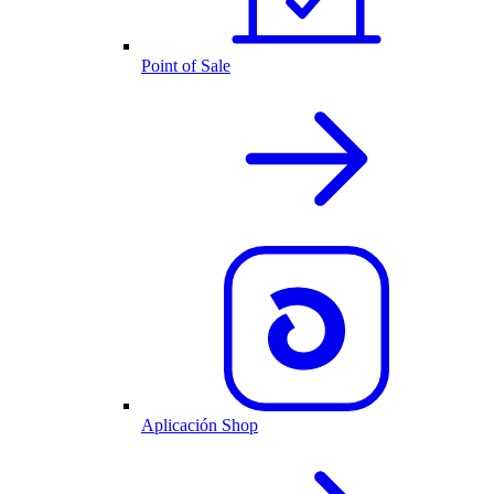
Point of Sale
Aplicación Shop