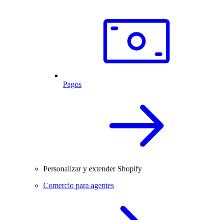
Pagos
Personalizar y extender Shopify
Comercio para agentes