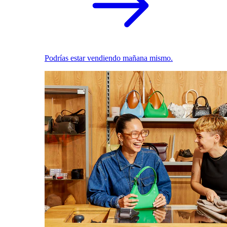
Podrías estar vendiendo mañana mismo.