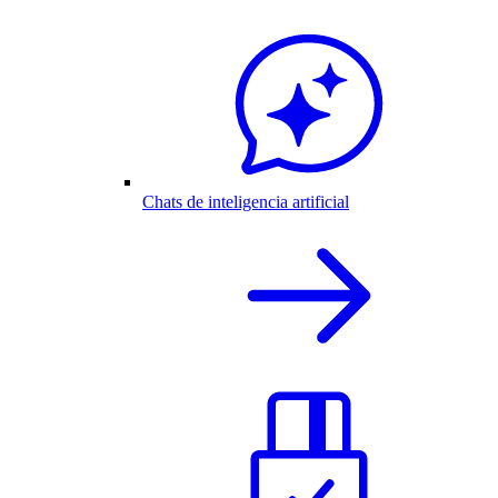
Chats de inteligencia artificial