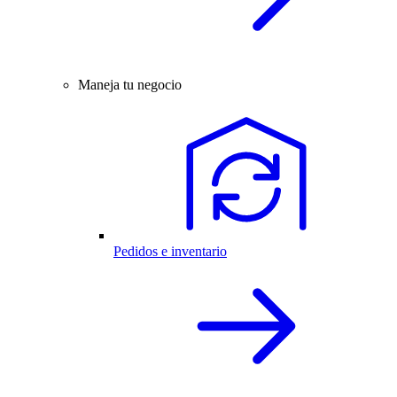
Maneja tu negocio
Pedidos e inventario