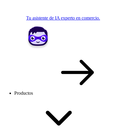
Tu asistente de IA experto en comercio.
Productos