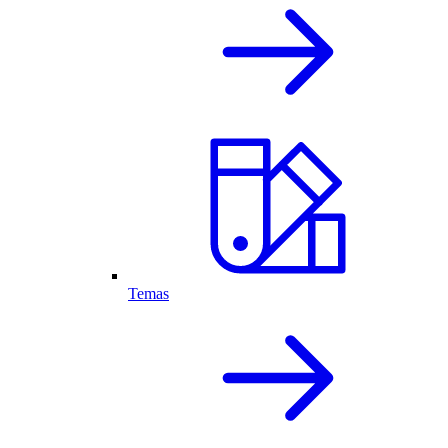
Temas