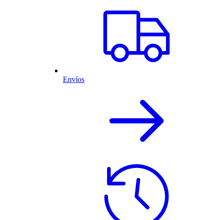
Envíos