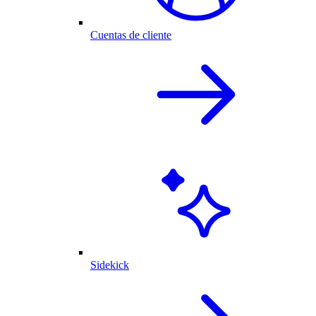
Cuentas de cliente
Sidekick