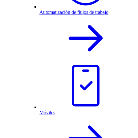
Automatización de flujos de trabajo
Móviles