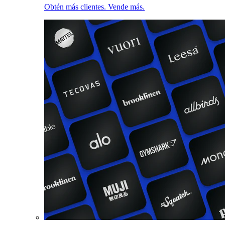
Obtén más clientes. Vende más.