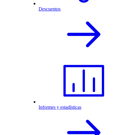
Descuentos
Informes y estadísticas