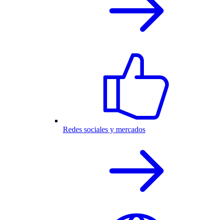
Redes sociales y mercados