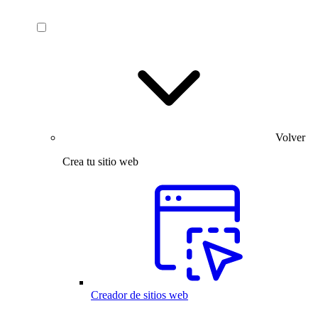
Volver
Crea tu sitio web
Creador de sitios web