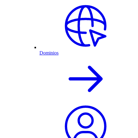
Dominios