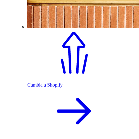
Cambia a Shopify