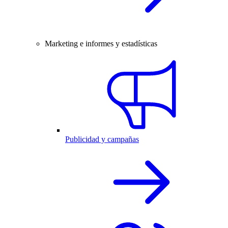
Marketing e informes y estadísticas
Publicidad y campañas