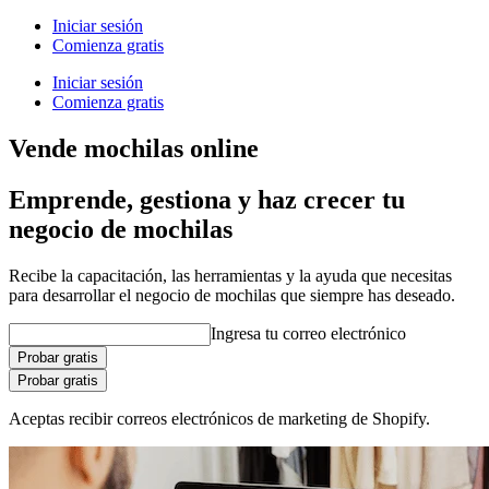
Iniciar sesión
Comienza gratis
Iniciar sesión
Comienza gratis
Vende mochilas online
Emprende, gestiona y haz crecer tu
negocio de mochilas
Recibe la capacitación, las herramientas y la ayuda que necesitas
para desarrollar el negocio de mochilas que siempre has deseado.
Ingresa tu correo electrónico
Probar gratis
Probar gratis
Aceptas recibir correos electrónicos de marketing de Shopify.