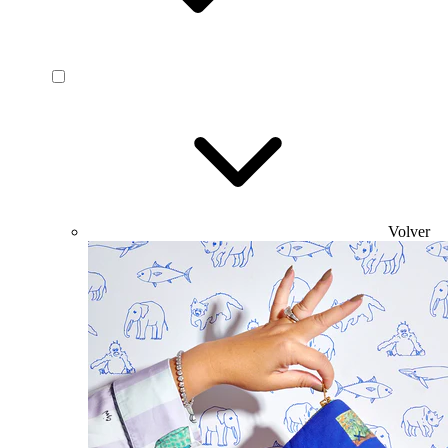
Volver