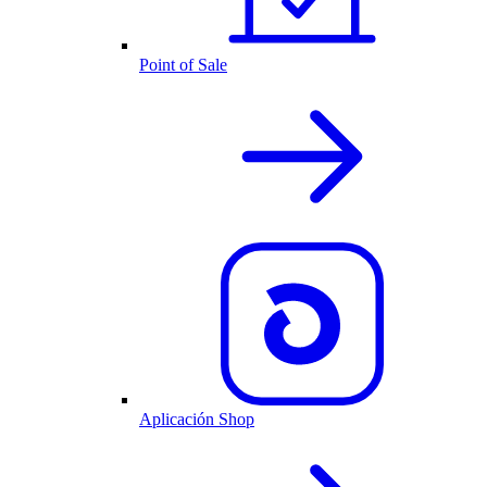
Point of Sale
Aplicación Shop