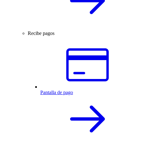
Recibe pagos
Pantalla de pago