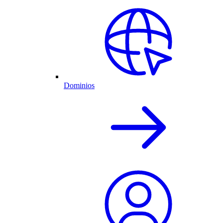
Dominios