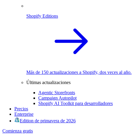
Shopify Editions
Más de 150 actualizaciones a Shopify, dos veces al año.
Últimas actualizaciones
Agentic Storefronts
Campaign Autopilot
Shopify AI Toolkit para desarrolladores
Precios
Enterprise
Edition de primavera de 2026
Comienza gratis