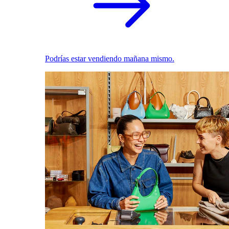
Podrías estar vendiendo mañana mismo.