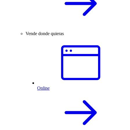
Vende donde quieras
Online