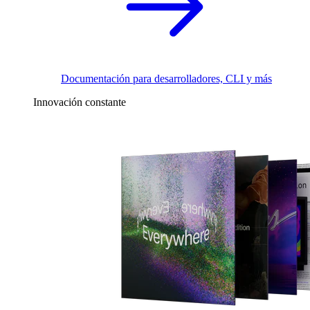
Documentación para desarrolladores, CLI y más
Innovación constante