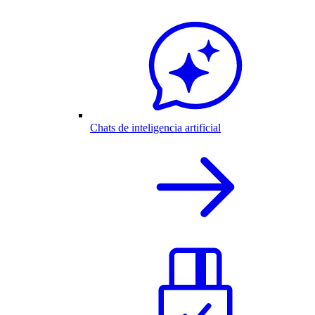
Chats de inteligencia artificial