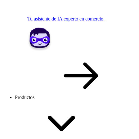
Tu asistente de IA experto en comercio.
Productos