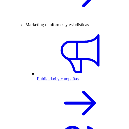
Marketing e informes y estadísticas
Publicidad y campañas