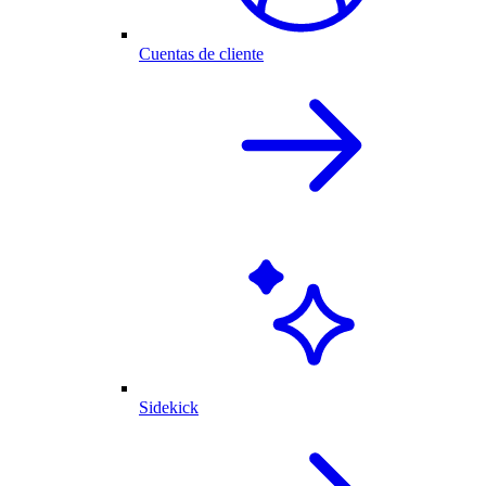
Cuentas de cliente
Sidekick