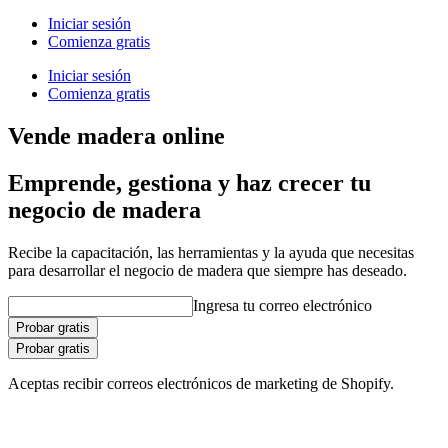
Iniciar sesión
Comienza gratis
Iniciar sesión
Comienza gratis
Vende madera online
Emprende, gestiona y haz crecer tu
negocio de madera
Recibe la capacitación, las herramientas y la ayuda que necesitas
para desarrollar el negocio de madera que siempre has deseado.
Ingresa tu correo electrónico
Probar gratis
Probar gratis
Aceptas recibir correos electrónicos de marketing de Shopify.