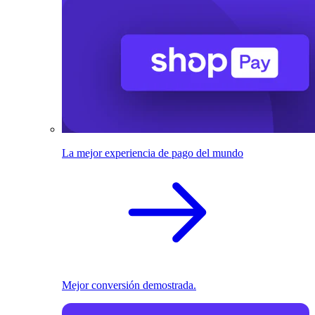
La mejor experiencia de pago del mundo
Mejor conversión demostrada.