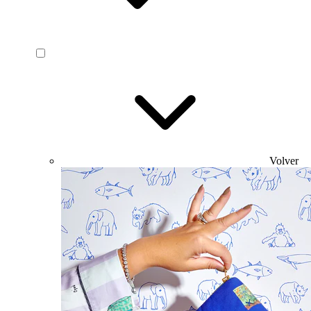
Volver