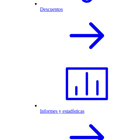
Descuentos
Informes y estadísticas