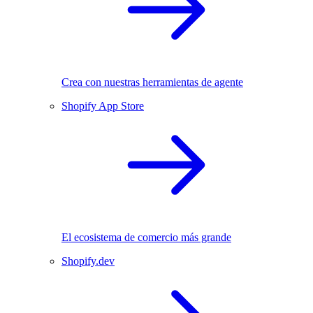
Crea con nuestras herramientas de agente
Shopify App Store
El ecosistema de comercio más grande
Shopify.dev