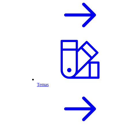
Temas