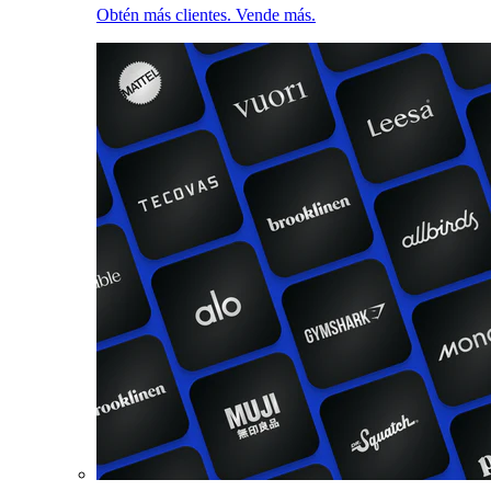
Obtén más clientes. Vende más.