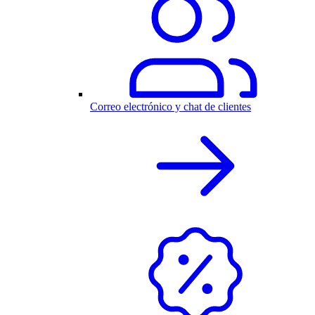
Correo electrónico y chat de clientes