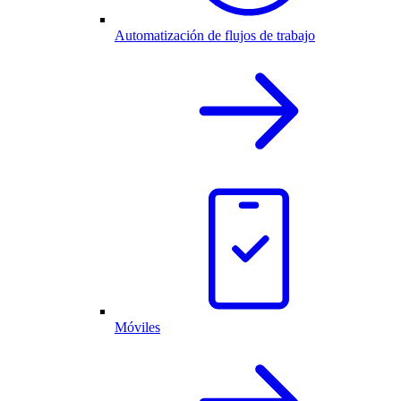
Automatización de flujos de trabajo
Móviles