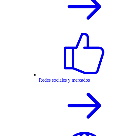
Redes sociales y mercados