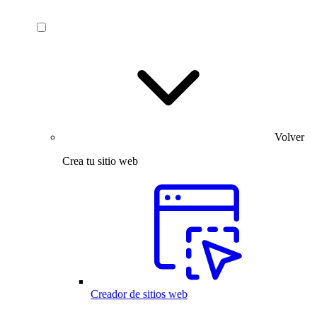
Volver
Crea tu sitio web
Creador de sitios web