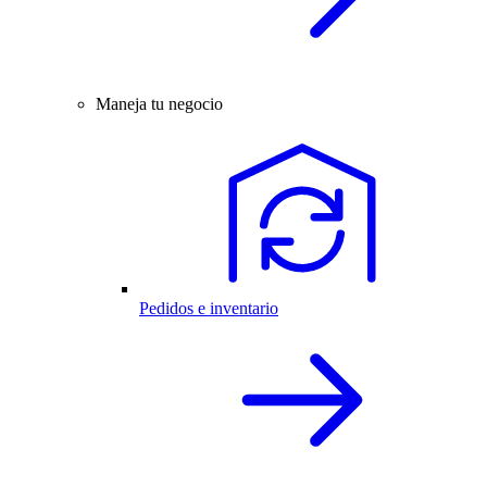
Maneja tu negocio
Pedidos e inventario