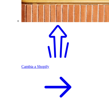
Cambia a Shopify