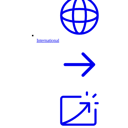
International