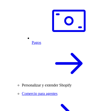
Pagos
Personalizar y extender Shopify
Comercio para agentes