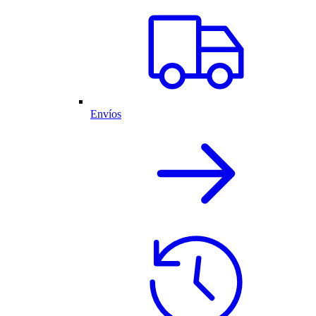
Envíos