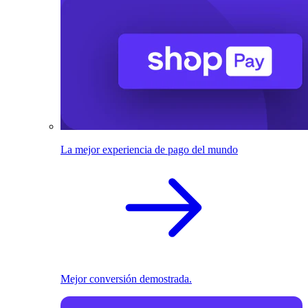
La mejor experiencia de pago del mundo
Mejor conversión demostrada.