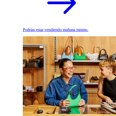
Podrías estar vendiendo mañana mismo.