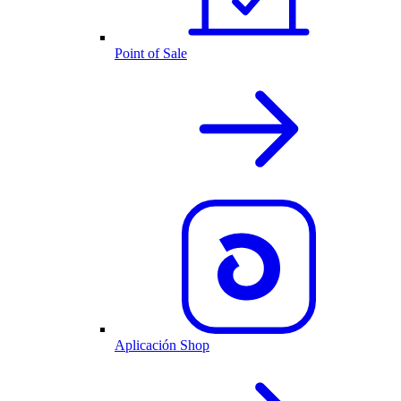
Point of Sale
Aplicación Shop