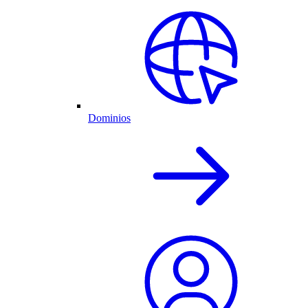
Dominios