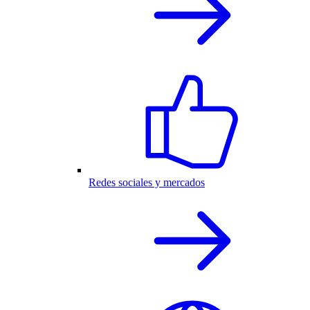
Redes sociales y mercados