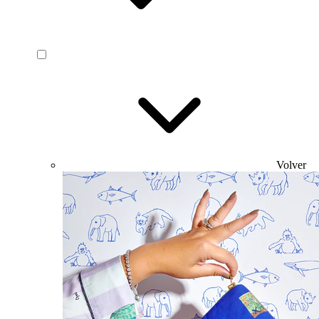
Volver