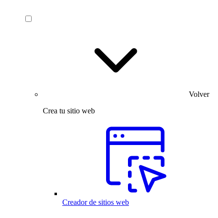
Volver
Crea tu sitio web
Creador de sitios web