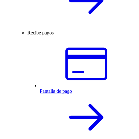
Recibe pagos
Pantalla de pago