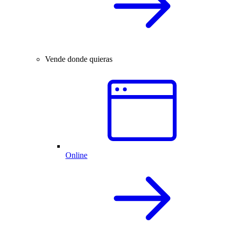
Vende donde quieras
Online