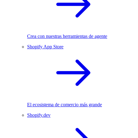
Crea con nuestras herramientas de agente
Shopify App Store
El ecosistema de comercio más grande
Shopify.dev