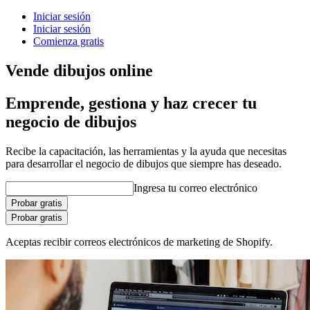
Iniciar sesión
Iniciar sesión
Comienza gratis
Vende dibujos online
Emprende, gestiona y haz crecer tu
negocio de dibujos
Recibe la capacitación, las herramientas y la ayuda que necesitas
para desarrollar el negocio de dibujos que siempre has deseado.
Ingresa tu correo electrónico
Probar gratis
Probar gratis
Aceptas recibir correos electrónicos de marketing de Shopify.