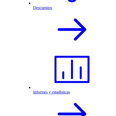
Descuentos
Informes y estadísticas