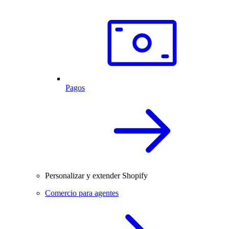
Pagos
Personalizar y extender Shopify
Comercio para agentes