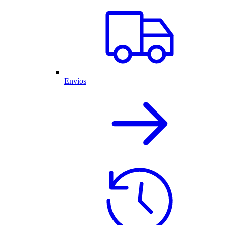
Envíos