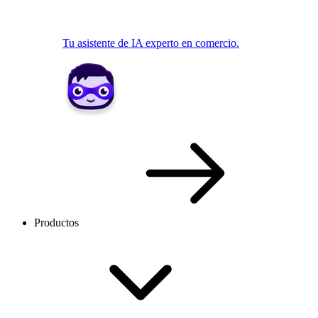
Tu asistente de IA experto en comercio.
Productos