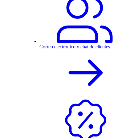
Correo electrónico y chat de clientes