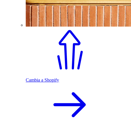
Cambia a Shopify