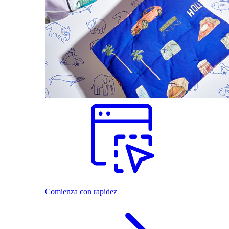
Comienza con rapidez