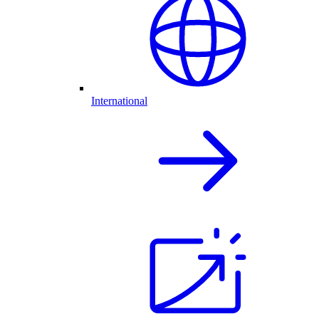
International