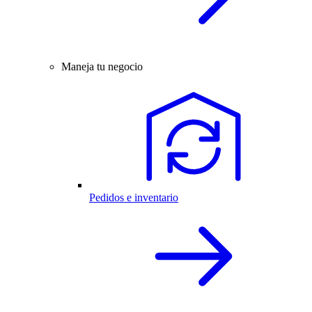
Maneja tu negocio
Pedidos e inventario