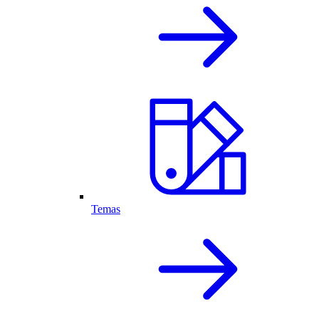
Temas