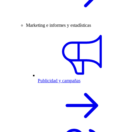
Marketing e informes y estadísticas
Publicidad y campañas