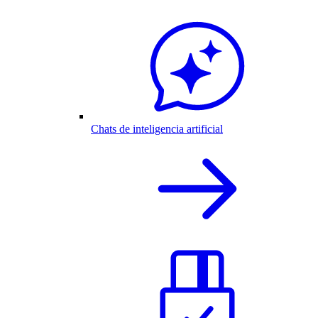
Chats de inteligencia artificial