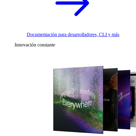
Documentación para desarrolladores, CLI y más
Innovación constante