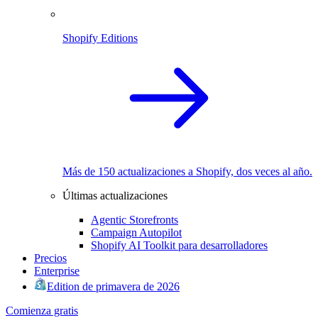
Shopify Editions
Más de 150 actualizaciones a Shopify, dos veces al año.
Últimas actualizaciones
Agentic Storefronts
Campaign Autopilot
Shopify AI Toolkit para desarrolladores
Precios
Enterprise
Edition de primavera de 2026
Comienza gratis