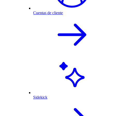
Cuentas de cliente
Sidekick