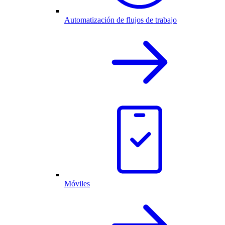
Automatización de flujos de trabajo
Móviles