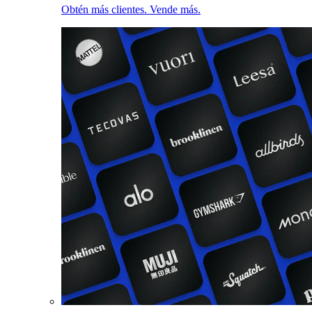
Obtén más clientes. Vende más.