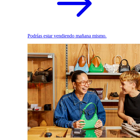
Podrías estar vendiendo mañana mismo.