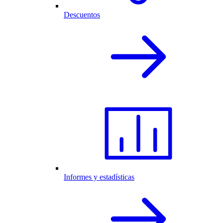
Descuentos
Informes y estadísticas