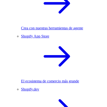
Crea con nuestras herramientas de agente
Shopify App Store
El ecosistema de comercio más grande
Shopify.dev