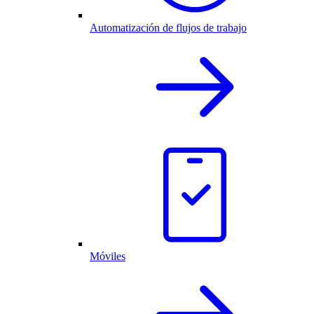
Automatización de flujos de trabajo
Móviles