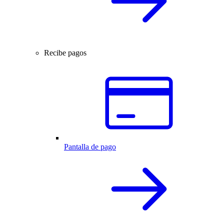
Recibe pagos
Pantalla de pago