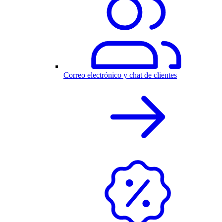
Correo electrónico y chat de clientes