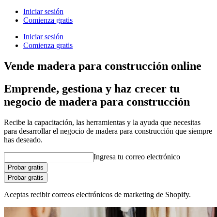
Iniciar sesión
Comienza gratis
Iniciar sesión
Comienza gratis
Vende madera para construcción online
Emprende, gestiona y haz crecer tu
negocio de madera para construcción
Recibe la capacitación, las herramientas y la ayuda que necesitas
para desarrollar el negocio de madera para construcción que siempre
has deseado.
Ingresa tu correo electrónico
Probar gratis
Probar gratis
Aceptas recibir correos electrónicos de marketing de Shopify.