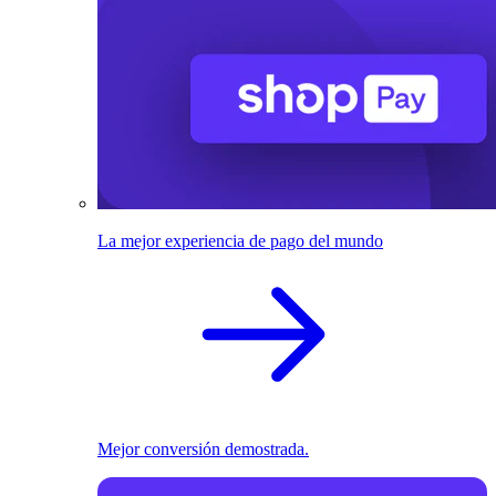
La mejor experiencia de pago del mundo
Mejor conversión demostrada.