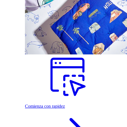
Comienza con rapidez