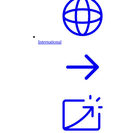
International