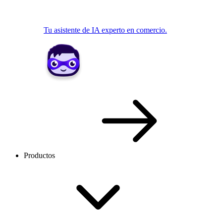
Tu asistente de IA experto en comercio.
Productos