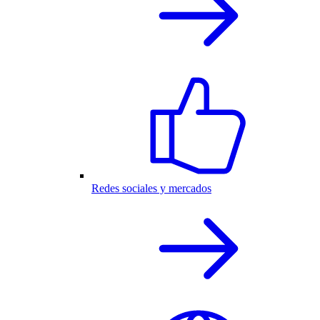
Redes sociales y mercados