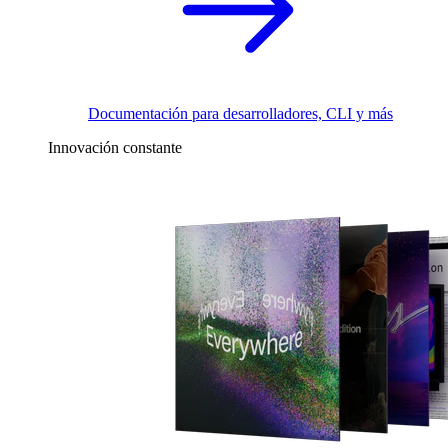
Documentación para desarrolladores, CLI y más
Innovación constante