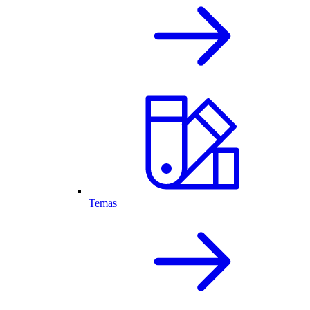
Temas