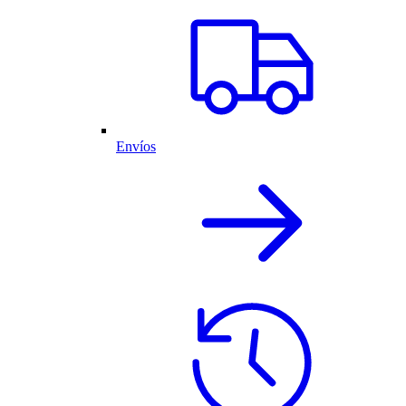
Envíos