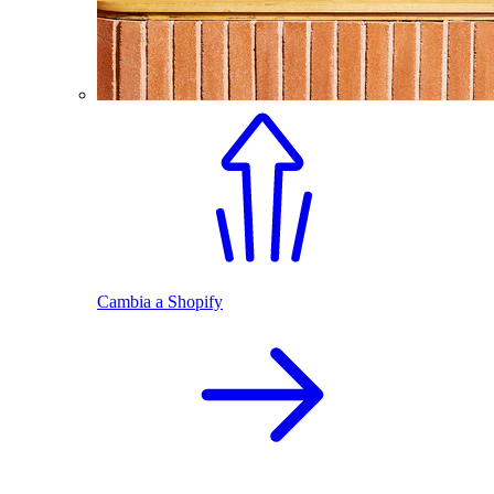
Cambia a Shopify