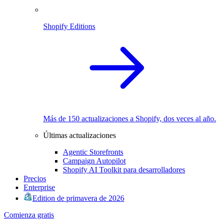
Shopify Editions
Más de 150 actualizaciones a Shopify, dos veces al año.
Últimas actualizaciones
Agentic Storefronts
Campaign Autopilot
Shopify AI Toolkit para desarrolladores
Precios
Enterprise
Edition de primavera de 2026
Comienza gratis