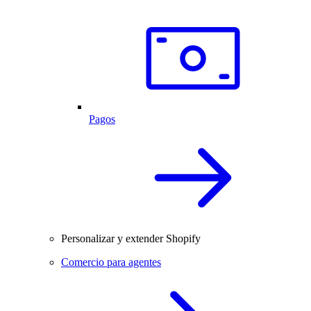
Pagos
Personalizar y extender Shopify
Comercio para agentes