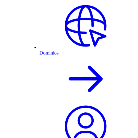
Dominios