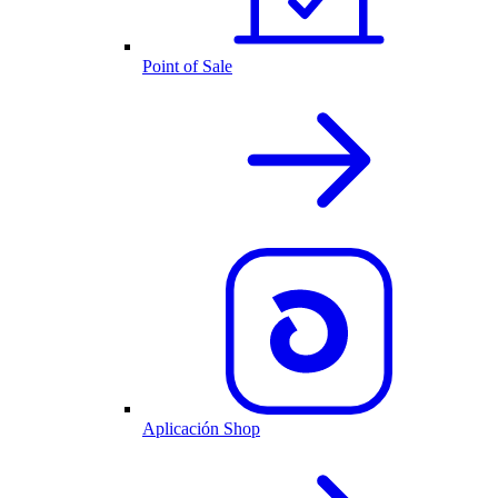
Point of Sale
Aplicación Shop