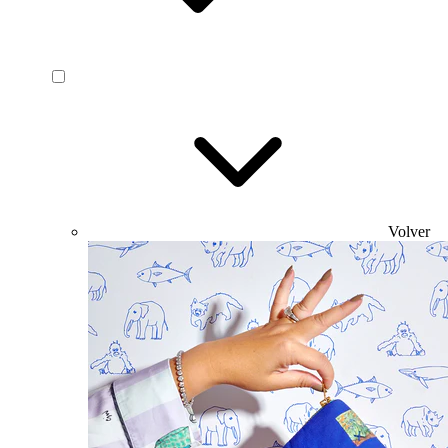
Volver