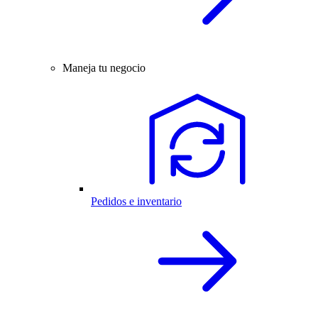
Maneja tu negocio
Pedidos e inventario