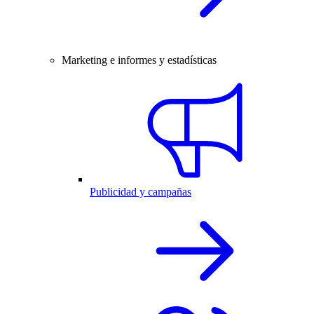
Marketing e informes y estadísticas
Publicidad y campañas