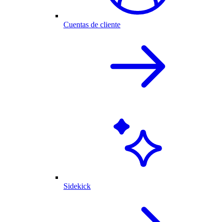
Cuentas de cliente
Sidekick