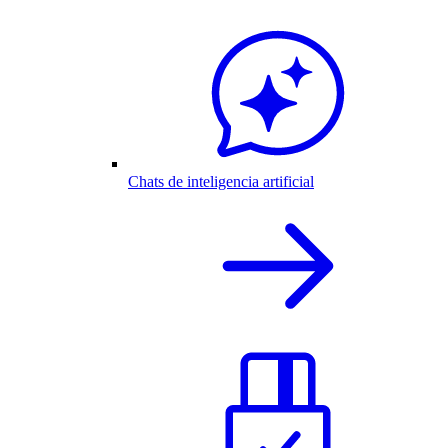
Chats de inteligencia artificial