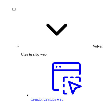
Volver
Crea tu sitio web
Creador de sitios web