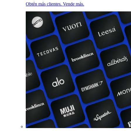
Obtén más clientes. Vende más.