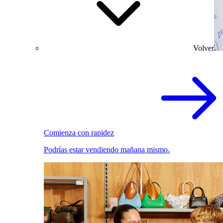
Volver
Comienza con rapidez
Podrías estar vendiendo mañana mismo.