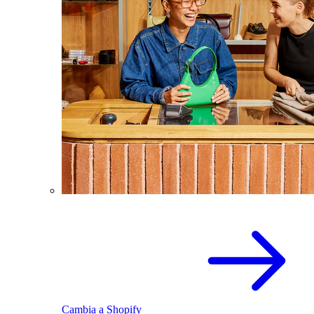
Cambia a Shopify