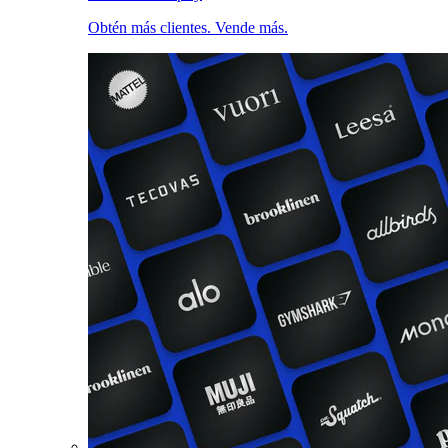
Obtén más clientes. Vende más.