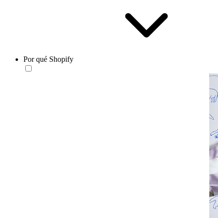
Por qué Shopify