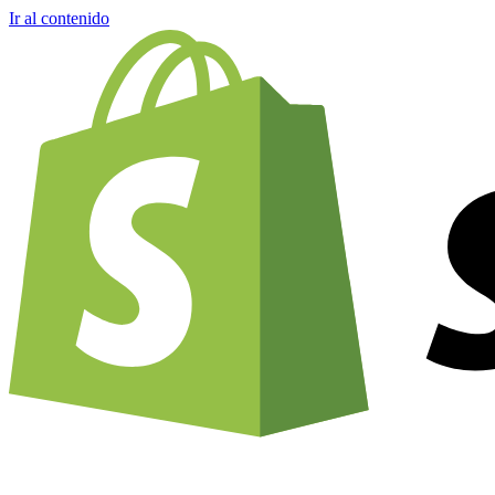
Ir al contenido