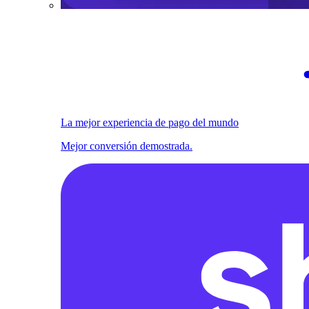
La mejor experiencia de pago del mundo
Mejor conversión demostrada.