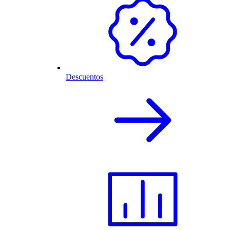
Descuentos