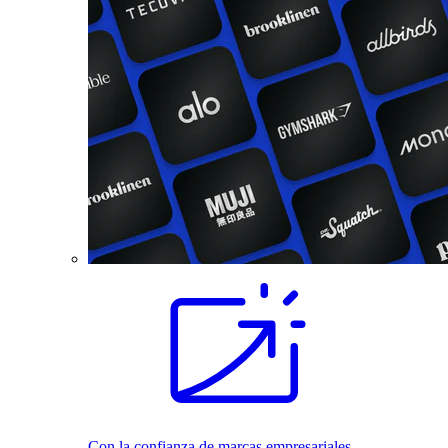
Con la confianza de marcas empresariales