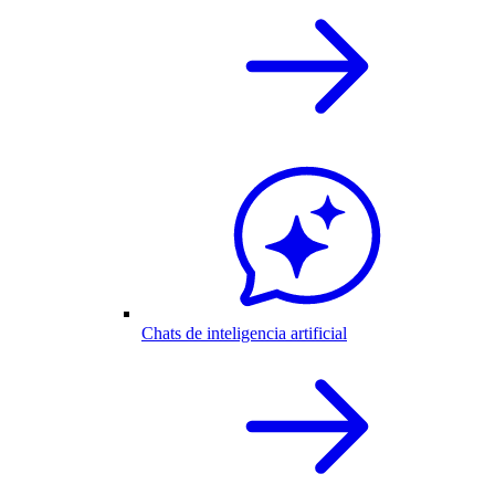
Chats de inteligencia artificial