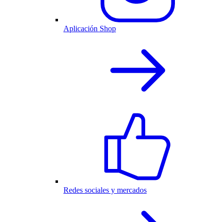
Aplicación Shop
Redes sociales y mercados