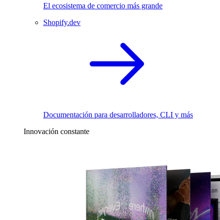
El ecosistema de comercio más grande
Shopify.dev
Documentación para desarrolladores, CLI y más
Innovación constante