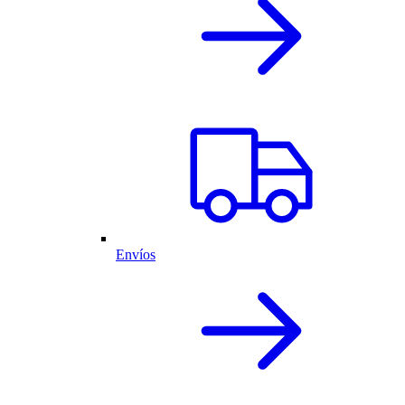
Envíos