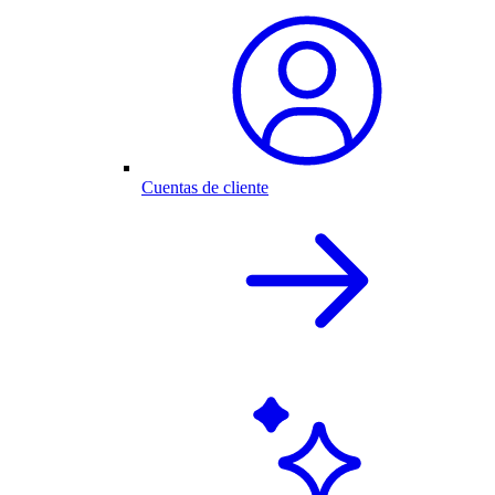
Cuentas de cliente