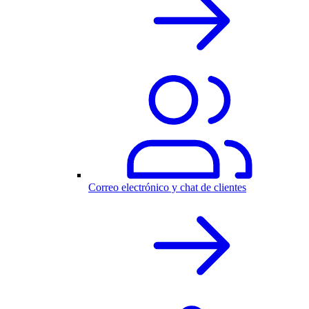
Correo electrónico y chat de clientes