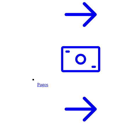
Pagos