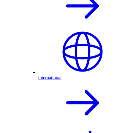
International