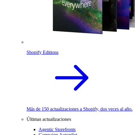
Shopify Editions
Más de 150 actualizaciones a Shopify, dos veces al año.
Últimas actualizaciones
Agentic Storefronts
Campaign Autopilot