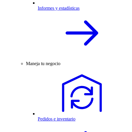
Informes y estadísticas
Maneja tu negocio
Pedidos e inventario