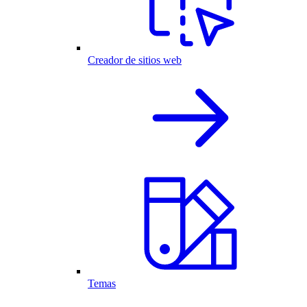
Creador de sitios web
Temas