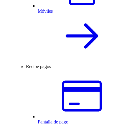
Móviles
Recibe pagos
Pantalla de pago