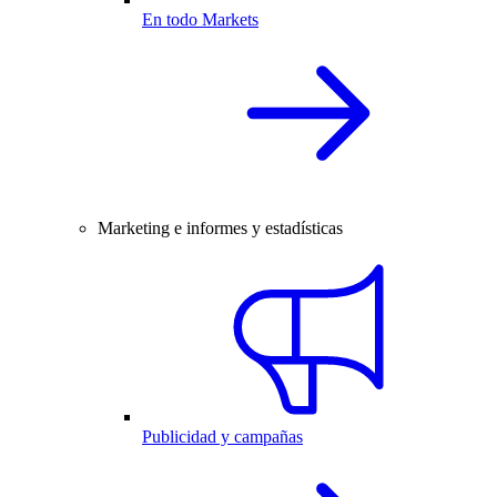
En todo Markets
Marketing e informes y estadísticas
Publicidad y campañas