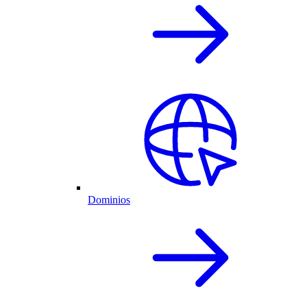
Dominios