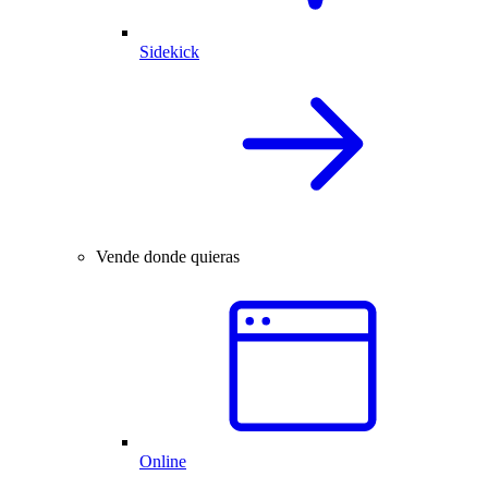
Sidekick
Vende donde quieras
Online