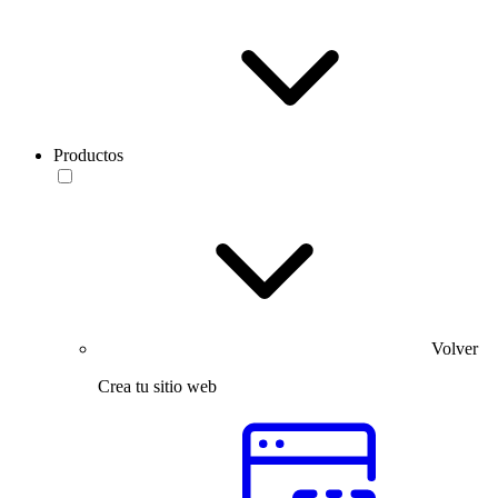
Productos
Volver
Crea tu sitio web