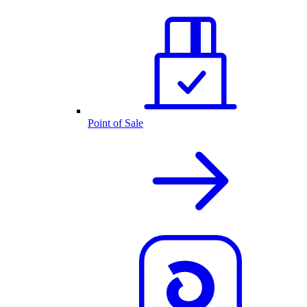
Point of Sale