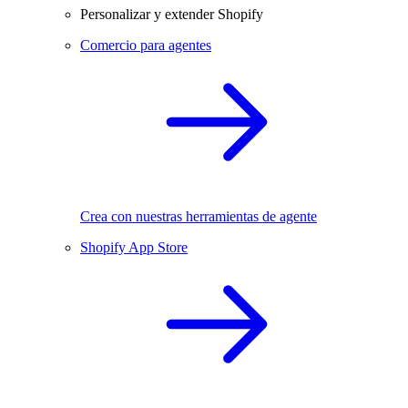
Personalizar y extender Shopify
Comercio para agentes
Crea con nuestras herramientas de agente
Shopify App Store