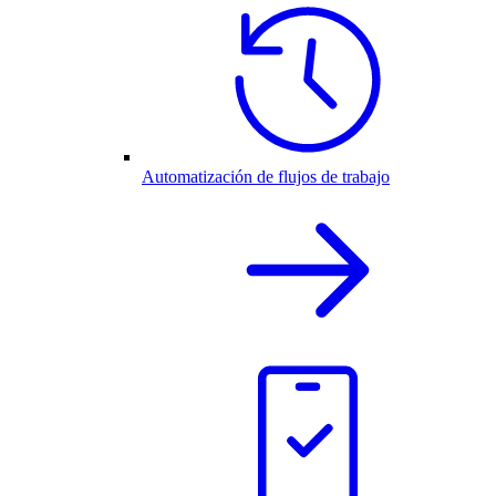
Automatización de flujos de trabajo