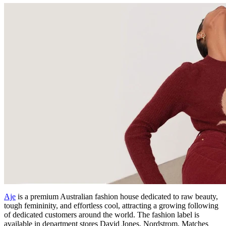
Aje
is a premium Australian fashion house dedicated to raw beauty,
tough femininity, and effortless cool, attracting a growing following
of dedicated customers around the world. The fashion label is
available in department stores David Jones, Nordstrom, Matches