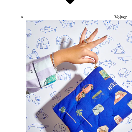
Volver