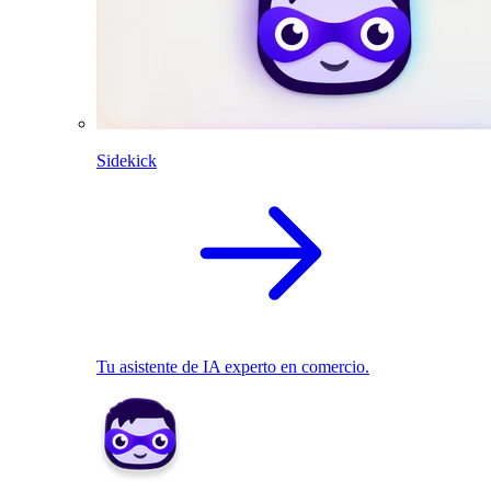
Sidekick
Tu asistente de IA experto en comercio.