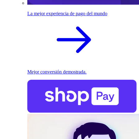
La mejor experiencia de pago del mundo
Mejor conversión demostrada.