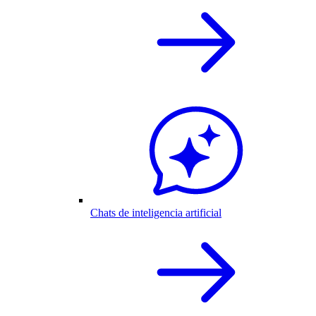
Chats de inteligencia artificial