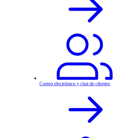
Correo electrónico y chat de clientes