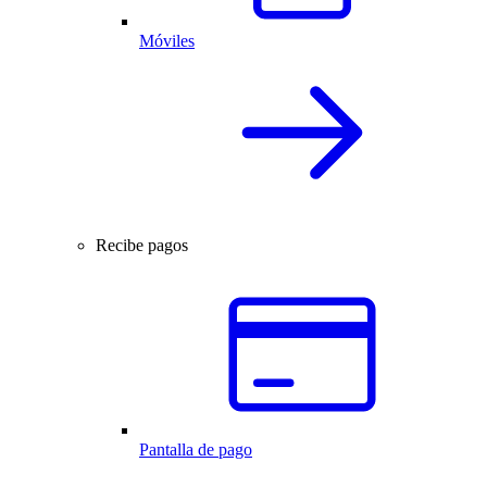
Móviles
Recibe pagos
Pantalla de pago