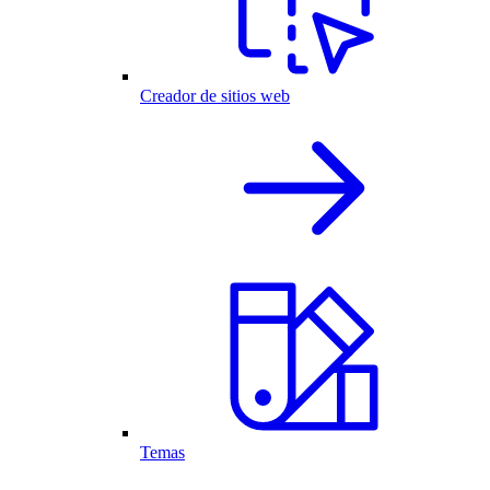
Creador de sitios web
Temas