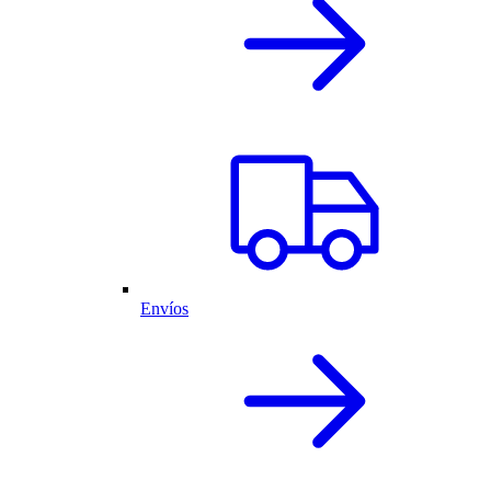
Envíos