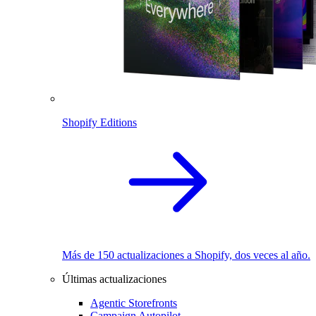
Shopify Editions
Más de 150 actualizaciones a Shopify, dos veces al año.
Últimas actualizaciones
Agentic Storefronts
Campaign Autopilot