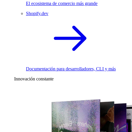
El ecosistema de comercio más grande
Shopify.dev
Documentación para desarrolladores, CLI y más
Innovación constante