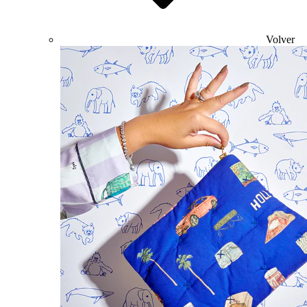
Volver