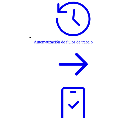
Automatización de flujos de trabajo