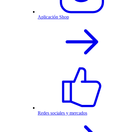
Aplicación Shop
Redes sociales y mercados