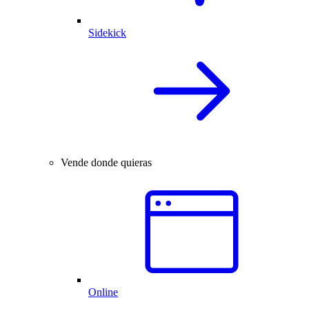
Sidekick
Vende donde quieras
Online