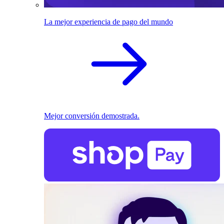
La mejor experiencia de pago del mundo
Mejor conversión demostrada.