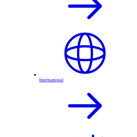
International