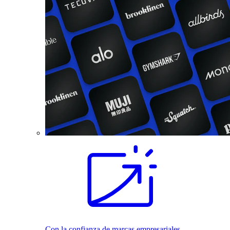
Con la confianza de marcas empresariales