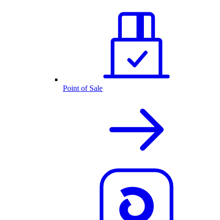
Point of Sale