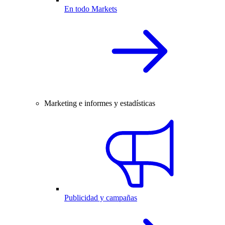
En todo Markets
Marketing e informes y estadísticas
Publicidad y campañas