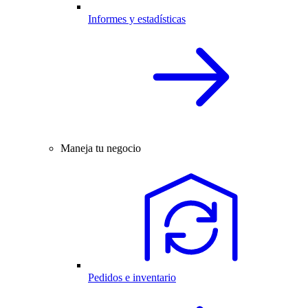
Informes y estadísticas
Maneja tu negocio
Pedidos e inventario