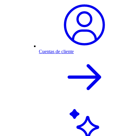
Cuentas de cliente