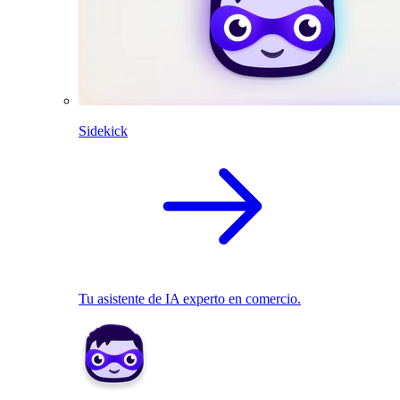
Sidekick
Tu asistente de IA experto en comercio.