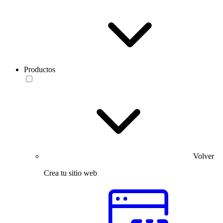
Productos
Volver
Crea tu sitio web