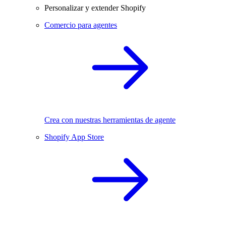
Personalizar y extender Shopify
Comercio para agentes
Crea con nuestras herramientas de agente
Shopify App Store