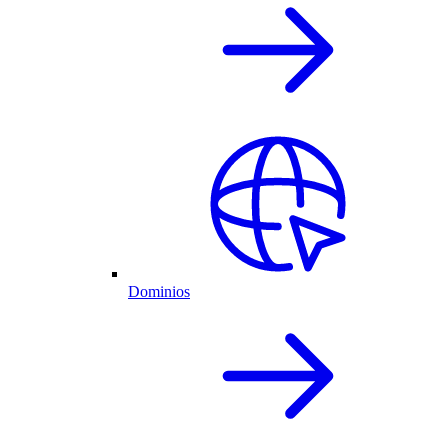
Dominios