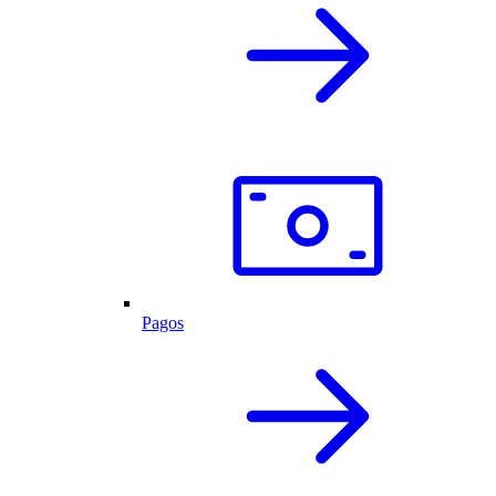
Pagos