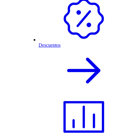
Descuentos