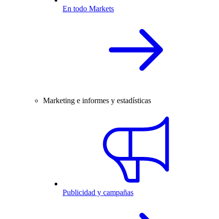
En todo Markets
Marketing e informes y estadísticas
Publicidad y campañas