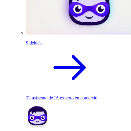
Sidekick
Tu asistente de IA experto en comercio.