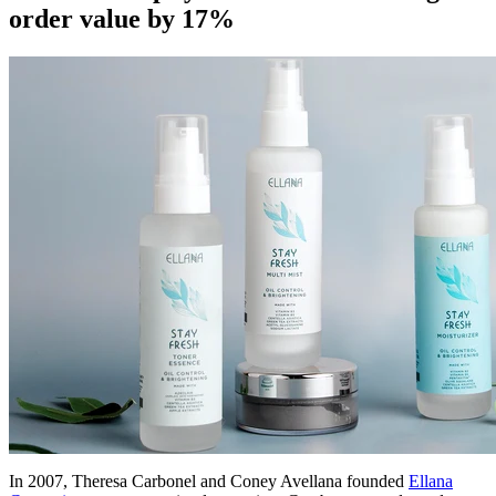
order value by 17%
In 2007, Theresa Carbonel and Coney Avellana founded
Ellana