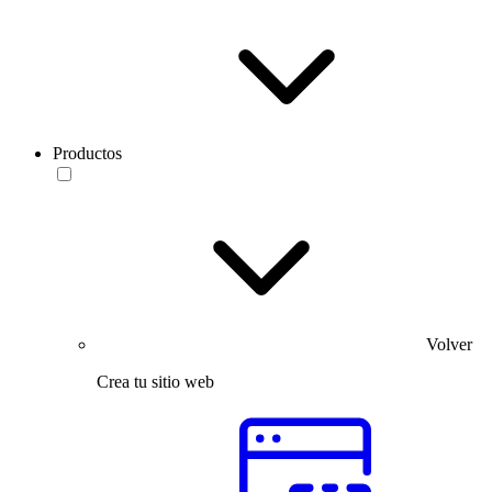
Productos
Volver
Crea tu sitio web