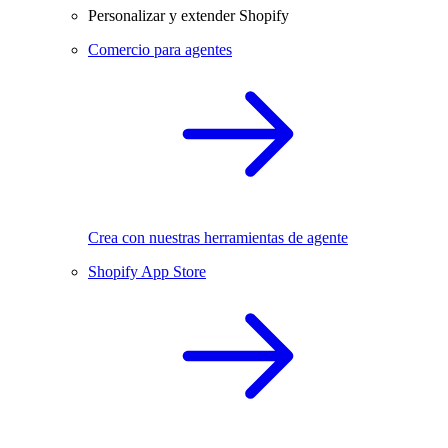
Personalizar y extender Shopify
Comercio para agentes
Crea con nuestras herramientas de agente
Shopify App Store