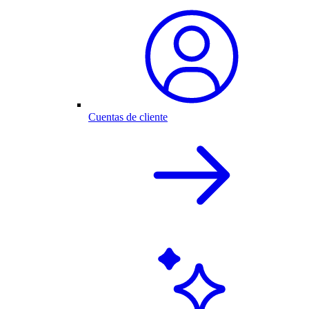
Cuentas de cliente