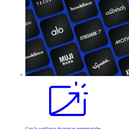
Con la confianza de marcas empresariales