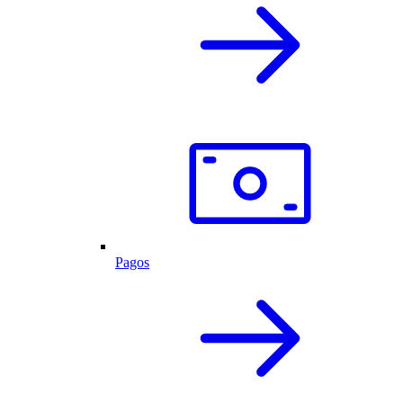
Pagos