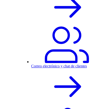
Correo electrónico y chat de clientes