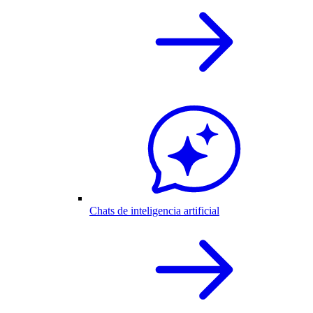
Chats de inteligencia artificial