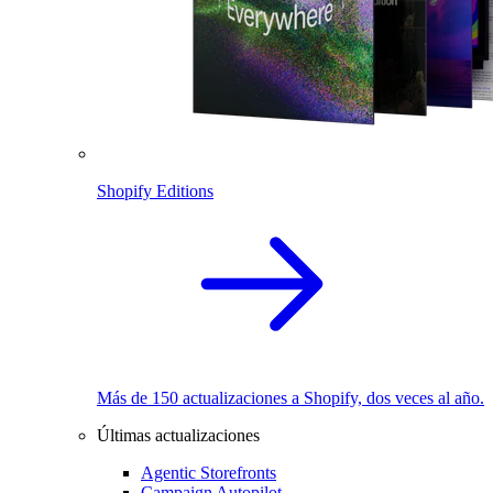
Shopify Editions
Más de 150 actualizaciones a Shopify, dos veces al año.
Últimas actualizaciones
Agentic Storefronts
Campaign Autopilot