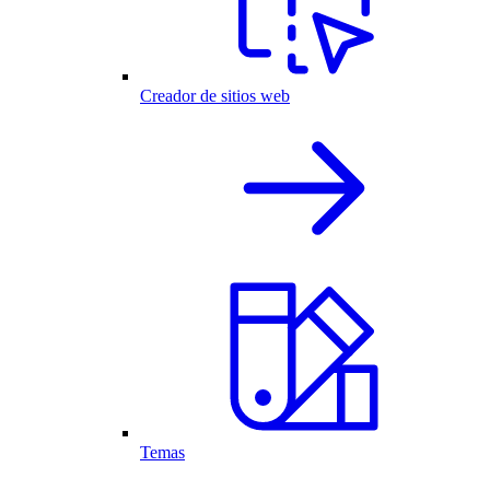
Creador de sitios web
Temas