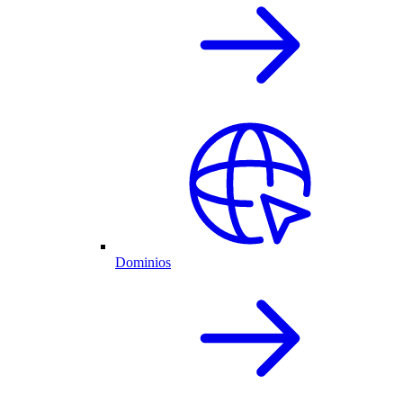
Dominios