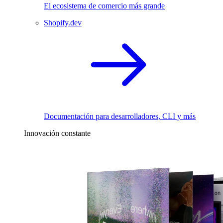
El ecosistema de comercio más grande
Shopify.dev
Documentación para desarrolladores, CLI y más
Innovación constante