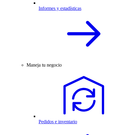
Informes y estadísticas
Maneja tu negocio
Pedidos e inventario