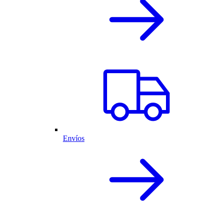
Envíos