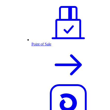
Point of Sale