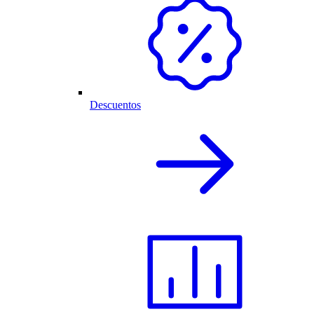
Descuentos