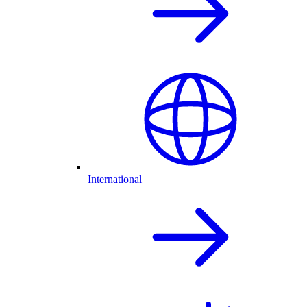
International