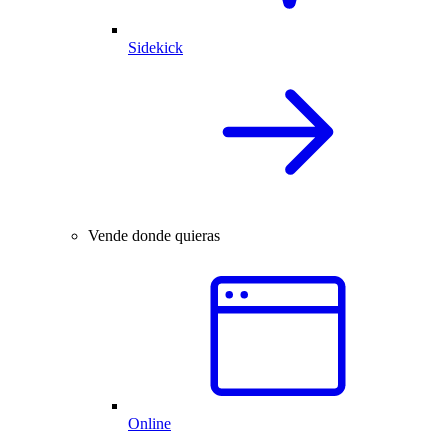
Sidekick
Vende donde quieras
Online