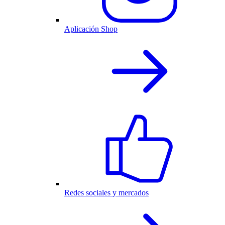
Aplicación Shop
Redes sociales y mercados