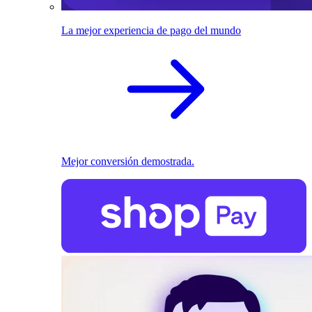
La mejor experiencia de pago del mundo
Mejor conversión demostrada.