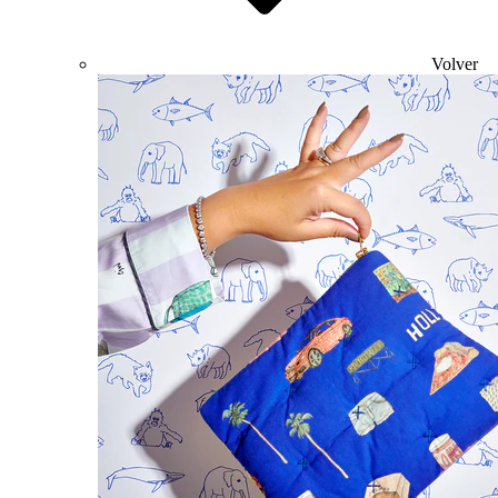
Volver