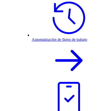
Automatización de flujos de trabajo