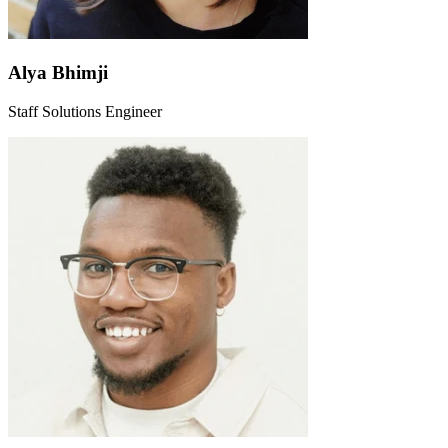
Alya Bhimji
Staff Solutions Engineer