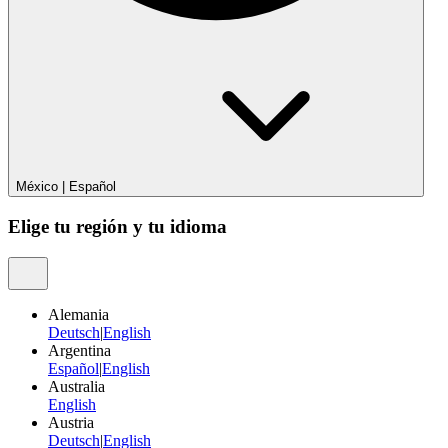
México
|
Español
Elige tu región y tu idioma
Alemania
Deutsch
|
English
Argentina
Español
|
English
Australia
English
Austria
Deutsch
|
English