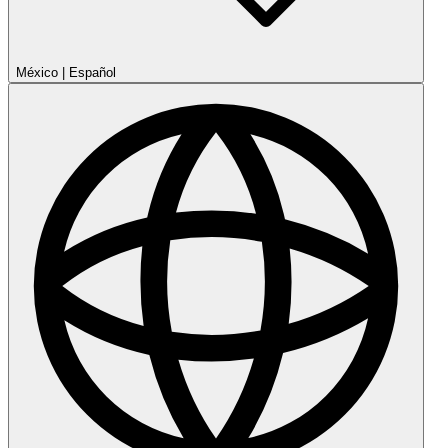
México
|
Español