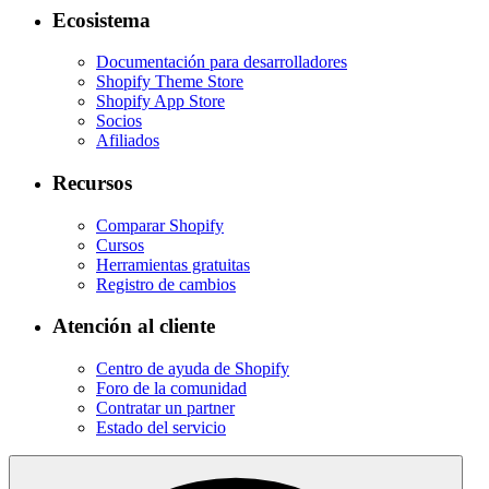
Ecosistema
Documentación para desarrolladores
Shopify Theme Store
Shopify App Store
Socios
Afiliados
Recursos
Comparar Shopify
Cursos
Herramientas gratuitas
Registro de cambios
Atención al cliente
Centro de ayuda de Shopify
Foro de la comunidad
Contratar un partner
Estado del servicio