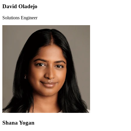
David Oladejo
Solutions Engineer
Shana Yogan