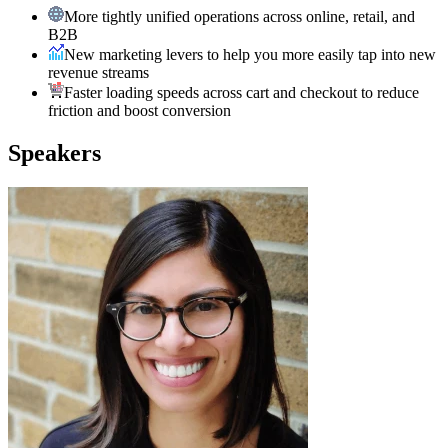
More tightly unified operations across online, retail, and
B2B
New marketing levers to help you more easily tap into new
revenue streams
Faster loading speeds across cart and checkout to reduce
friction and boost conversion
Speakers