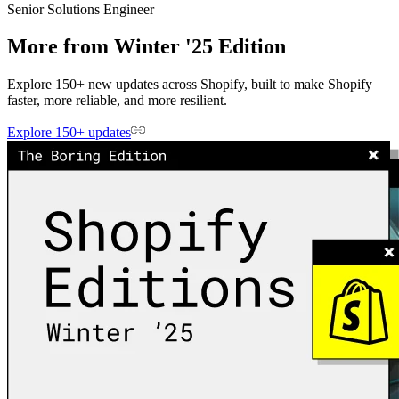
Senior Solutions Engineer
More from Winter '25 Edition
Explore 150+ new updates across Shopify, built to make Shopify
faster, more reliable, and more resilient.
Explore 150+ updates