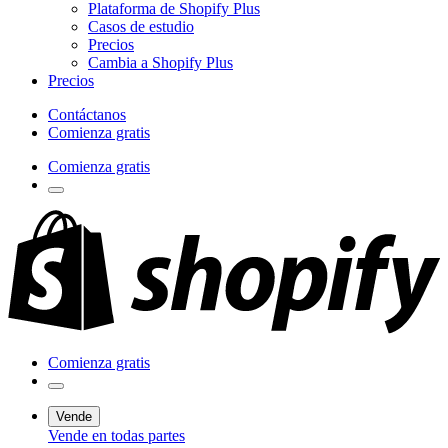
Plataforma de Shopify Plus
Casos de estudio
Precios
Cambia a Shopify Plus
Precios
Contáctanos
Comienza gratis
Comienza gratis
Comienza gratis
Vende
Vende en todas partes