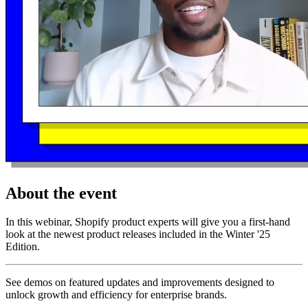
About the event
In this webinar, Shopify product experts will give you a first-hand
look at the newest product releases included in the Winter '25
Edition.
See demos on featured updates and improvements designed to
unlock growth and efficiency for enterprise brands.