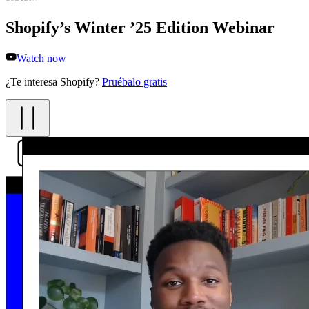
Shopify’s Winter ’25 Edition Webinar
Watch now
¿Te interesa Shopify?
Pruébalo gratis