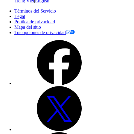
Tiếng Việt
|
English
Términos del Servicio
Legal
Política de privacidad
Mapa del sitio
Tus opciones de privacidad