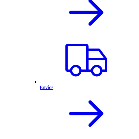
Envíos