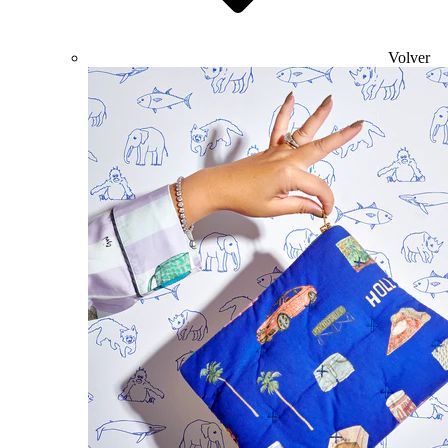
Volver