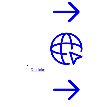
Dominios