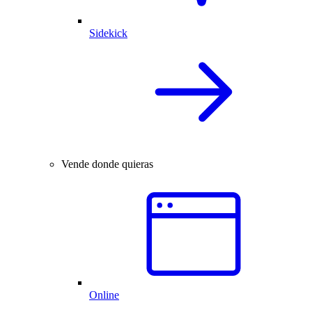
Sidekick
Vende donde quieras
Online