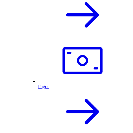
Pagos