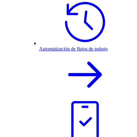
Automatización de flujos de trabajo