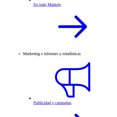
En todo Markets
Marketing e informes y estadísticas
Publicidad y campañas