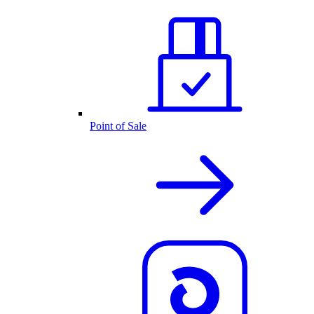
Point of Sale