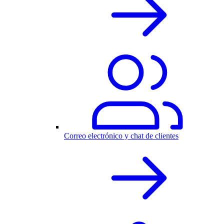
Correo electrónico y chat de clientes