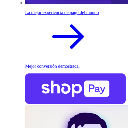
La mejor experiencia de pago del mundo
Mejor conversión demostrada.