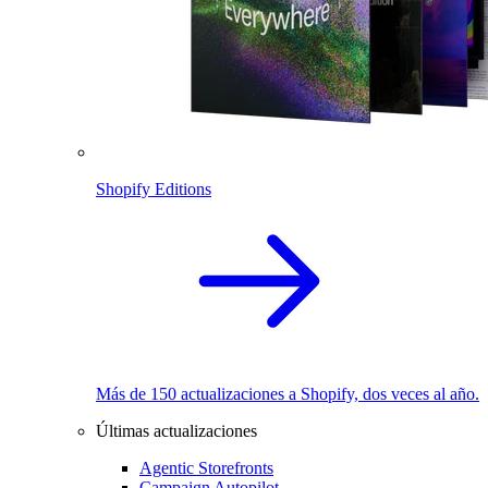
Shopify Editions
Más de 150 actualizaciones a Shopify, dos veces al año.
Últimas actualizaciones
Agentic Storefronts
Campaign Autopilot