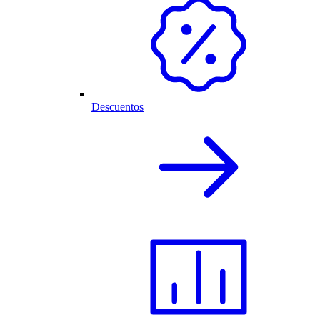
Descuentos