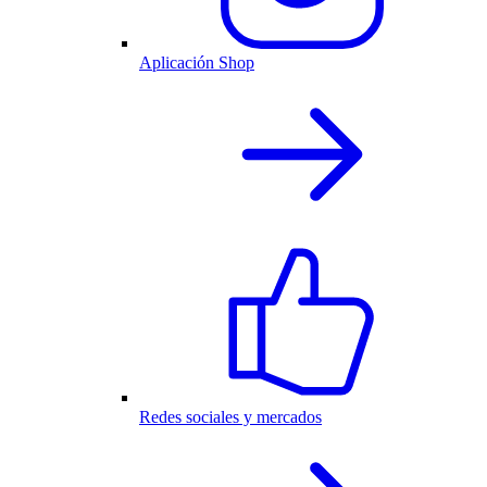
Aplicación Shop
Redes sociales y mercados