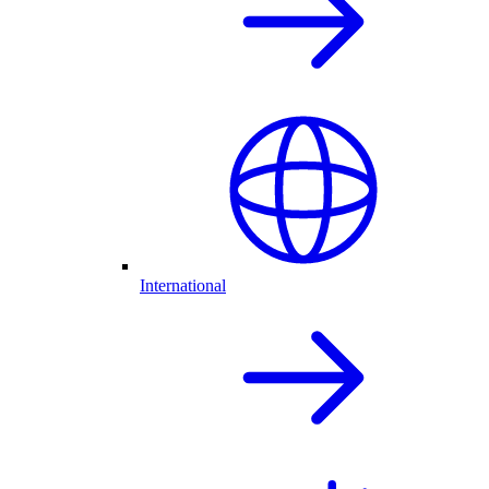
International