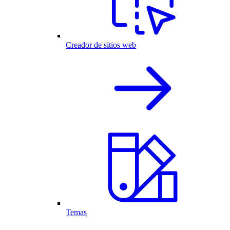
Creador de sitios web
Temas