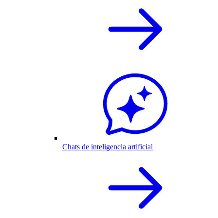
Chats de inteligencia artificial