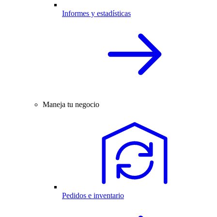
Informes y estadísticas
Maneja tu negocio
Pedidos e inventario