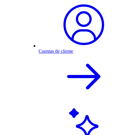
Cuentas de cliente