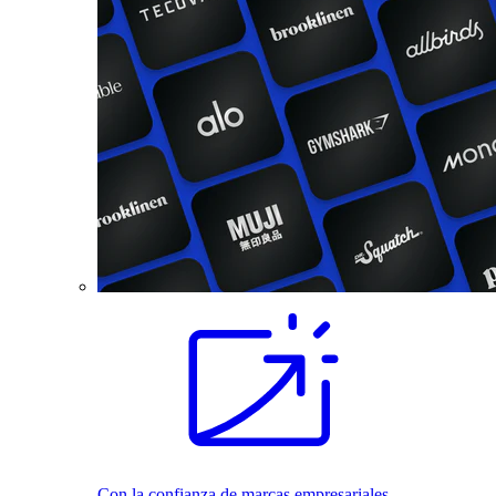
Con la confianza de marcas empresariales