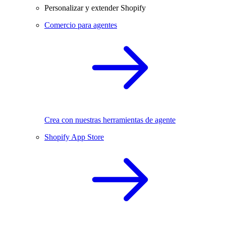
Personalizar y extender Shopify
Comercio para agentes
Crea con nuestras herramientas de agente
Shopify App Store