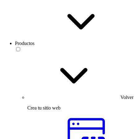
Productos
Volver
Crea tu sitio web