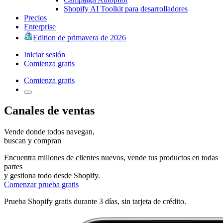
Shopify AI Toolkit para desarrolladores
Precios
Enterprise
Edition de primavera de 2026
Iniciar sesión
Comienza gratis
Comienza gratis
Canales de ventas
Vende donde todos
navegan,
buscan y compran
Encuentra millones de clientes nuevos, vende tus productos en todas
partes
y gestiona todo desde Shopify.
Comenzar prueba gratis
Prueba Shopify gratis durante 3 días, sin tarjeta de crédito.