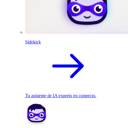
Sidekick
Tu asistente de IA experto en comercio.