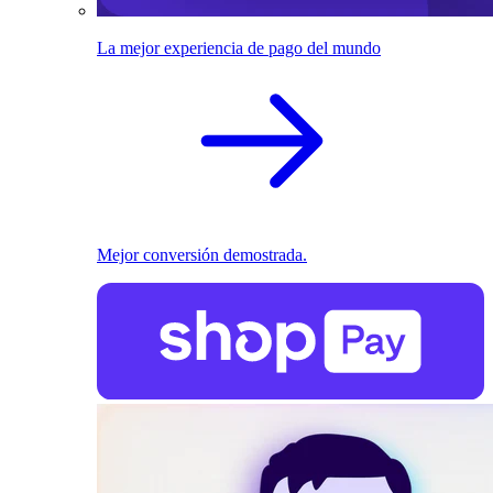
La mejor experiencia de pago del mundo
Mejor conversión demostrada.