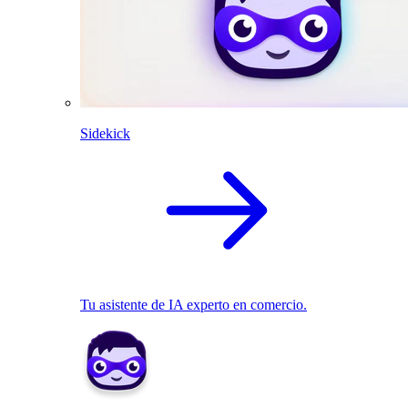
Sidekick
Tu asistente de IA experto en comercio.