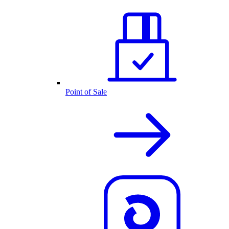
Point of Sale