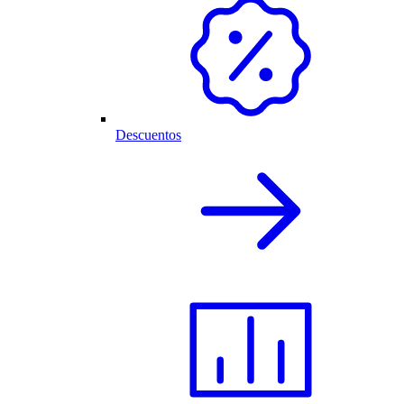
Descuentos