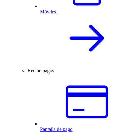
Móviles
Recibe pagos
Pantalla de pago