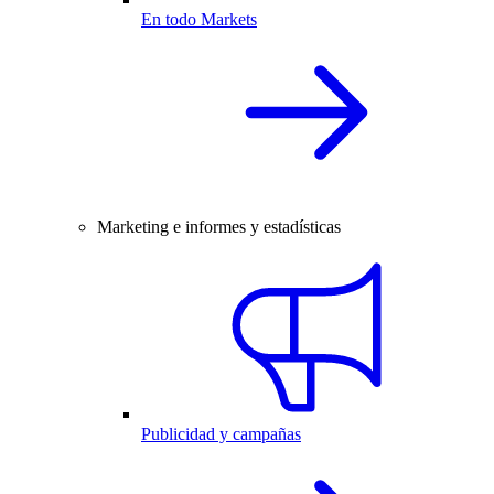
En todo Markets
Marketing e informes y estadísticas
Publicidad y campañas