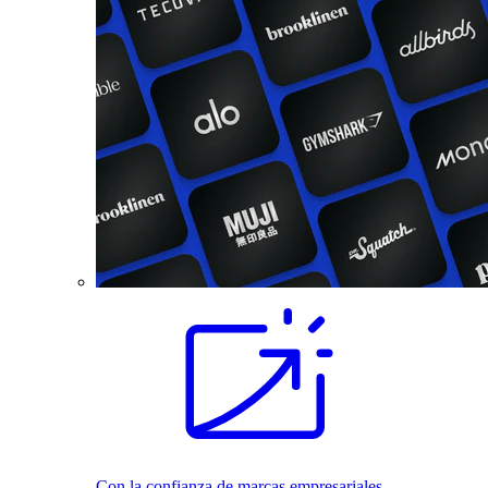
Con la confianza de marcas empresariales