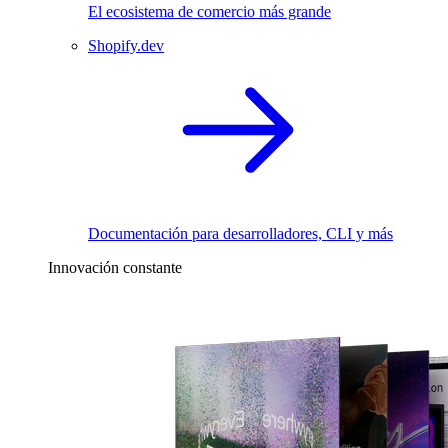
El ecosistema de comercio más grande
Shopify.dev
Documentación para desarrolladores, CLI y más
Innovación constante