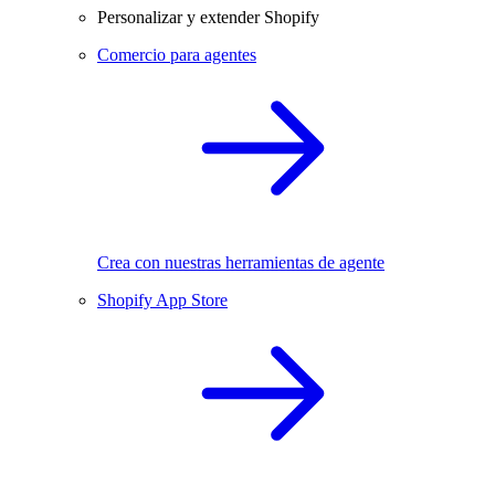
Personalizar y extender Shopify
Comercio para agentes
Crea con nuestras herramientas de agente
Shopify App Store