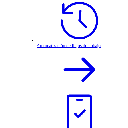
Automatización de flujos de trabajo