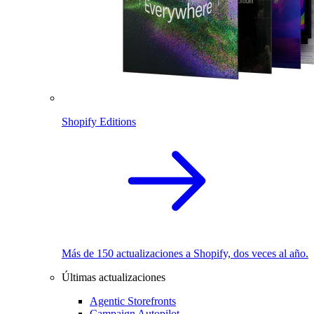
Shopify Editions
Más de 150 actualizaciones a Shopify, dos veces al año.
Últimas actualizaciones
Agentic Storefronts
Campaign Autopilot