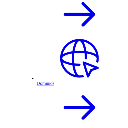
Dominios