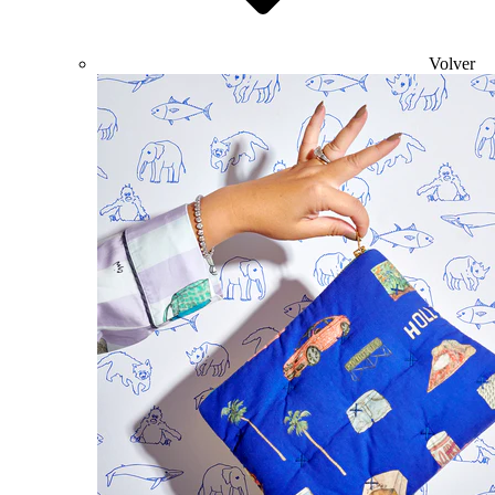
Volver