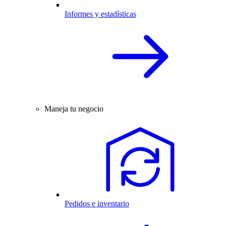
Informes y estadísticas
Maneja tu negocio
Pedidos e inventario