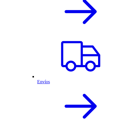
Envíos