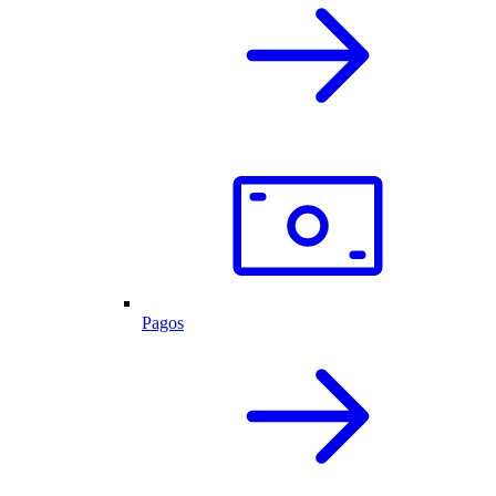
Pagos