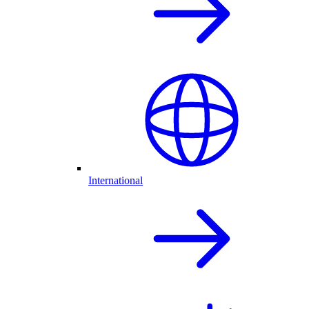
International