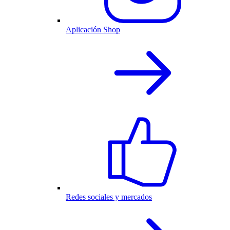
Aplicación Shop
Redes sociales y mercados