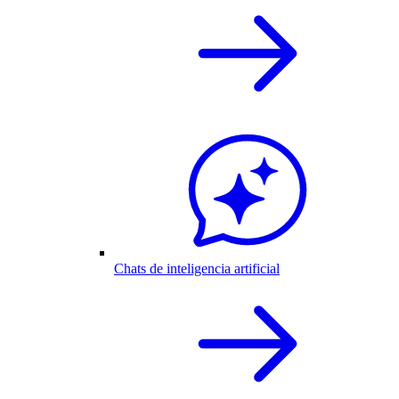
Chats de inteligencia artificial