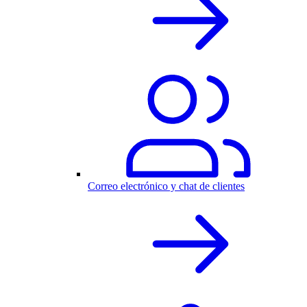
Correo electrónico y chat de clientes