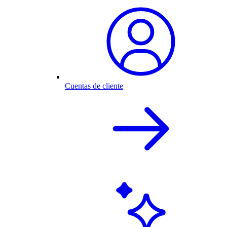
Cuentas de cliente