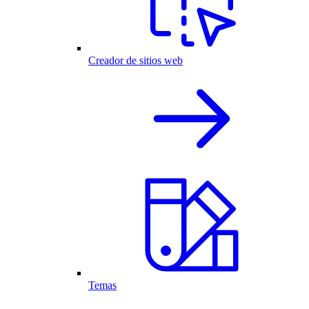
Creador de sitios web
Temas