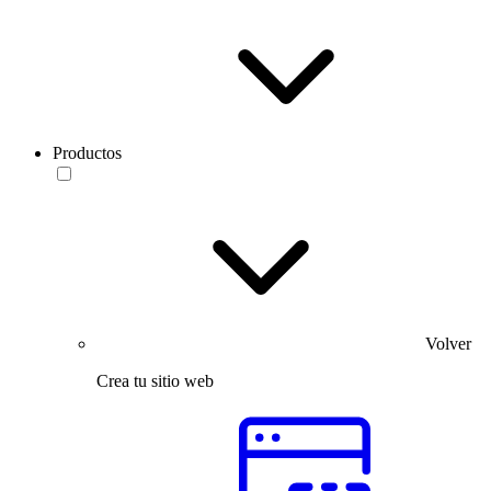
Productos
Volver
Crea tu sitio web