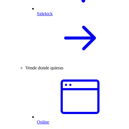
Sidekick
Vende donde quieras
Online