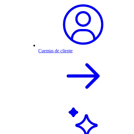
Cuentas de cliente