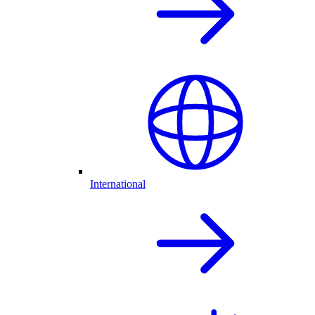
International