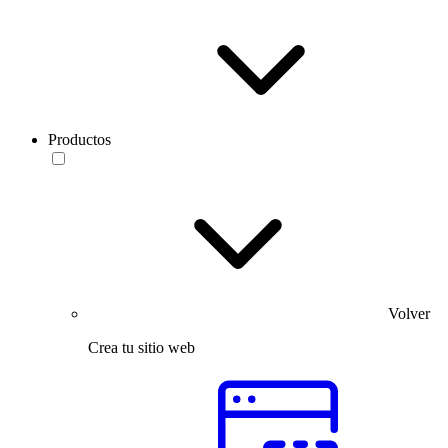
Productos
Volver
Crea tu sitio web