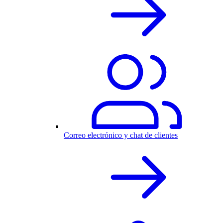
Correo electrónico y chat de clientes