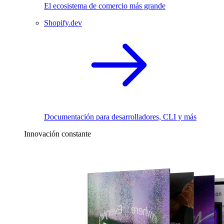
El ecosistema de comercio más grande
Shopify.dev
Documentación para desarrolladores, CLI y más
Innovación constante