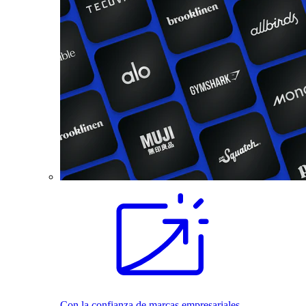
Con la confianza de marcas empresariales