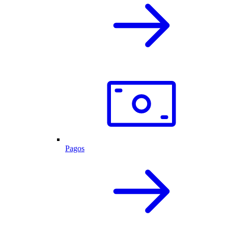
Pagos