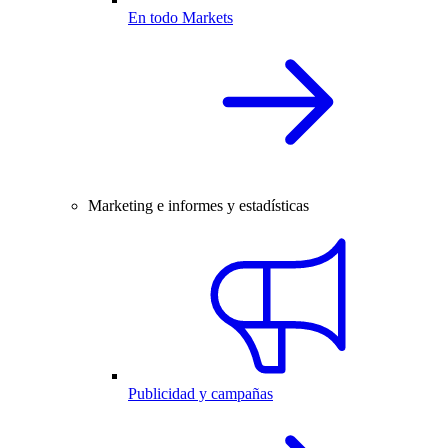
En todo Markets
Marketing e informes y estadísticas
Publicidad y campañas