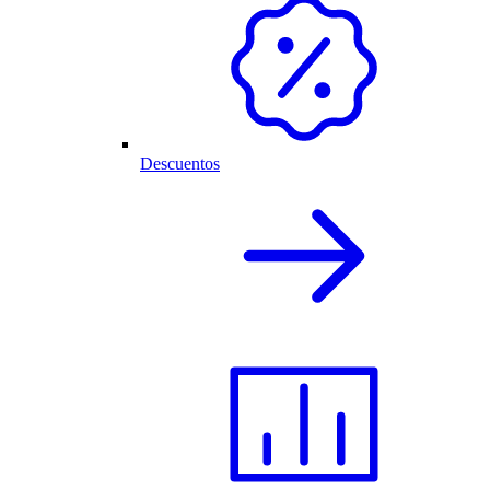
Descuentos