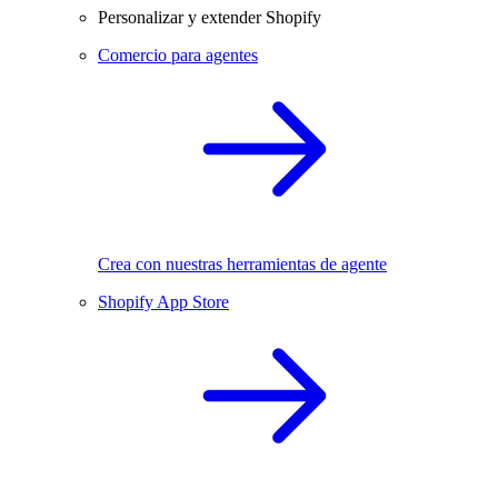
Personalizar y extender Shopify
Comercio para agentes
Crea con nuestras herramientas de agente
Shopify App Store