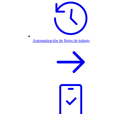
Automatización de flujos de trabajo