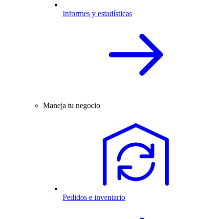
Informes y estadísticas
Maneja tu negocio
Pedidos e inventario