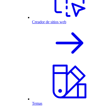
Creador de sitios web
Temas