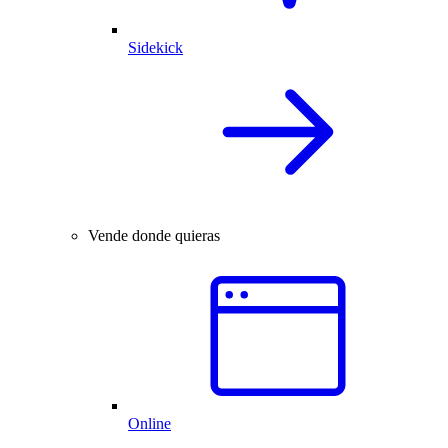
Sidekick
Vende donde quieras
Online