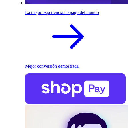
La mejor experiencia de pago del mundo
Mejor conversión demostrada.