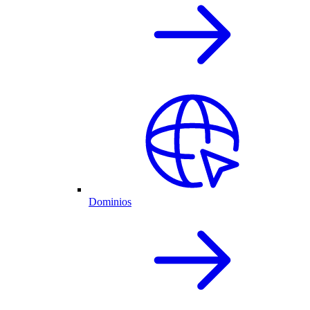
Dominios