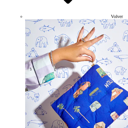
Volver