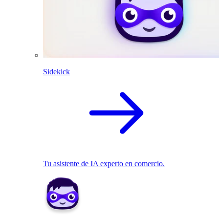
Sidekick
Tu asistente de IA experto en comercio.