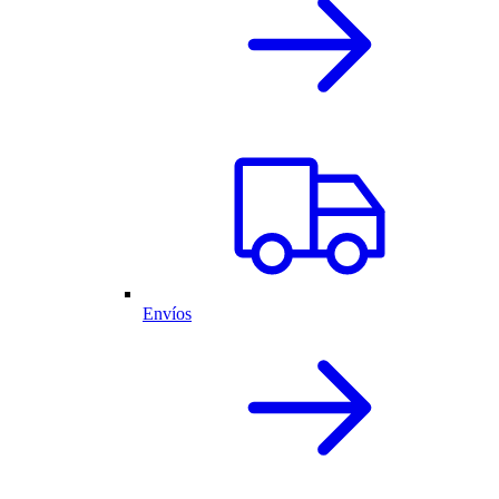
Envíos