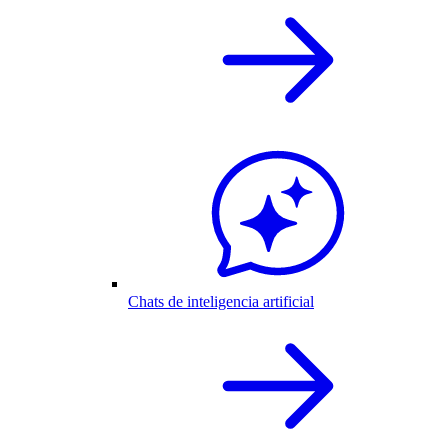
Chats de inteligencia artificial