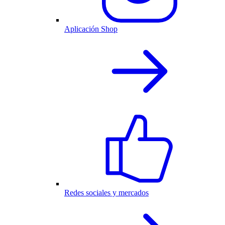
Aplicación Shop
Redes sociales y mercados