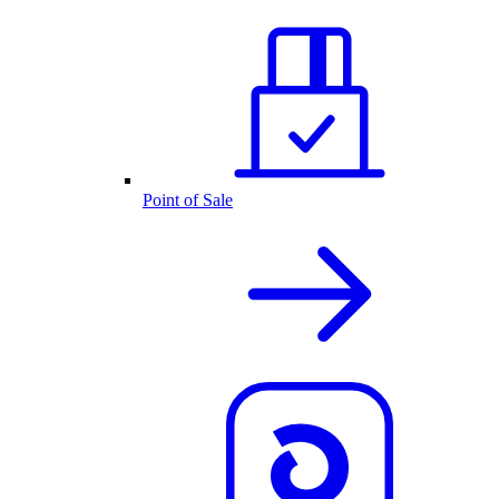
Point of Sale