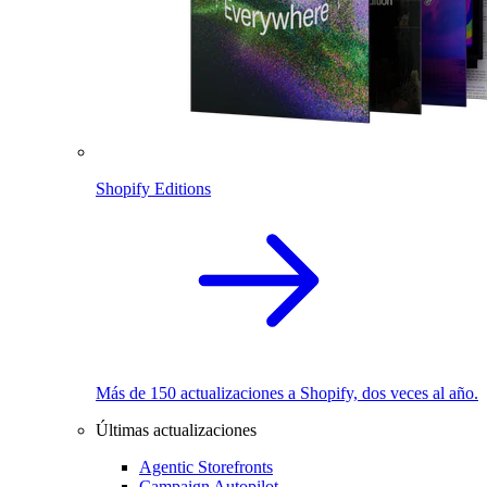
Shopify Editions
Más de 150 actualizaciones a Shopify, dos veces al año.
Últimas actualizaciones
Agentic Storefronts
Campaign Autopilot