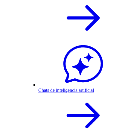
Chats de inteligencia artificial