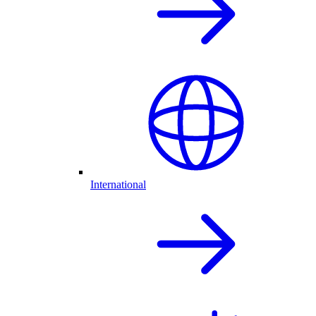
International