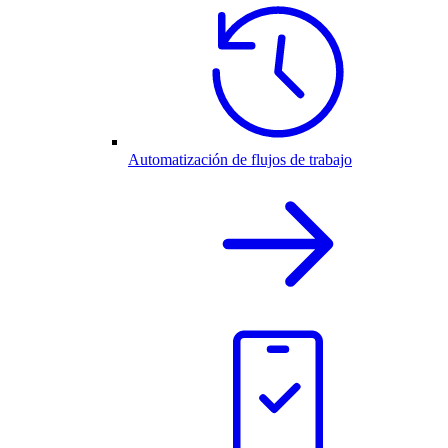
Automatización de flujos de trabajo