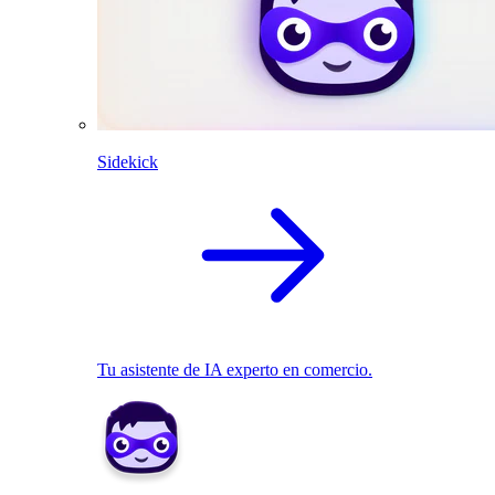
Sidekick
Tu asistente de IA experto en comercio.