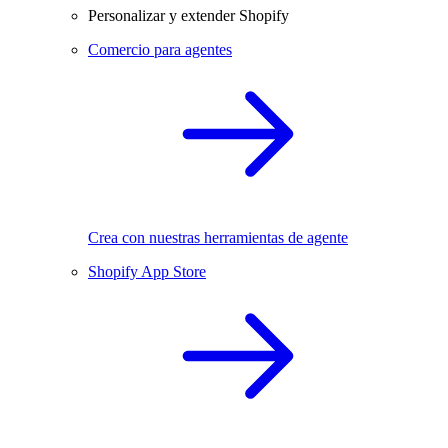
Personalizar y extender Shopify
Comercio para agentes
Crea con nuestras herramientas de agente
Shopify App Store