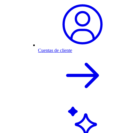
Cuentas de cliente