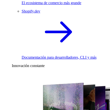
El ecosistema de comercio más grande
Shopify.dev
Documentación para desarrolladores, CLI y más
Innovación constante