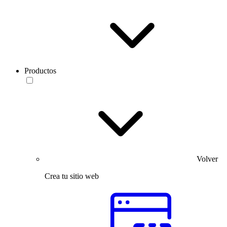
Productos
Volver
Crea tu sitio web