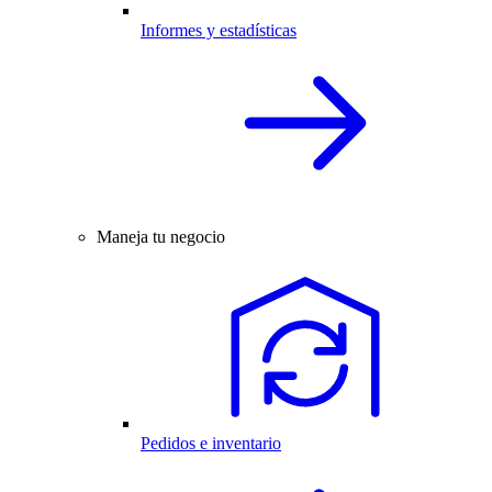
Informes y estadísticas
Maneja tu negocio
Pedidos e inventario