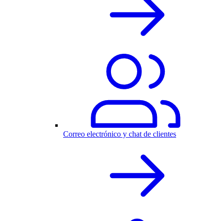
Correo electrónico y chat de clientes