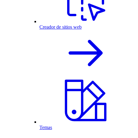
Creador de sitios web
Temas