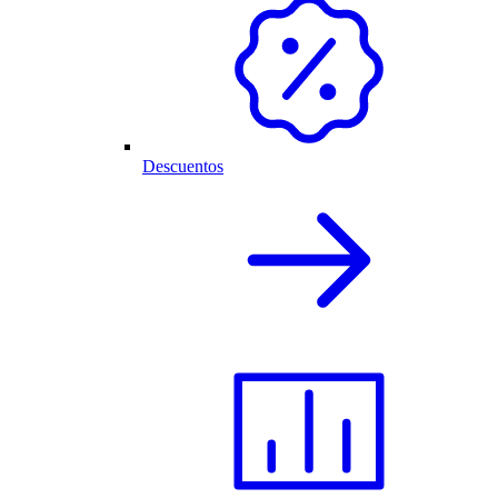
Descuentos