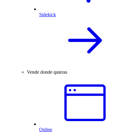
Sidekick
Vende donde quieras
Online