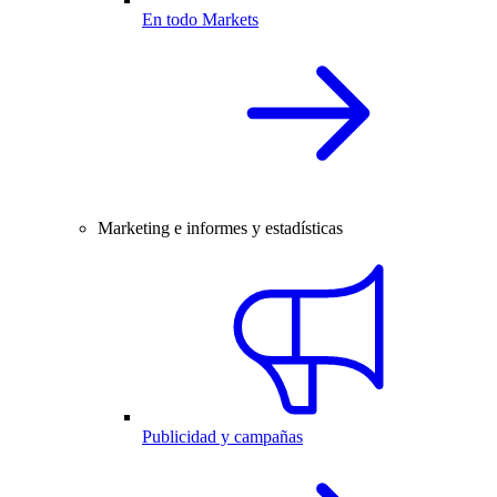
En todo Markets
Marketing e informes y estadísticas
Publicidad y campañas