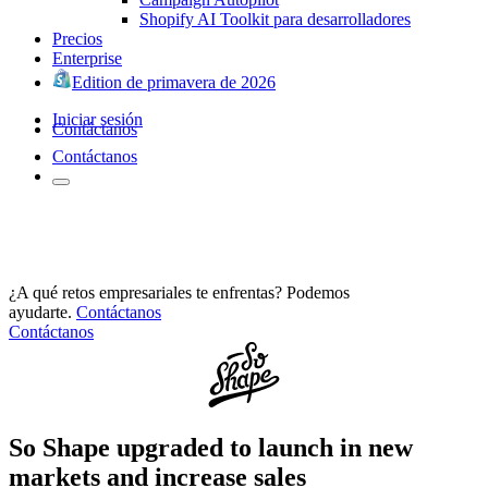
Shopify AI Toolkit para desarrolladores
Precios
Enterprise
Edition de primavera de 2026
Iniciar sesión
Contáctanos
Contáctanos
¿A qué retos empresariales te enfrentas? Podemos
ayudarte.
Contáctanos
Contáctanos
So Shape upgraded to launch in new
markets and increase sales