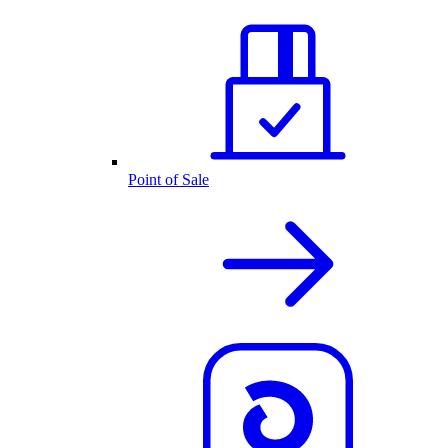
Point of Sale