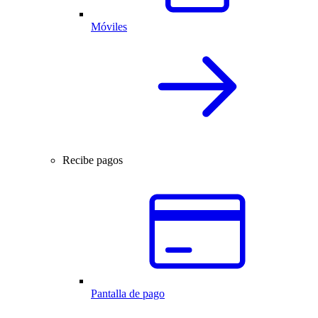
Móviles
Recibe pagos
Pantalla de pago