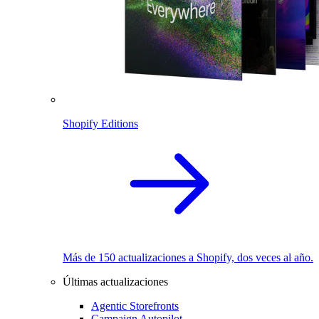
Shopify Editions
Más de 150 actualizaciones a Shopify, dos veces al año.
Últimas actualizaciones
Agentic Storefronts
Campaign Autopilot