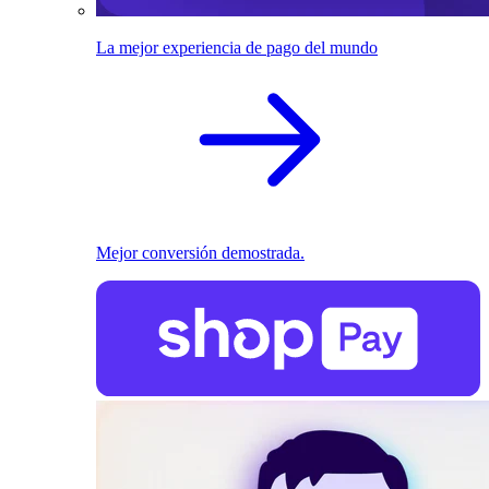
La mejor experiencia de pago del mundo
Mejor conversión demostrada.