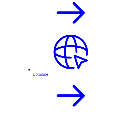
Dominios