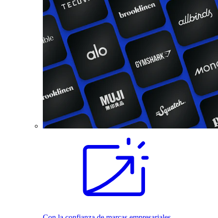
Con la confianza de marcas empresariales