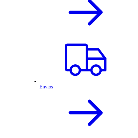
Envíos