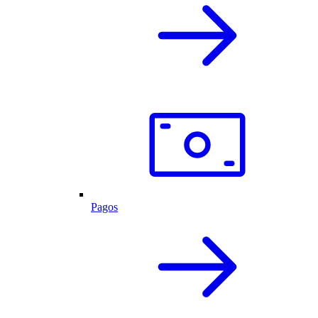
Pagos