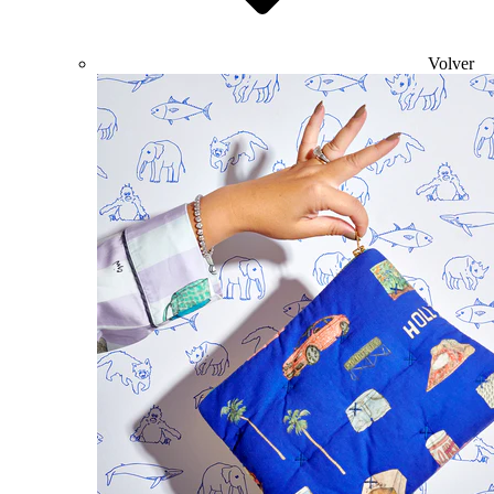
Volver