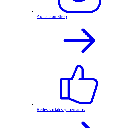
Aplicación Shop
Redes sociales y mercados