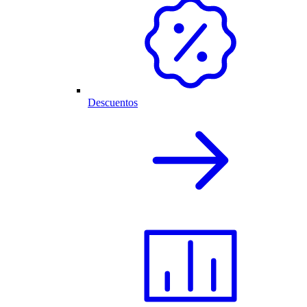
Descuentos