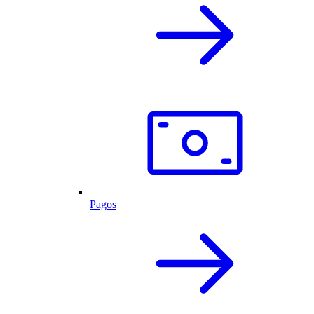
Pagos