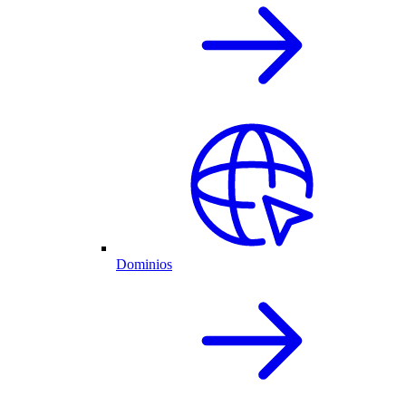
Dominios