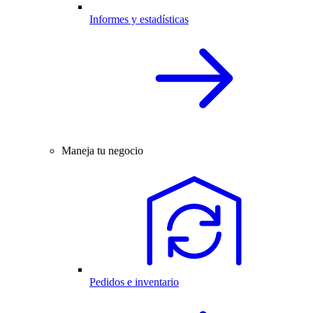
Informes y estadísticas
Maneja tu negocio
Pedidos e inventario