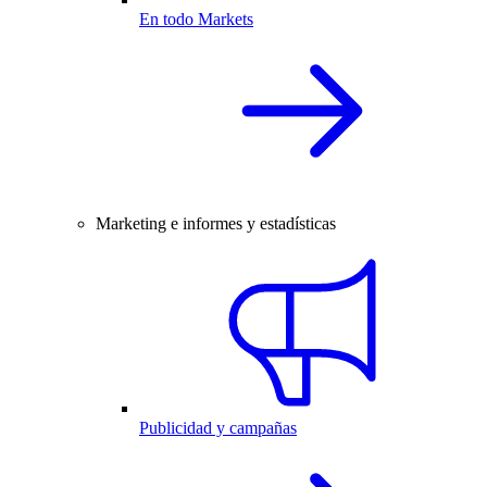
En todo Markets
Marketing e informes y estadísticas
Publicidad y campañas