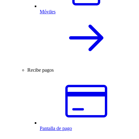
Móviles
Recibe pagos
Pantalla de pago