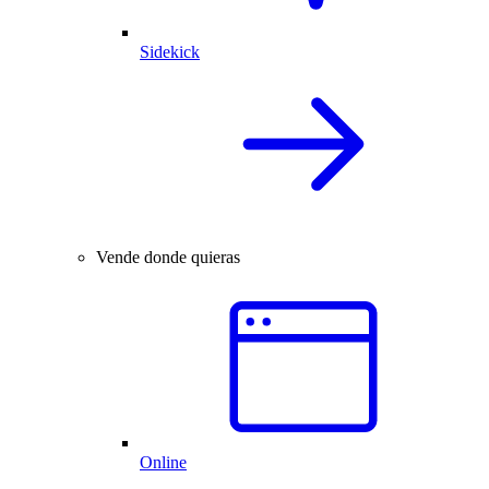
Sidekick
Vende donde quieras
Online