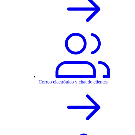
Correo electrónico y chat de clientes