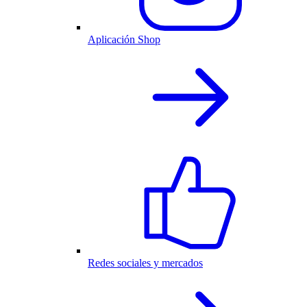
Aplicación Shop
Redes sociales y mercados