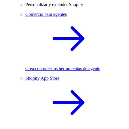
Personalizar y extender Shopify
Comercio para agentes
Crea con nuestras herramientas de agente
Shopify App Store