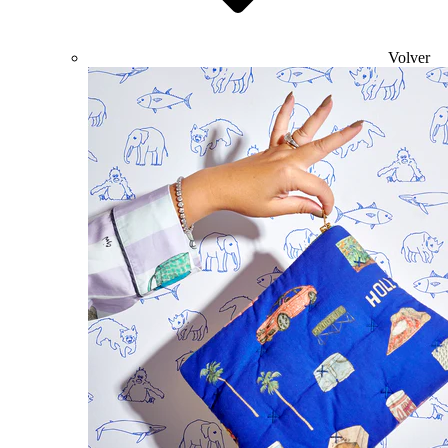
Volver