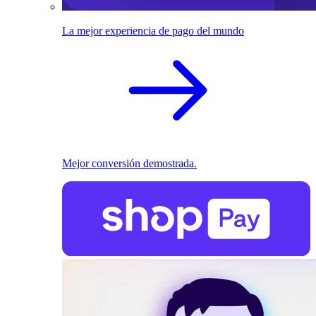
La mejor experiencia de pago del mundo
Mejor conversión demostrada.