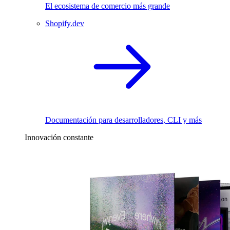
El ecosistema de comercio más grande
Shopify.dev
Documentación para desarrolladores, CLI y más
Innovación constante