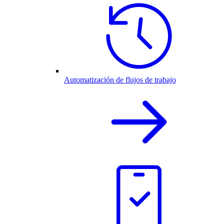
Automatización de flujos de trabajo