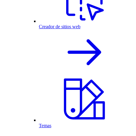
Creador de sitios web
Temas