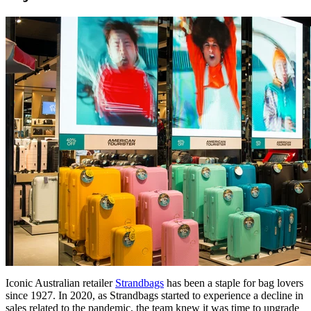
Iconic Australian retailer
Strandbags
has been a staple for bag lovers
since 1927. In 2020, as Strandbags started to experience a decline in
sales related to the pandemic, the team knew it was time to upgrade