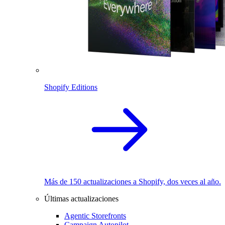
Shopify Editions
Más de 150 actualizaciones a Shopify, dos veces al año.
Últimas actualizaciones
Agentic Storefronts
Campaign Autopilot