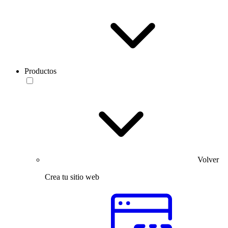
Productos
Volver
Crea tu sitio web