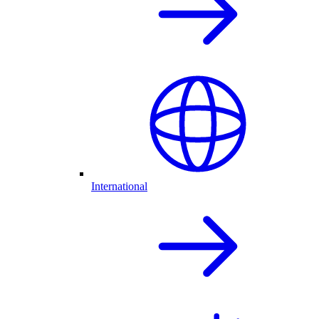
International