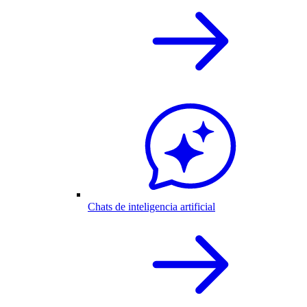
Chats de inteligencia artificial