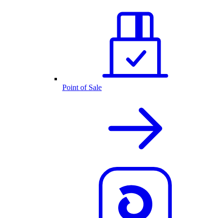
Point of Sale