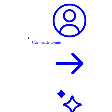
Cuentas de cliente