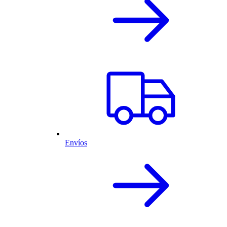
Envíos