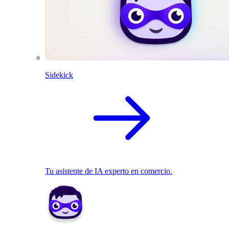
Sidekick
Tu asistente de IA experto en comercio.