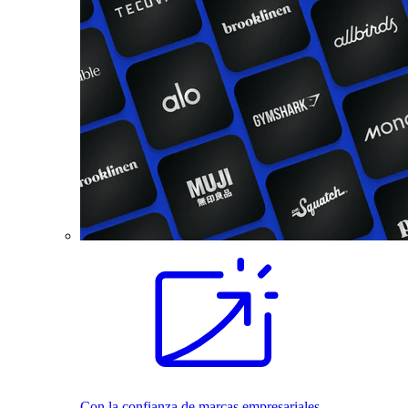
Con la confianza de marcas empresariales