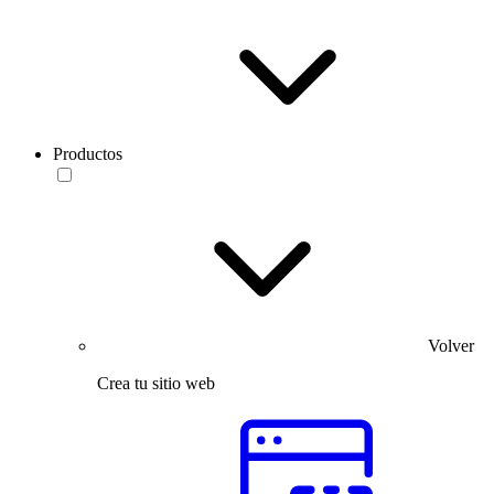
Productos
Volver
Crea tu sitio web