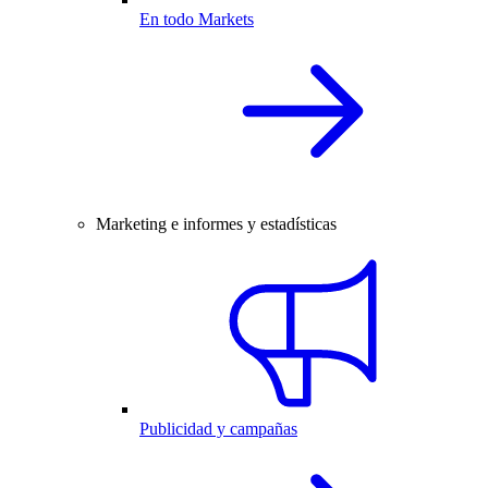
En todo Markets
Marketing e informes y estadísticas
Publicidad y campañas