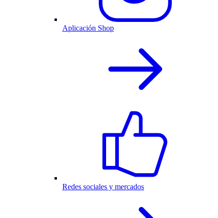
Aplicación Shop
Redes sociales y mercados