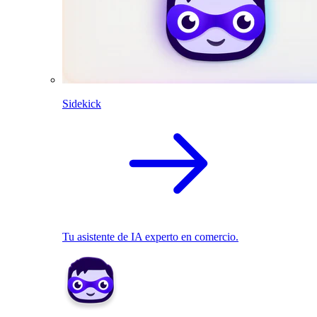
Sidekick
Tu asistente de IA experto en comercio.