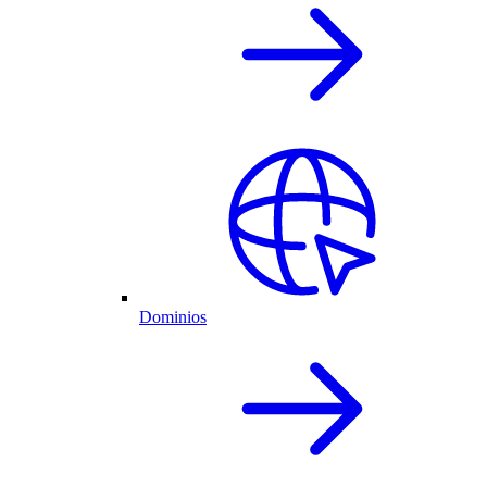
Dominios