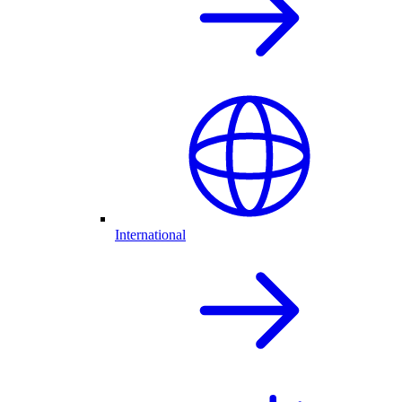
International