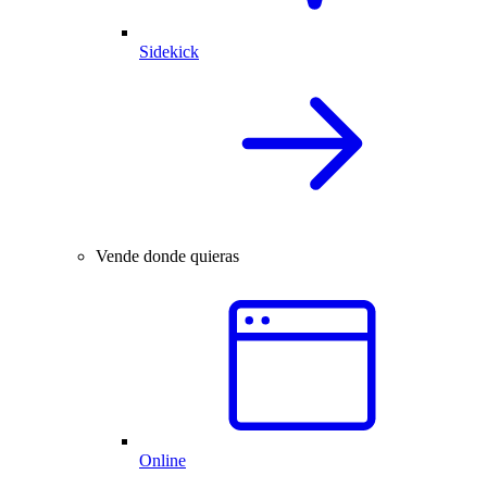
Sidekick
Vende donde quieras
Online