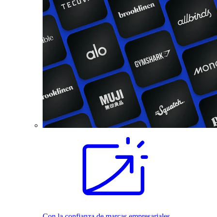
Con la confianza de marcas empresariales