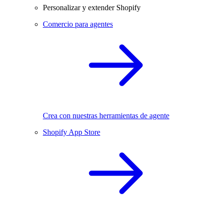
Personalizar y extender Shopify
Comercio para agentes
Crea con nuestras herramientas de agente
Shopify App Store