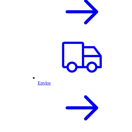
Envíos