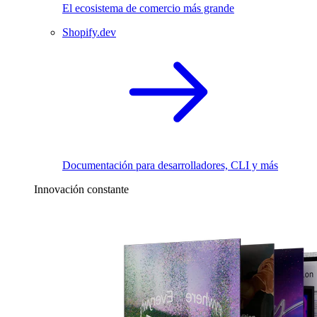
El ecosistema de comercio más grande
Shopify.dev
Documentación para desarrolladores, CLI y más
Innovación constante