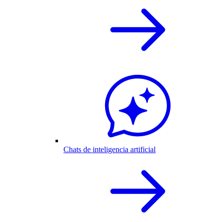
Chats de inteligencia artificial