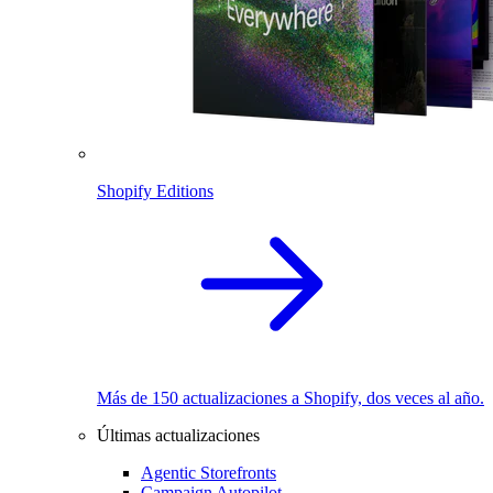
Shopify Editions
Más de 150 actualizaciones a Shopify, dos veces al año.
Últimas actualizaciones
Agentic Storefronts
Campaign Autopilot