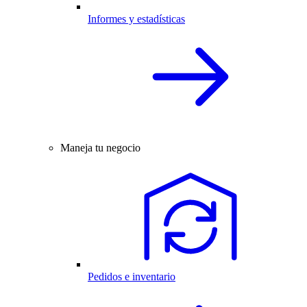
Informes y estadísticas
Maneja tu negocio
Pedidos e inventario