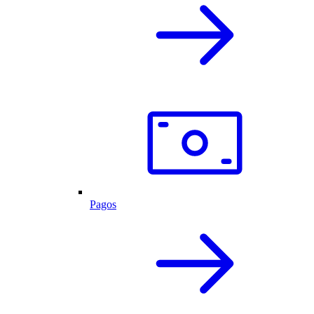
Pagos