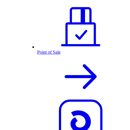
Point of Sale