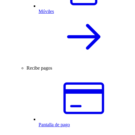
Móviles
Recibe pagos
Pantalla de pago