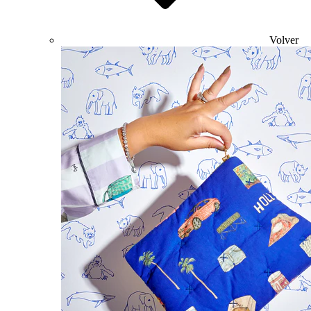
Volver