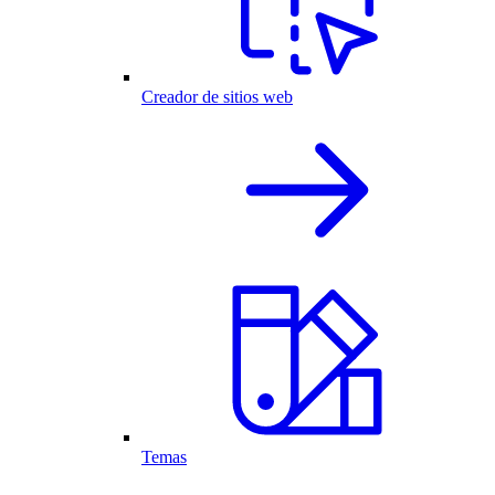
Creador de sitios web
Temas