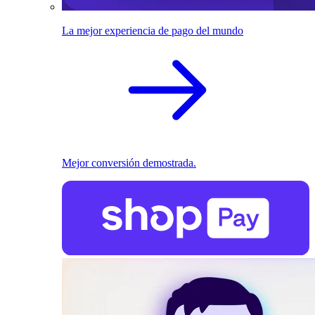
La mejor experiencia de pago del mundo
Mejor conversión demostrada.