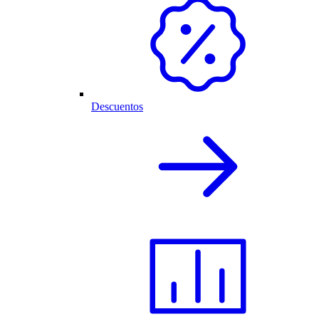
Descuentos