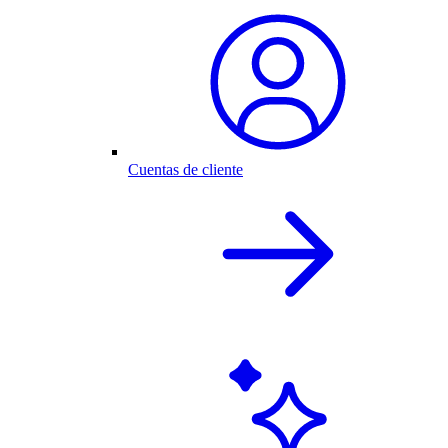
Cuentas de cliente