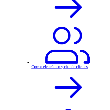
Correo electrónico y chat de clientes