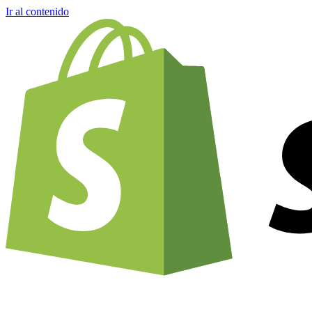
Ir al contenido