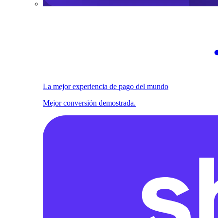
La mejor experiencia de pago del mundo
Mejor conversión demostrada.