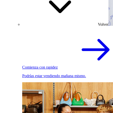
Volver
Comienza con rapidez
Podrías estar vendiendo mañana mismo.