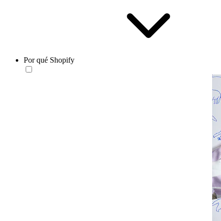
Por qué Shopify