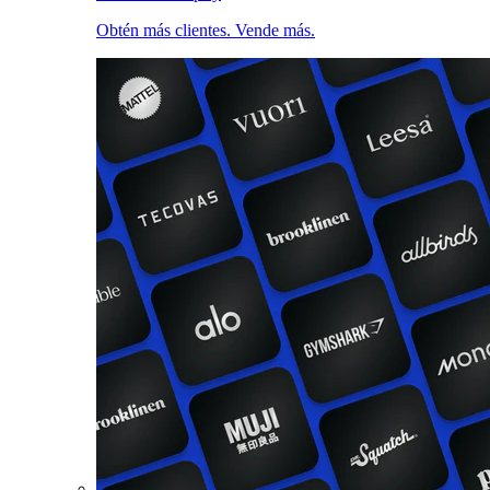
Obtén más clientes. Vende más.