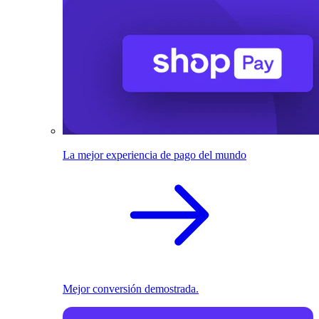
La mejor experiencia de pago del mundo
Mejor conversión demostrada.