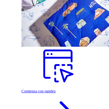
Comienza con rapidez