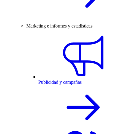
Marketing e informes y estadísticas
Publicidad y campañas