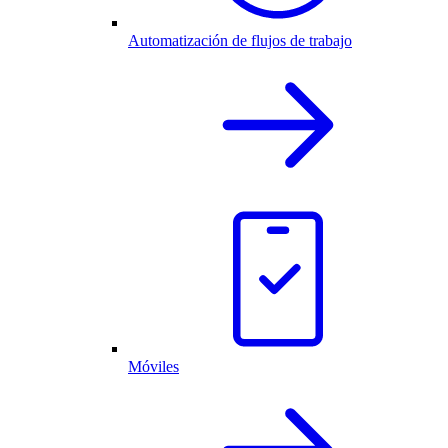
Automatización de flujos de trabajo
Móviles