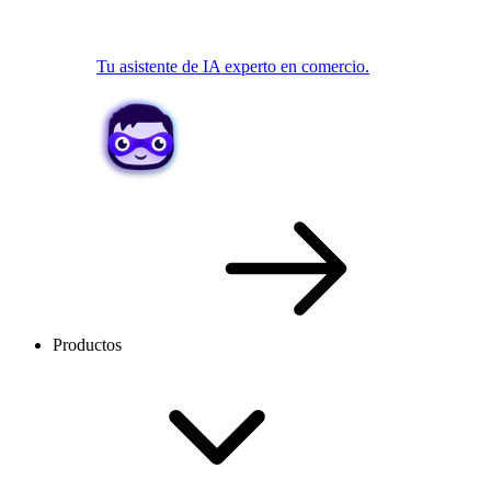
Tu asistente de IA experto en comercio.
Productos