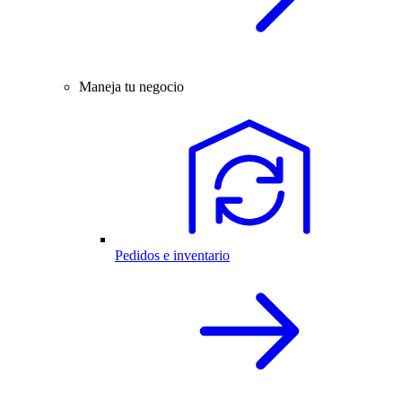
Maneja tu negocio
Pedidos e inventario