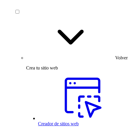
Volver
Crea tu sitio web
Creador de sitios web