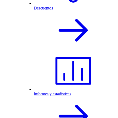
Descuentos
Informes y estadísticas