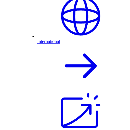
International