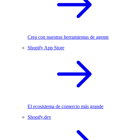
Crea con nuestras herramientas de agente
Shopify App Store
El ecosistema de comercio más grande
Shopify.dev