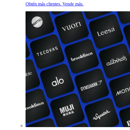
Obtén más clientes. Vende más.