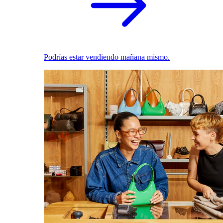
Podrías estar vendiendo mañana mismo.