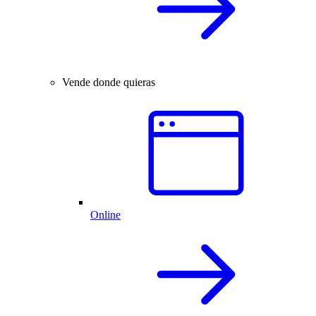
Vende donde quieras
Online