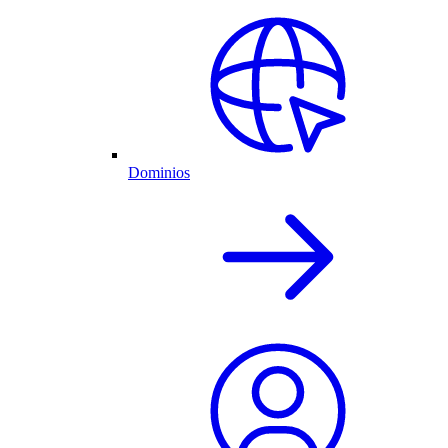
Dominios