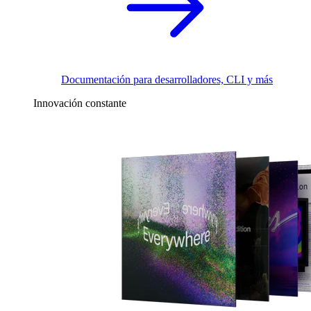
Documentación para desarrolladores, CLI y más
Innovación constante