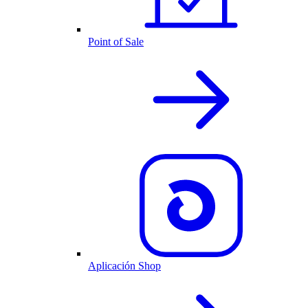
Point of Sale
Aplicación Shop