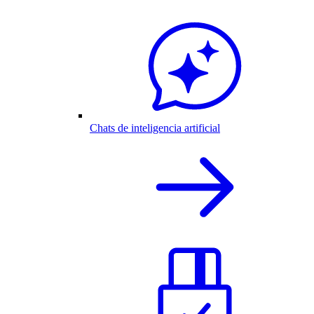
Chats de inteligencia artificial