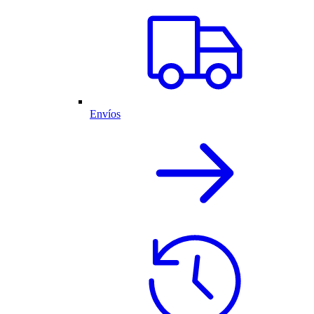
Envíos