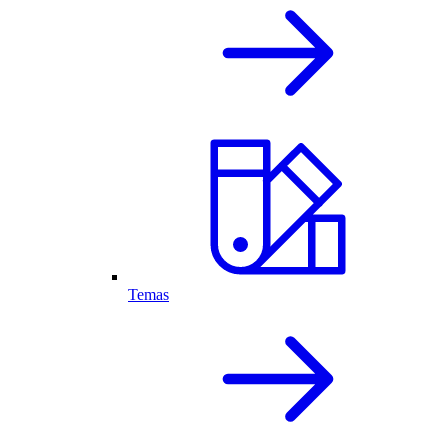
Temas