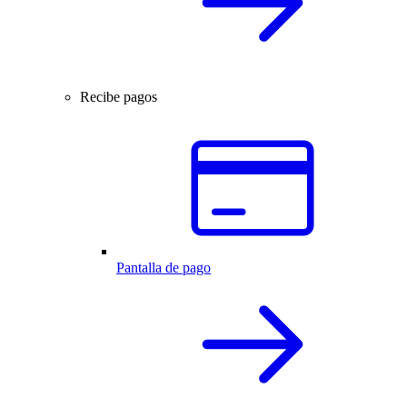
Recibe pagos
Pantalla de pago