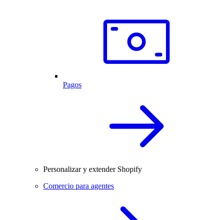
Pagos
Personalizar y extender Shopify
Comercio para agentes