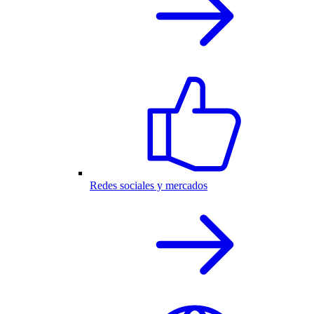
Redes sociales y mercados