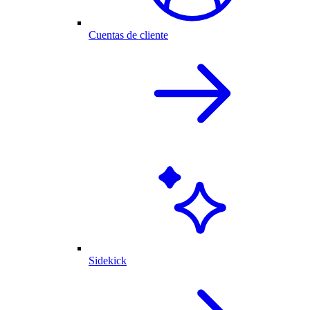
Cuentas de cliente
Sidekick