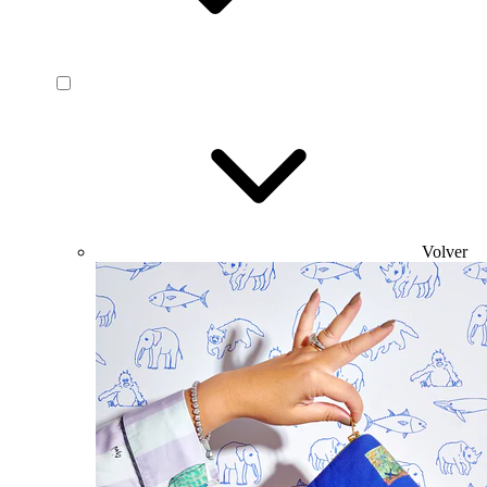
Volver