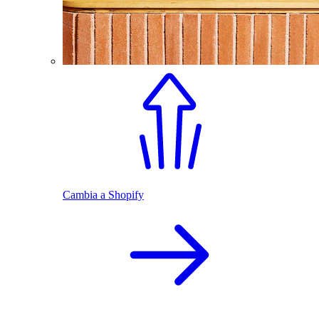
Cambia a Shopify