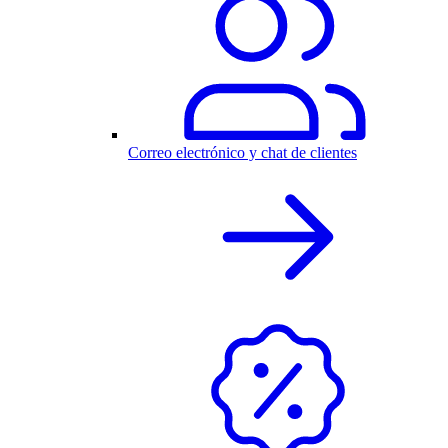
Correo electrónico y chat de clientes