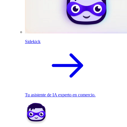
Sidekick
Tu asistente de IA experto en comercio.