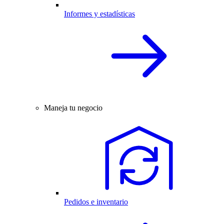
Informes y estadísticas
Maneja tu negocio
Pedidos e inventario