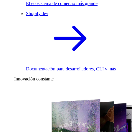
El ecosistema de comercio más grande
Shopify.dev
Documentación para desarrolladores, CLI y más
Innovación constante