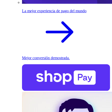
La mejor experiencia de pago del mundo
Mejor conversión demostrada.