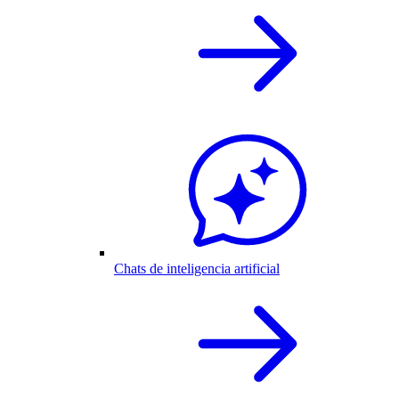
Chats de inteligencia artificial