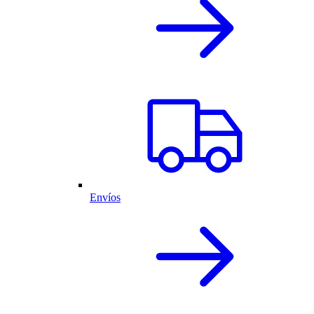
Envíos