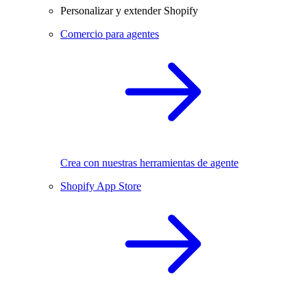
Personalizar y extender Shopify
Comercio para agentes
Crea con nuestras herramientas de agente
Shopify App Store