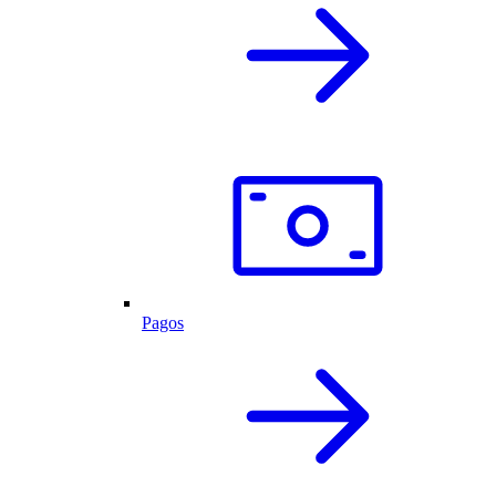
Pagos