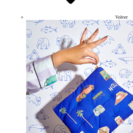
Volver