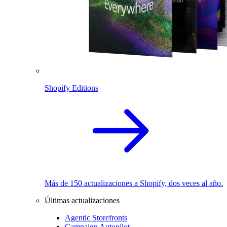
Shopify Editions
Más de 150 actualizaciones a Shopify, dos veces al año.
Últimas actualizaciones
Agentic Storefronts
Campaign Autopilot