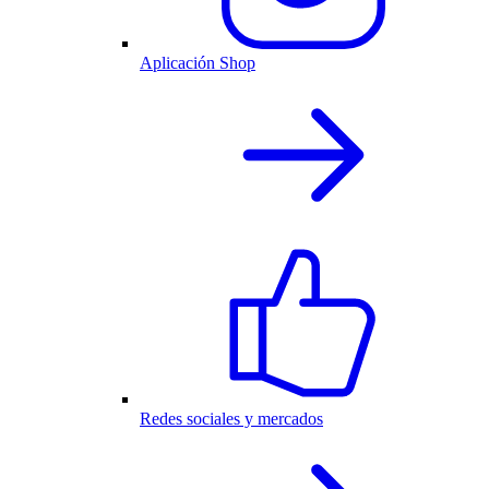
Aplicación Shop
Redes sociales y mercados