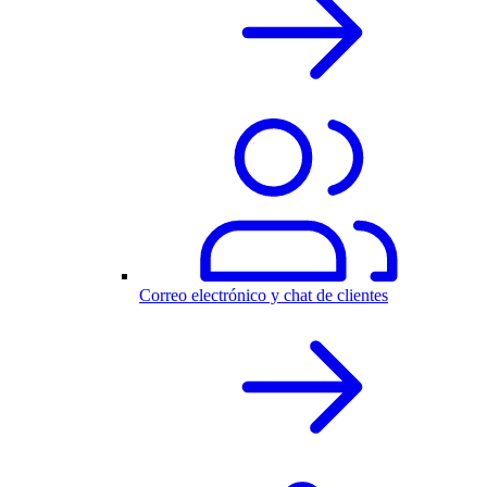
Correo electrónico y chat de clientes