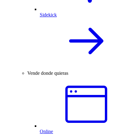
Sidekick
Vende donde quieras
Online