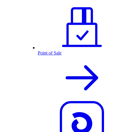
Point of Sale