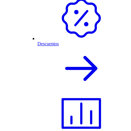
Descuentos