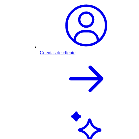
Cuentas de cliente