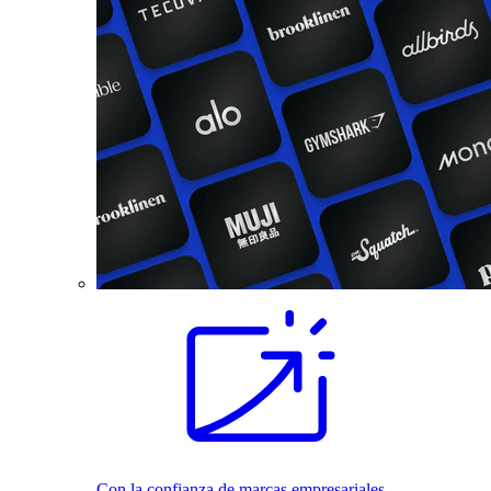
Con la confianza de marcas empresariales