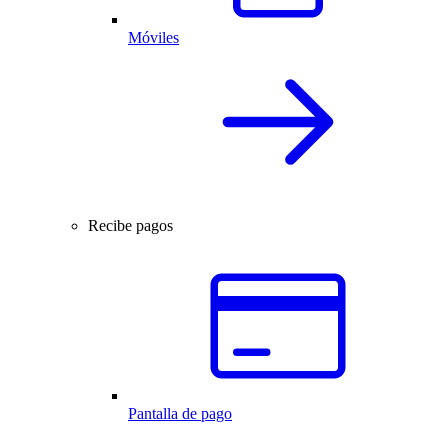
Móviles
Recibe pagos
Pantalla de pago