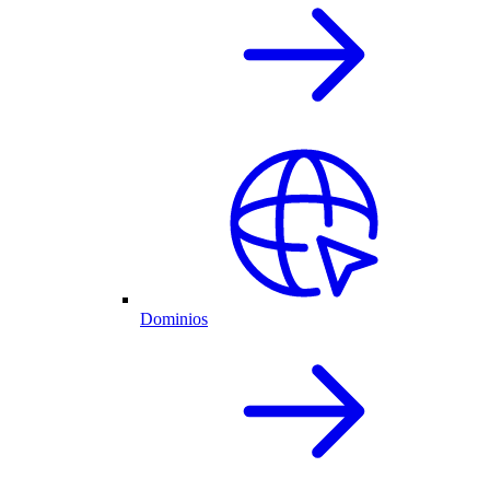
Dominios