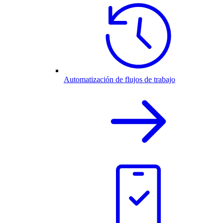
Automatización de flujos de trabajo