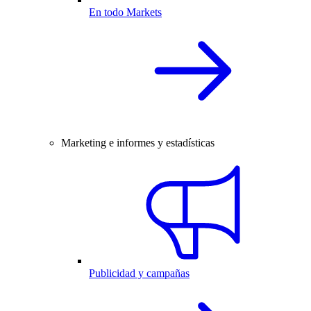
En todo Markets
Marketing e informes y estadísticas
Publicidad y campañas