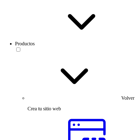
Productos
Volver
Crea tu sitio web