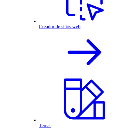
Creador de sitios web
Temas