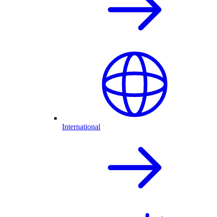
International