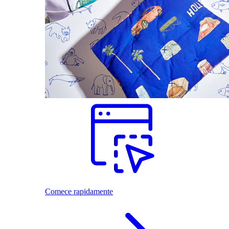
Comece rapidamente