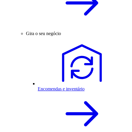
Gira o seu negócio
Encomendas e inventário