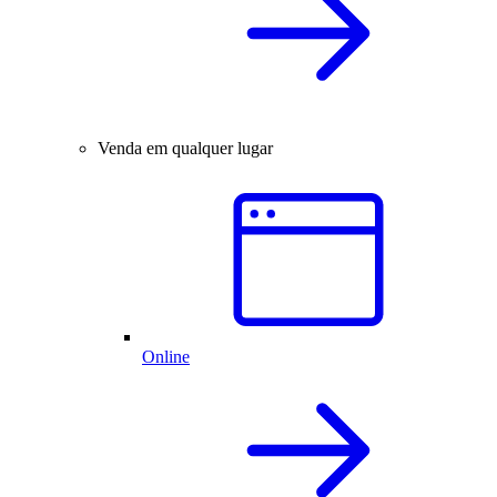
Venda em qualquer lugar
Online