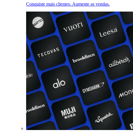
Conquiste mais clientes. Aumente as vendas.