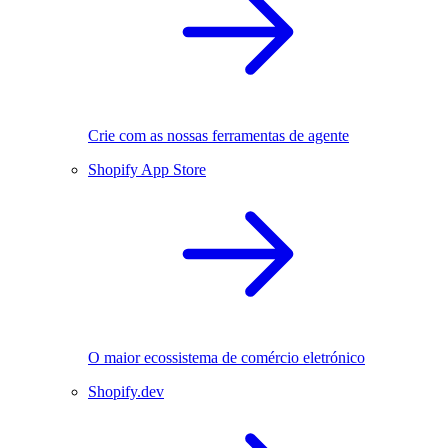
Crie com as nossas ferramentas de agente
Shopify App Store
O maior ecossistema de comércio eletrónico
Shopify.dev