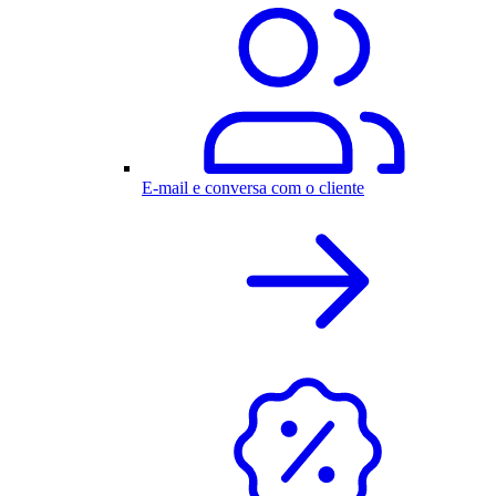
E-mail e conversa com o cliente