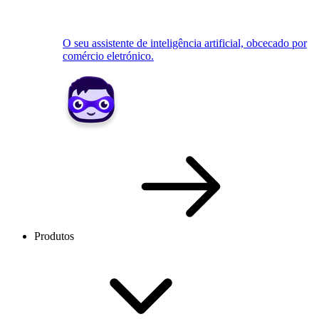
O seu assistente de inteligência artificial, obcecado por
comércio eletrónico.
Produtos