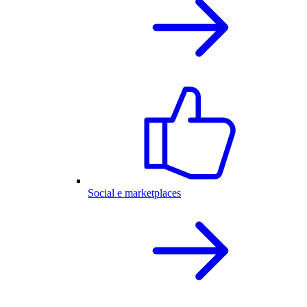
Social e marketplaces