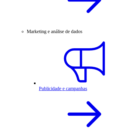
Marketing e análise de dados
Publicidade e campanhas