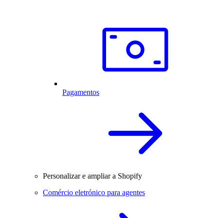
Pagamentos
Personalizar e ampliar a Shopify
Comércio eletrónico para agentes