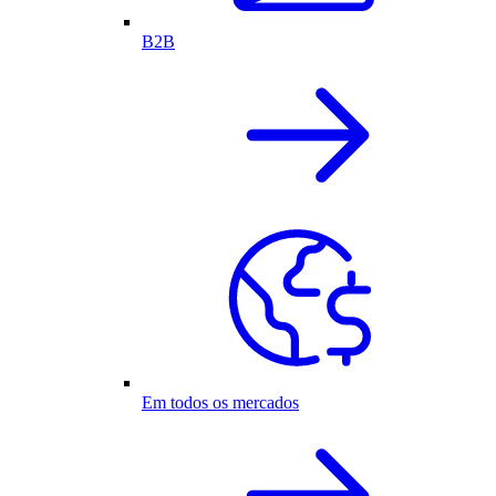
B2B
Em todos os mercados