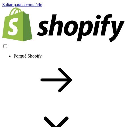
Saltar para o conteúdo
Porquê Shopify