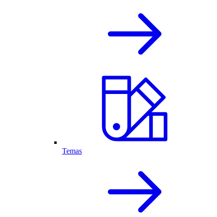
Temas