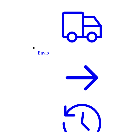
Envio