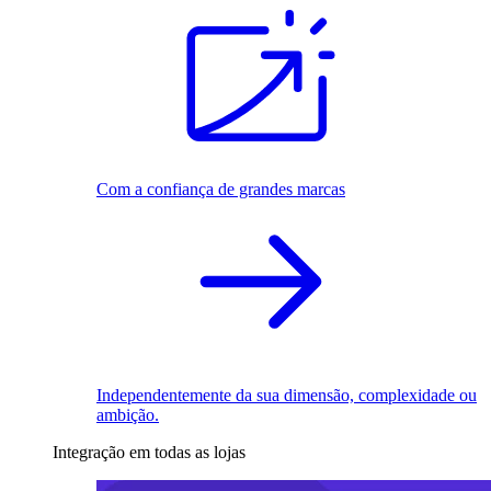
Com a confiança de grandes marcas
Independentemente da sua dimensão, complexidade ou
ambição.
Integração em todas as lojas