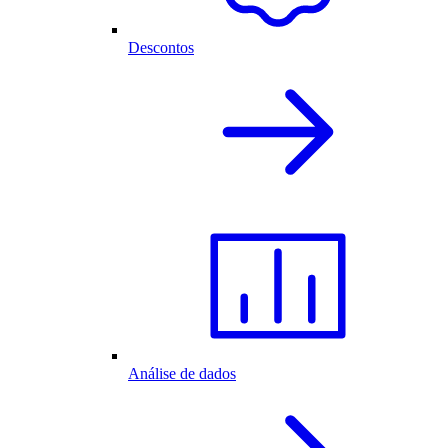
Descontos
Análise de dados