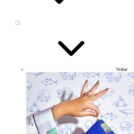
Voltar