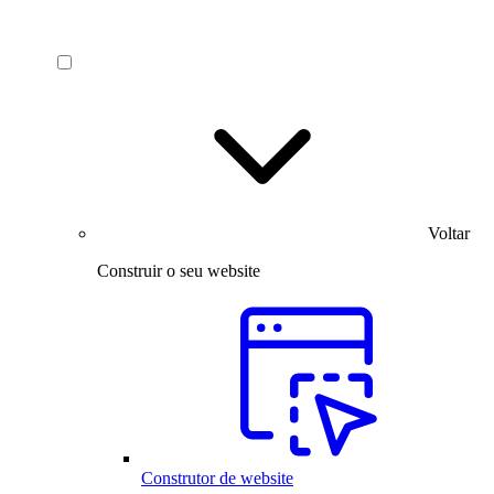
Voltar
Construir o seu website
Construtor de website