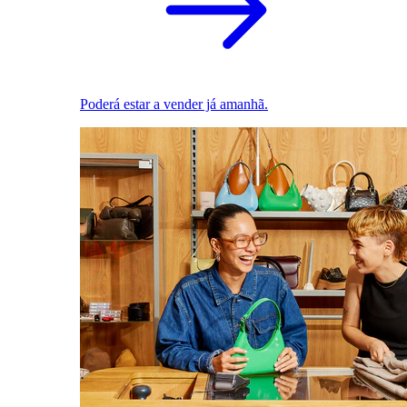
Poderá estar a vender já amanhã.