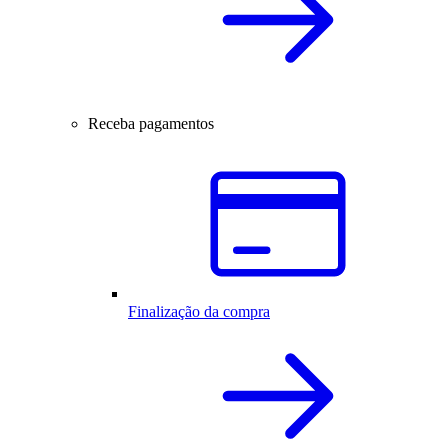
Receba pagamentos
Finalização da compra