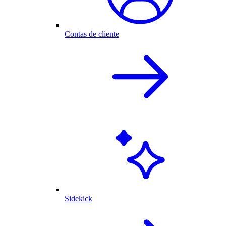
Contas de cliente
Sidekick