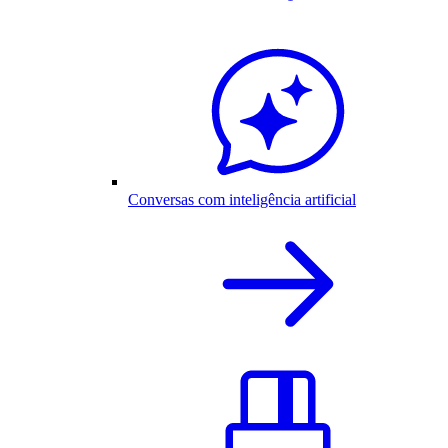
Conversas com inteligência artificial