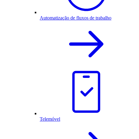
Automatização de fluxos de trabalho
Telemóvel