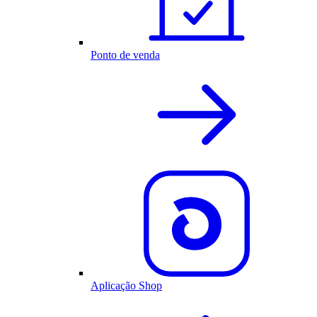
Ponto de venda
Aplicação Shop