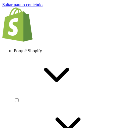
Saltar para o conteúdo
Porquê Shopify