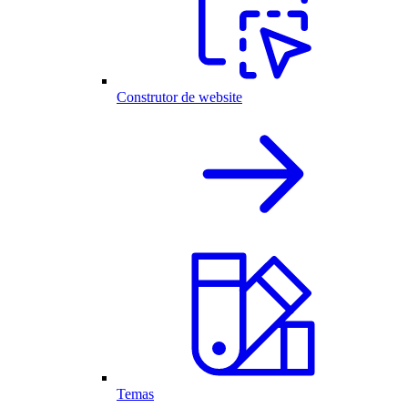
Construtor de website
Temas