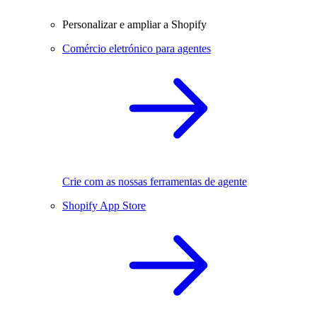
Personalizar e ampliar a Shopify
Comércio eletrónico para agentes
Crie com as nossas ferramentas de agente
Shopify App Store