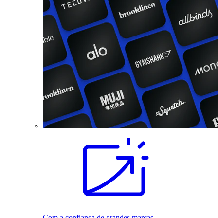
Com a confiança de grandes marcas