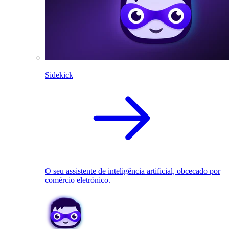
Sidekick
O seu assistente de inteligência artificial, obcecado por
comércio eletrónico.