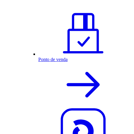
Ponto de venda