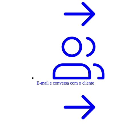
E-mail e conversa com o cliente