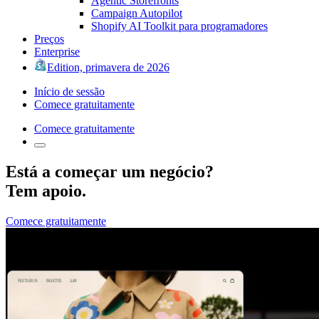
Agentic Storefronts
Campaign Autopilot
Shopify AI Toolkit para programadores
Preços
Enterprise
Edition, primavera de 2026
Início de sessão
Comece gratuitamente
Comece gratuitamente
Está a começar um negócio?
Tem apoio.
Comece gratuitamente