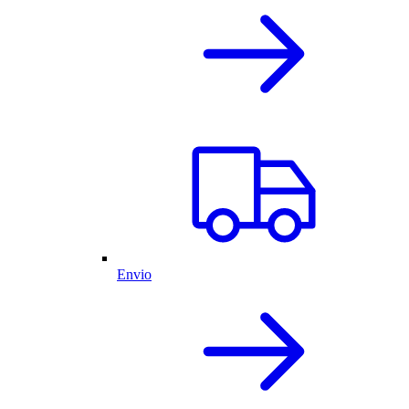
Envio