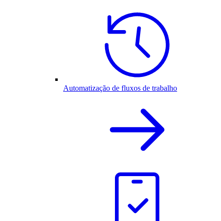
Automatização de fluxos de trabalho