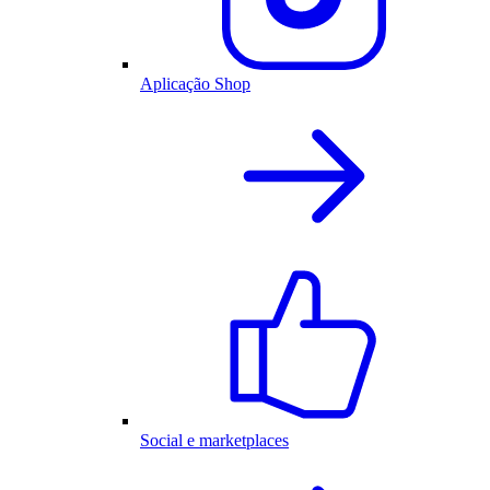
Aplicação Shop
Social e marketplaces