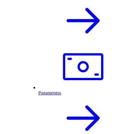
Pagamentos