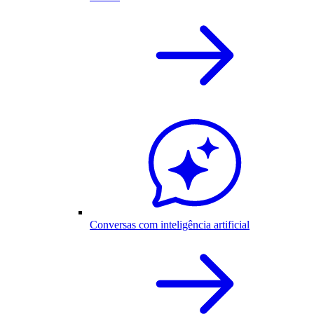
Conversas com inteligência artificial