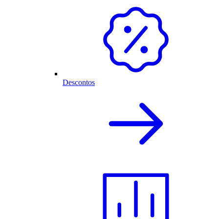
Descontos