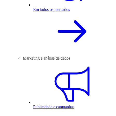
Em todos os mercados
Marketing e análise de dados
Publicidade e campanhas