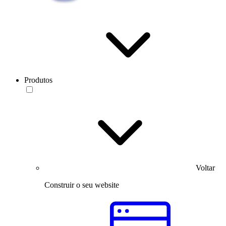
Produtos
Voltar
Construir o seu website