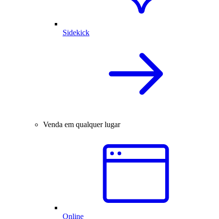
Sidekick
Venda em qualquer lugar
Online