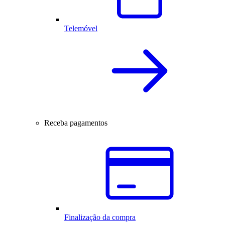
Telemóvel
Receba pagamentos
Finalização da compra