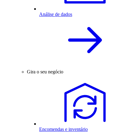
Análise de dados
Gira o seu negócio
Encomendas e inventário