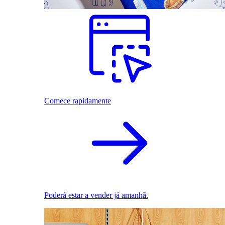
Comece rapidamente
Poderá estar a vender já amanhã.