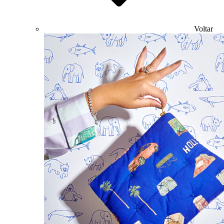
Voltar