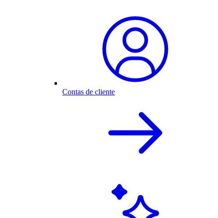
Contas de cliente