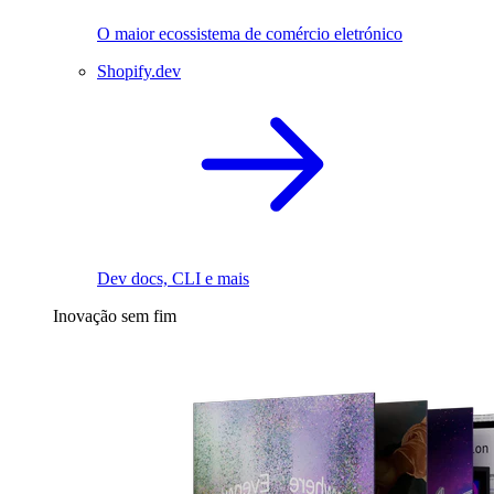
O maior ecossistema de comércio eletrónico
Shopify.dev
Dev docs, CLI e mais
Inovação sem fim