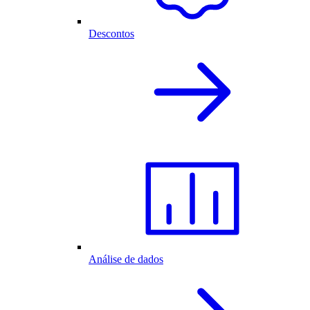
Descontos
Análise de dados