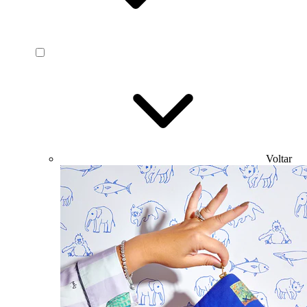
Voltar