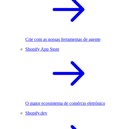
Crie com as nossas ferramentas de agente
Shopify App Store
O maior ecossistema de comércio eletrónico
Shopify.dev