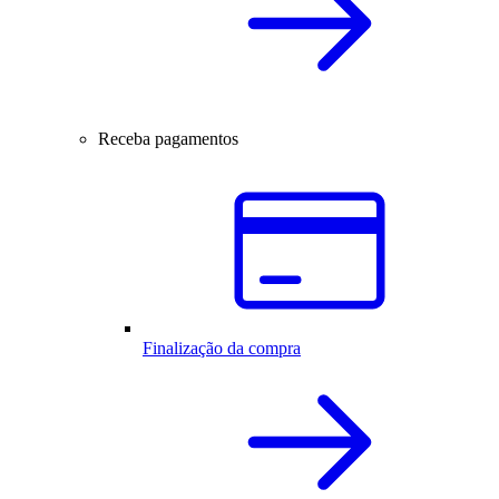
Receba pagamentos
Finalização da compra