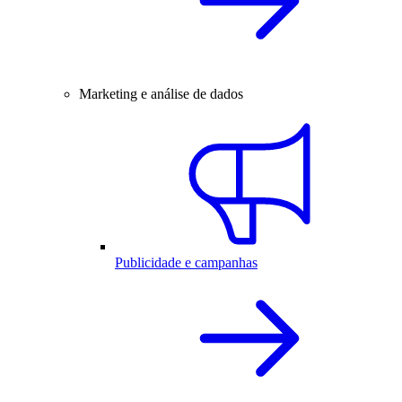
Marketing e análise de dados
Publicidade e campanhas