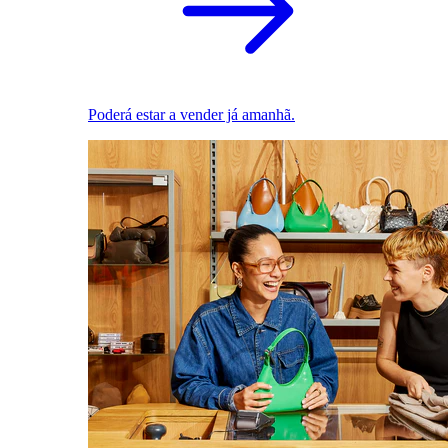
Poderá estar a vender já amanhã.