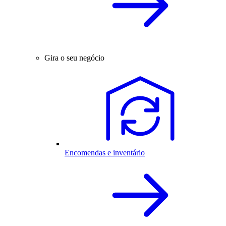
Gira o seu negócio
Encomendas e inventário