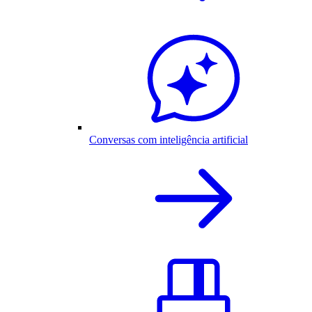
Conversas com inteligência artificial