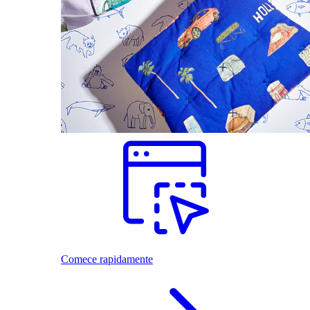
Comece rapidamente