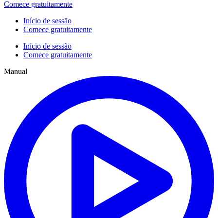
Comece gratuitamente
Início de sessão
Comece gratuitamente
Início de sessão
Comece gratuitamente
Manual