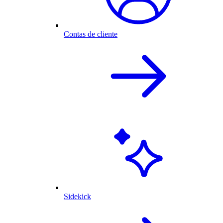
Contas de cliente
Sidekick