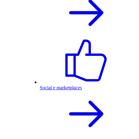
Social e marketplaces