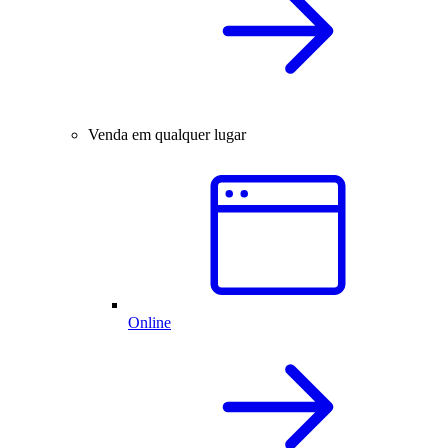
Venda em qualquer lugar
Online