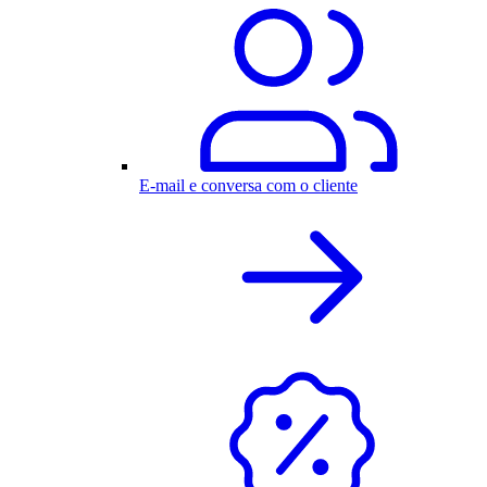
E-mail e conversa com o cliente