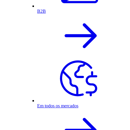
B2B
Em todos os mercados