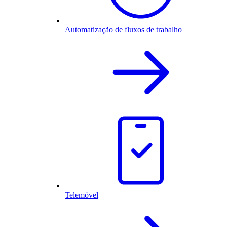
Automatização de fluxos de trabalho
Telemóvel