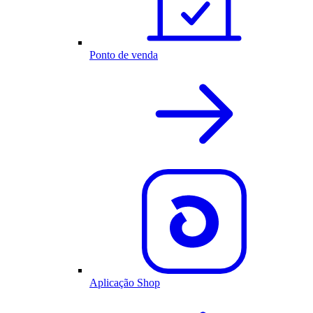
Ponto de venda
Aplicação Shop