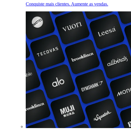
Conquiste mais clientes. Aumente as vendas.