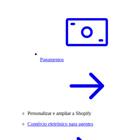
Pagamentos
Personalizar e ampliar a Shopify
Comércio eletrónico para agentes