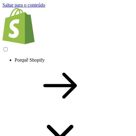
Saltar para o conteúdo
Porquê Shopify