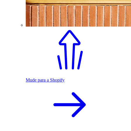
Mude para a Shopify