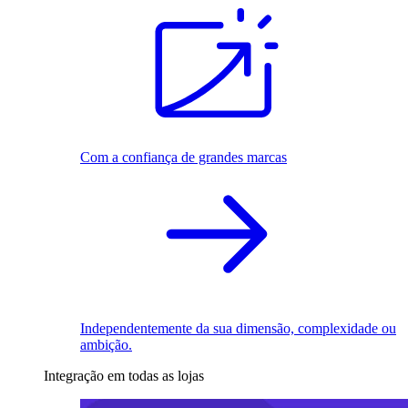
Com a confiança de grandes marcas
Independentemente da sua dimensão, complexidade ou
ambição.
Integração em todas as lojas