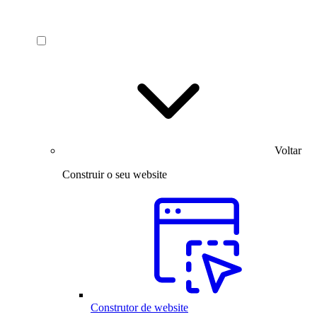
Voltar
Construir o seu website
Construtor de website