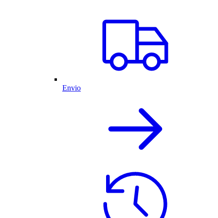
Envio