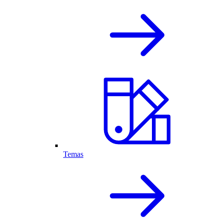
Temas