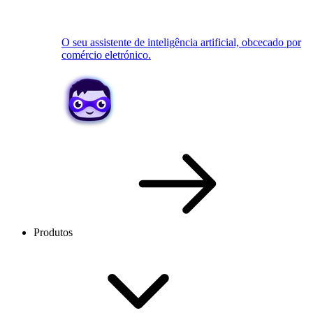
O seu assistente de inteligência artificial, obcecado por
comércio eletrónico.
Produtos