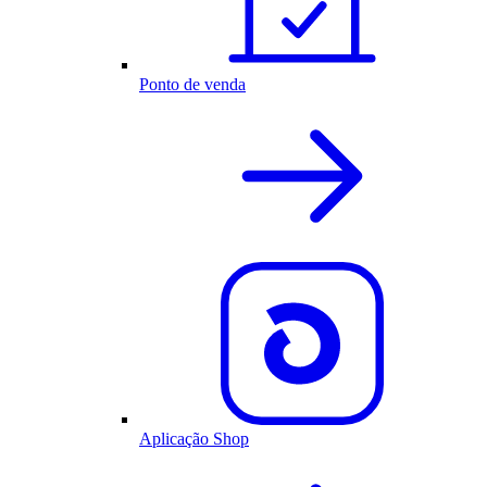
Ponto de venda
Aplicação Shop