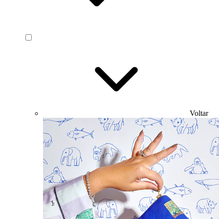
Voltar