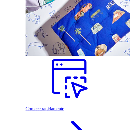
Comece rapidamente