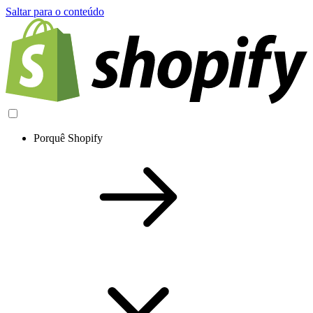
Saltar para o conteúdo
Porquê Shopify