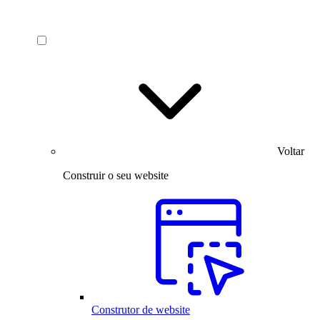
Voltar
Construir o seu website
Construtor de website