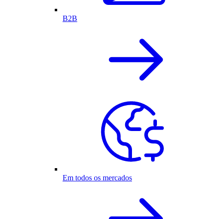
B2B
Em todos os mercados