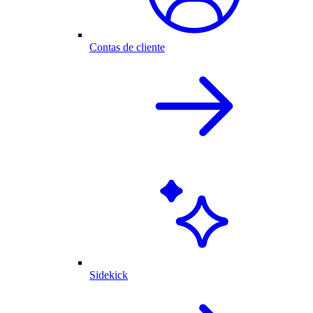
Contas de cliente
Sidekick