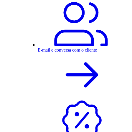
E-mail e conversa com o cliente