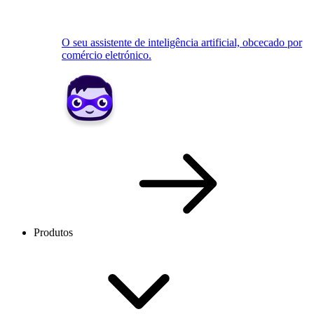
O seu assistente de inteligência artificial, obcecado por
comércio eletrónico.
Produtos