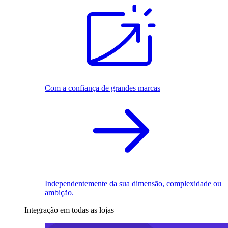
Com a confiança de grandes marcas
Independentemente da sua dimensão, complexidade ou
ambição.
Integração em todas as lojas