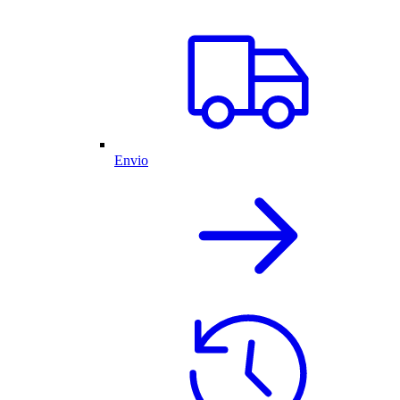
Envio