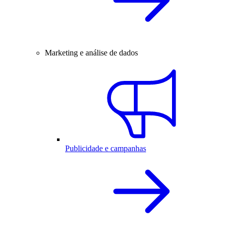
Marketing e análise de dados
Publicidade e campanhas