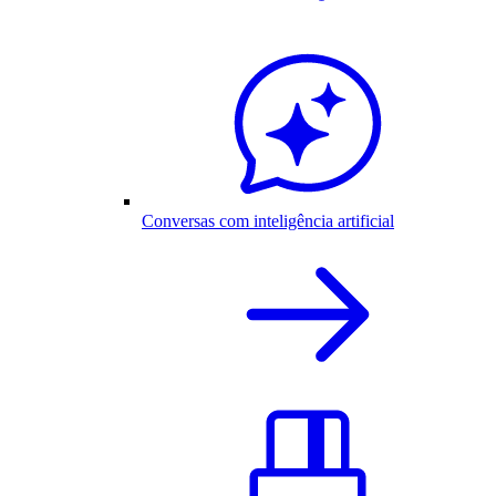
Conversas com inteligência artificial