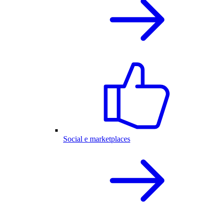
Social e marketplaces