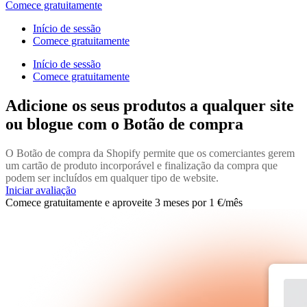
Comece gratuitamente
Início de sessão
Comece gratuitamente
Início de sessão
Comece gratuitamente
Adicione os seus produtos a qualquer site
ou blogue com o Botão de compra
O Botão de compra da Shopify permite que os comerciantes gerem
um cartão de produto incorporável e finalização da compra que
podem ser incluídos em qualquer tipo de website.
Iniciar avaliação
Comece gratuitamente e aproveite 3 meses por 1 €/mês