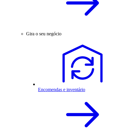
Gira o seu negócio
Encomendas e inventário