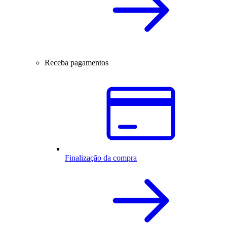
Receba pagamentos
Finalização da compra