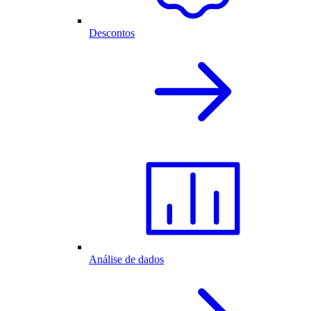
Descontos
Análise de dados