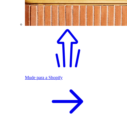
Mude para a Shopify