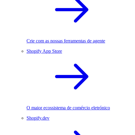
Crie com as nossas ferramentas de agente
Shopify App Store
O maior ecossistema de comércio eletrónico
Shopify.dev