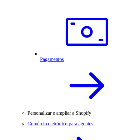
Pagamentos
Personalizar e ampliar a Shopify
Comércio eletrónico para agentes