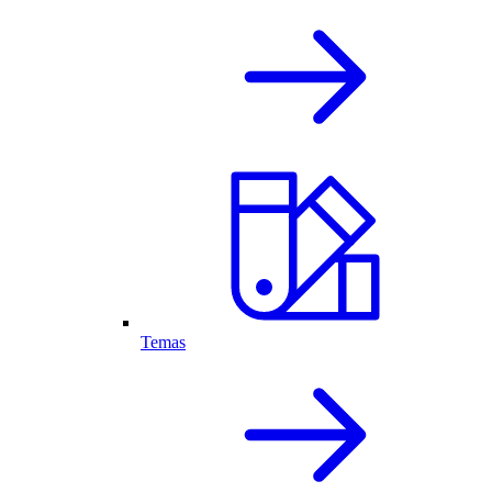
Temas