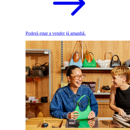
Poderá estar a vender já amanhã.