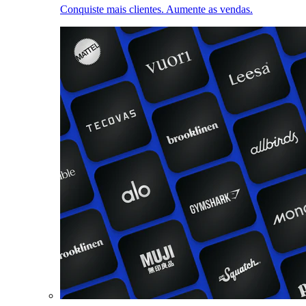
Conquiste mais clientes. Aumente as vendas.