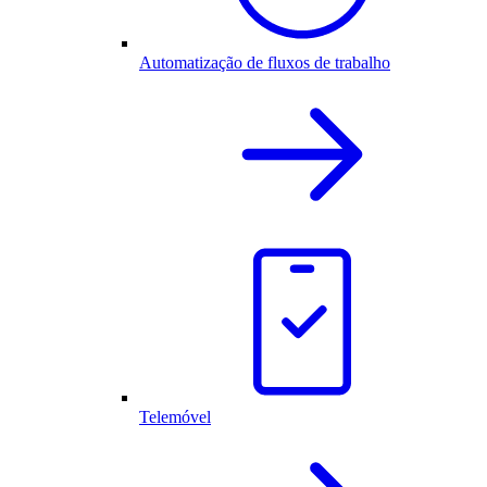
Automatização de fluxos de trabalho
Telemóvel