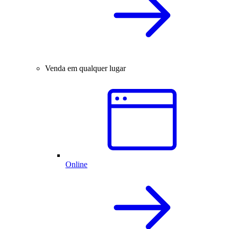
Venda em qualquer lugar
Online