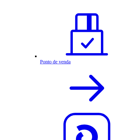
Ponto de venda