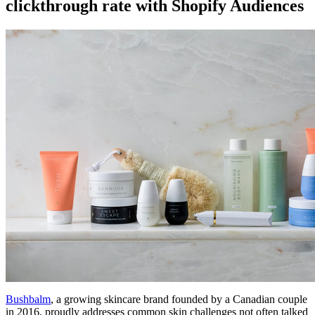
clickthrough rate with Shopify Audiences
Bushbalm
, a growing skincare brand founded by a Canadian couple
in 2016, proudly addresses common skin challenges not often talked