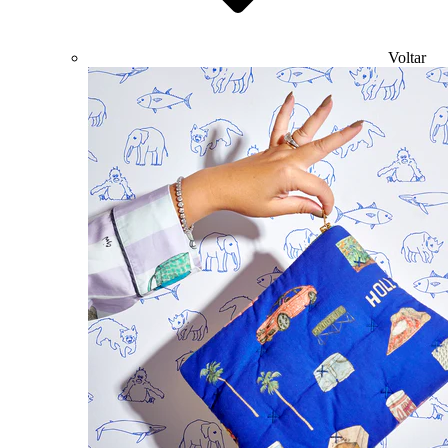
Voltar