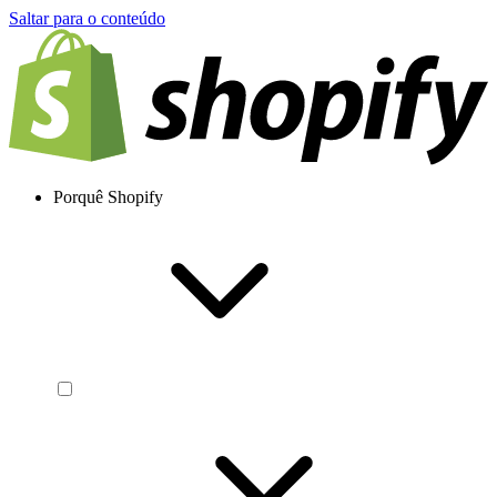
Saltar para o conteúdo
Porquê Shopify