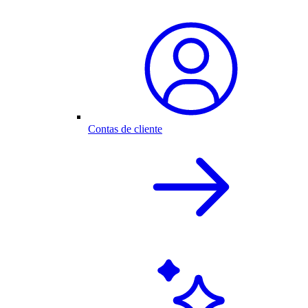
Contas de cliente