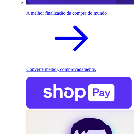
A melhor finalização da compra do mundo
Converte melhor, comprovadamente.