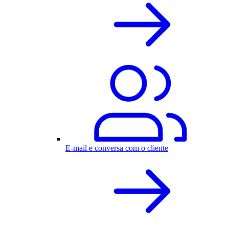
E-mail e conversa com o cliente