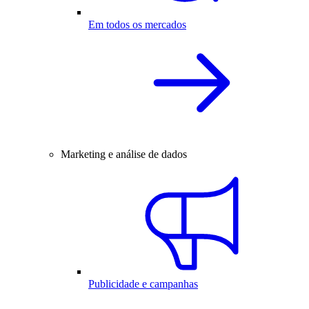
Em todos os mercados
Marketing e análise de dados
Publicidade e campanhas