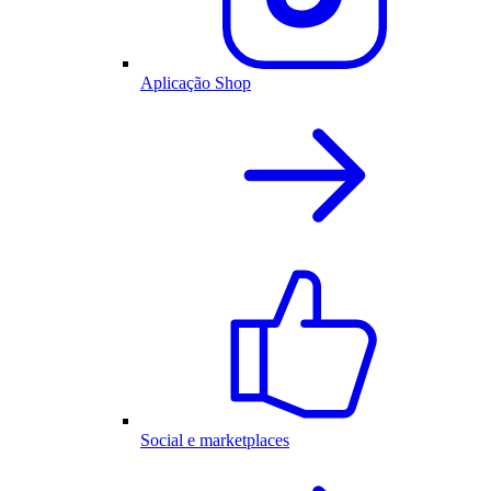
Aplicação Shop
Social e marketplaces