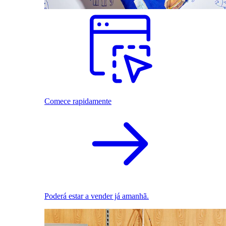
Comece rapidamente
Poderá estar a vender já amanhã.