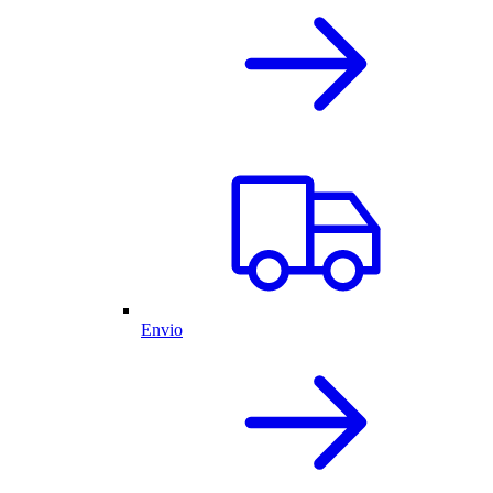
Envio