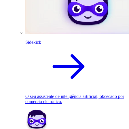
Sidekick
O seu assistente de inteligência artificial, obcecado por
comércio eletrónico.