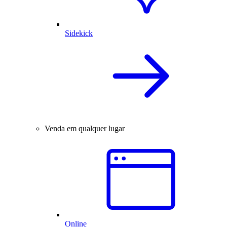
Sidekick
Venda em qualquer lugar
Online