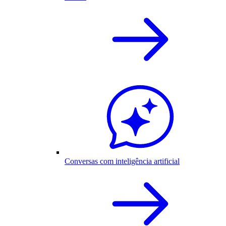
Conversas com inteligência artificial