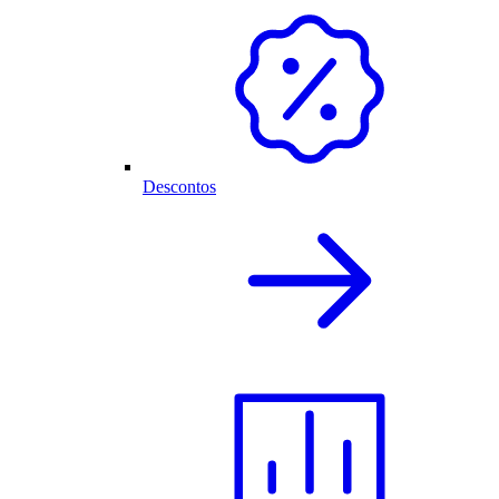
Descontos