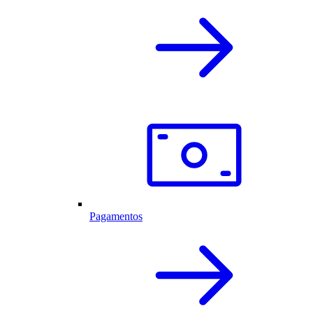
Pagamentos