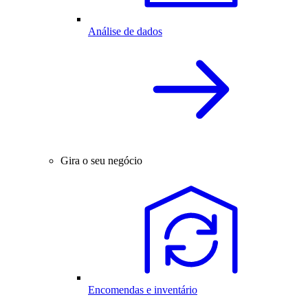
Análise de dados
Gira o seu negócio
Encomendas e inventário