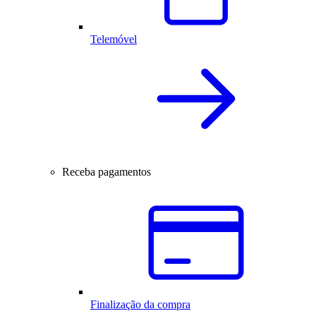
Telemóvel
Receba pagamentos
Finalização da compra