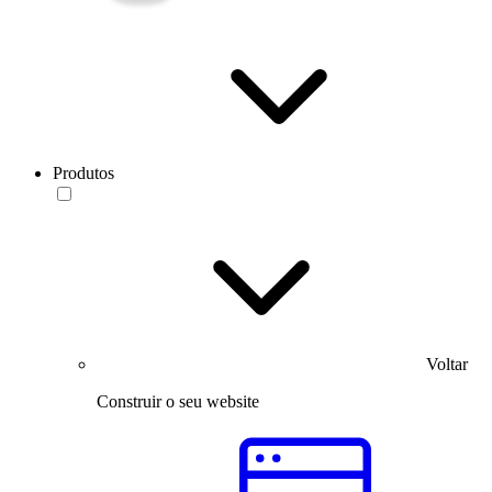
Produtos
Voltar
Construir o seu website