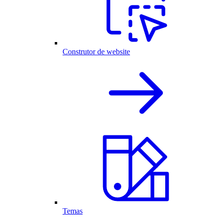
Construtor de website
Temas