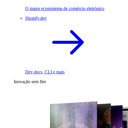
O maior ecossistema de comércio eletrónico
Shopify.dev
Dev docs, CLI e mais
Inovação sem fim