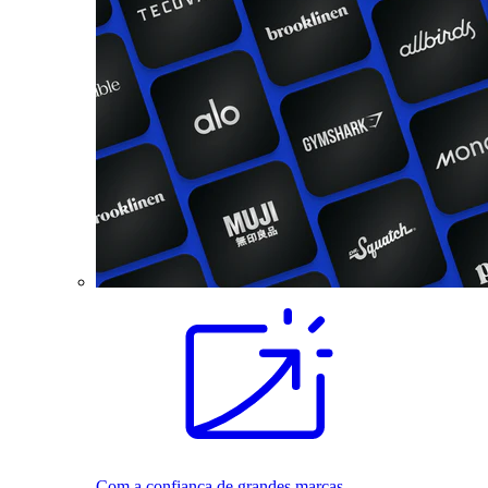
Com a confiança de grandes marcas