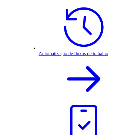
Automatização de fluxos de trabalho