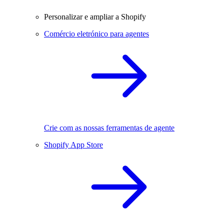
Personalizar e ampliar a Shopify
Comércio eletrónico para agentes
Crie com as nossas ferramentas de agente
Shopify App Store