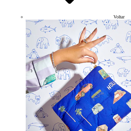
Voltar