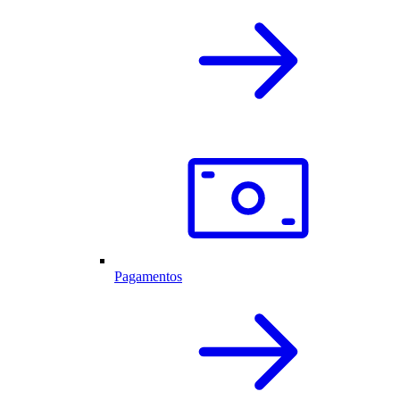
Pagamentos