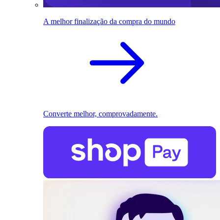
A melhor finalização da compra do mundo
Converte melhor, comprovadamente.