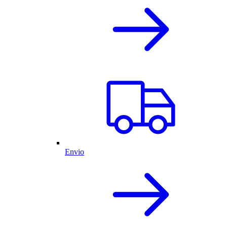
Envio