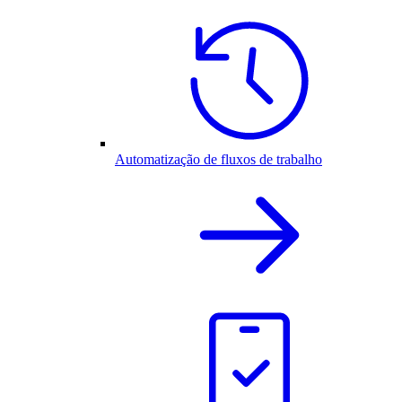
Automatização de fluxos de trabalho