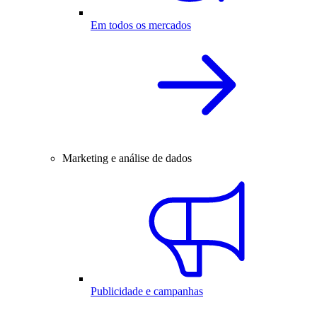
Em todos os mercados
Marketing e análise de dados
Publicidade e campanhas