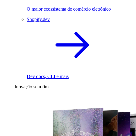
O maior ecossistema de comércio eletrónico
Shopify.dev
Dev docs, CLI e mais
Inovação sem fim