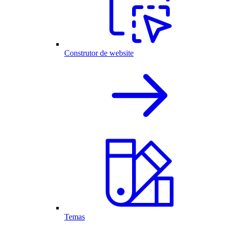
Construtor de website
Temas