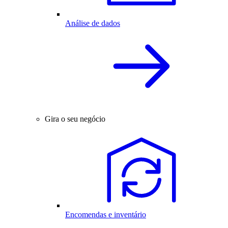
Análise de dados
Gira o seu negócio
Encomendas e inventário