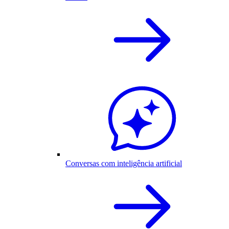
Conversas com inteligência artificial