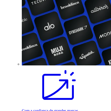
Com a confiança de grandes marcas