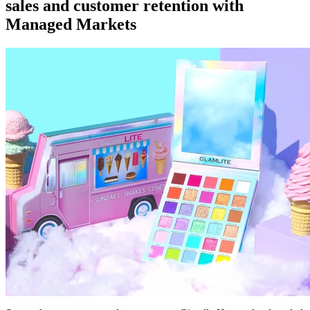
sales and customer retention with
Managed Markets