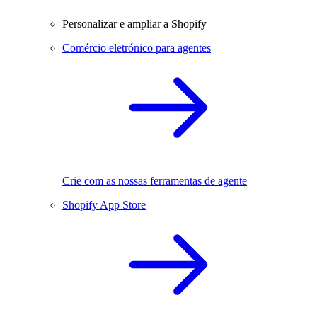
Personalizar e ampliar a Shopify
Comércio eletrónico para agentes
Crie com as nossas ferramentas de agente
Shopify App Store