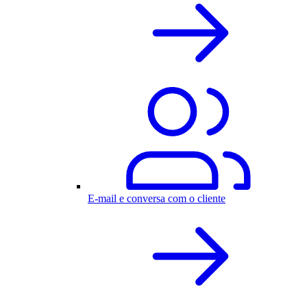
E-mail e conversa com o cliente