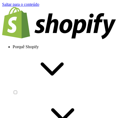
Saltar para o conteúdo
Porquê Shopify