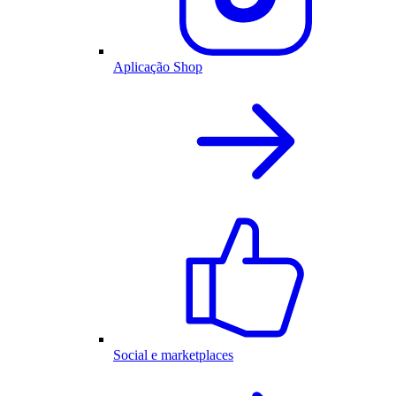
Aplicação Shop
Social e marketplaces