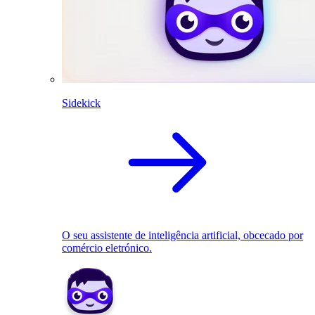
Sidekick
O seu assistente de inteligência artificial, obcecado por
comércio eletrónico.