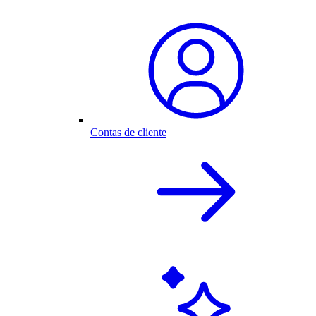
Contas de cliente