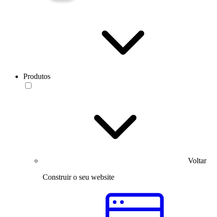
Produtos
Voltar
Construir o seu website