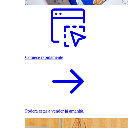
Comece rapidamente
Poderá estar a vender já amanhã.