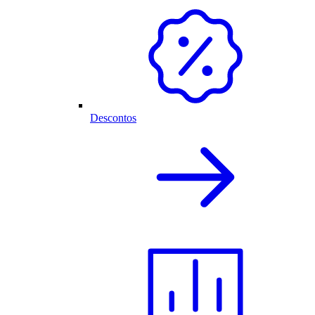
Descontos