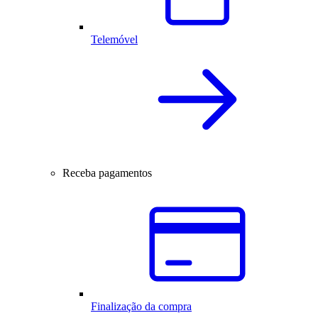
Telemóvel
Receba pagamentos
Finalização da compra