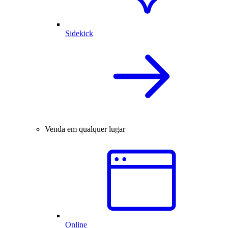
Sidekick
Venda em qualquer lugar
Online