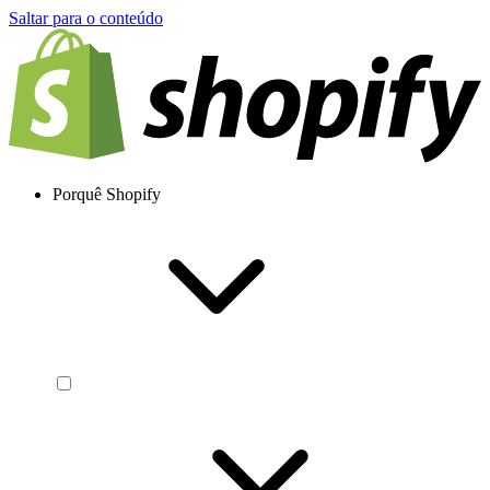
Saltar para o conteúdo
Porquê Shopify