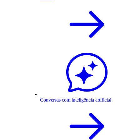
Conversas com inteligência artificial