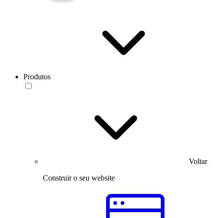
Produtos
Voltar
Construir o seu website