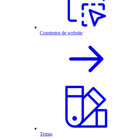
Construtor de website
Temas