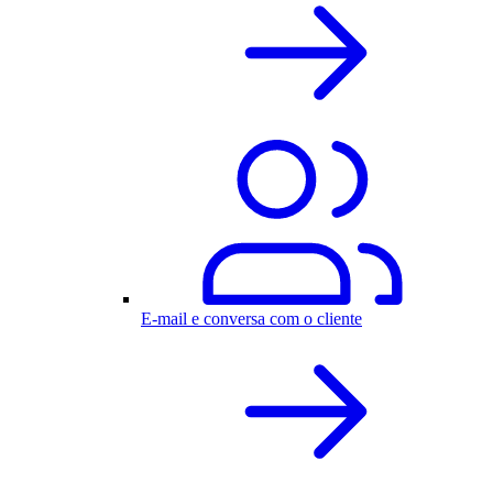
E-mail e conversa com o cliente