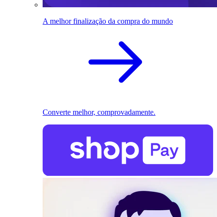
A melhor finalização da compra do mundo
Converte melhor, comprovadamente.