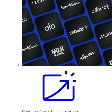
Com a confiança de grandes marcas