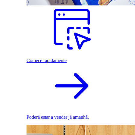
Comece rapidamente
Poderá estar a vender já amanhã.