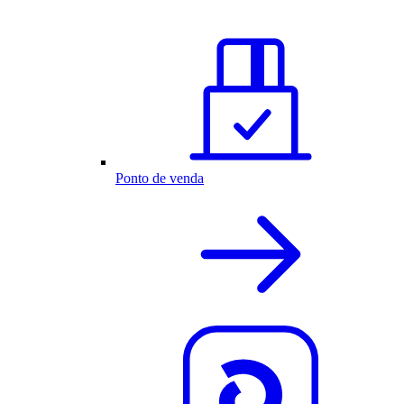
Ponto de venda