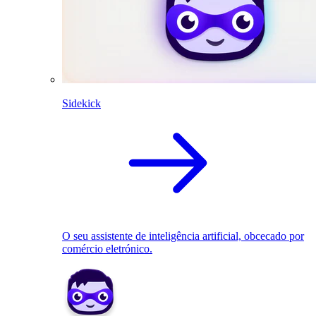
Sidekick
O seu assistente de inteligência artificial, obcecado por
comércio eletrónico.