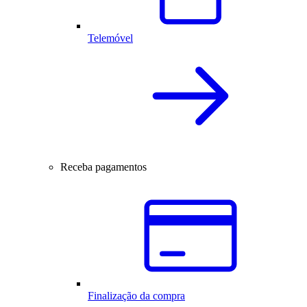
Telemóvel
Receba pagamentos
Finalização da compra