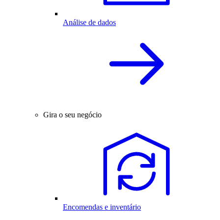
Análise de dados
Gira o seu negócio
Encomendas e inventário