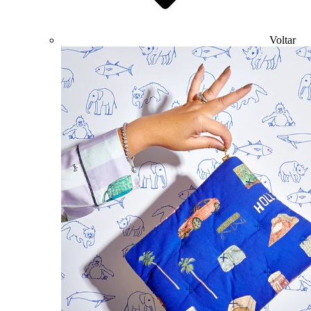
Voltar