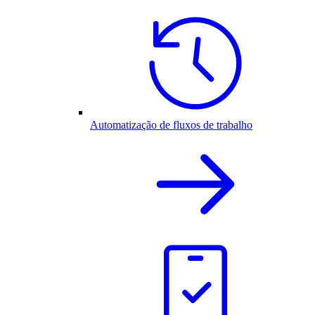
Automatização de fluxos de trabalho