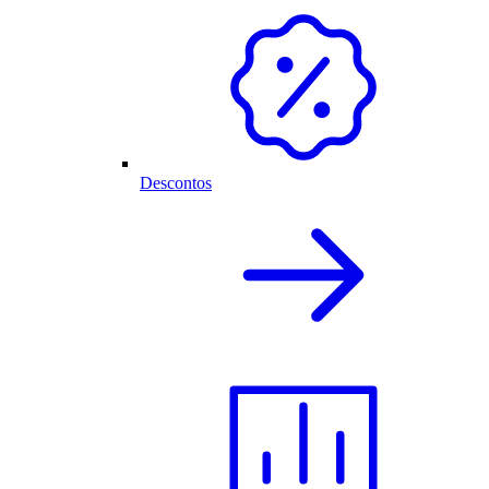
Descontos