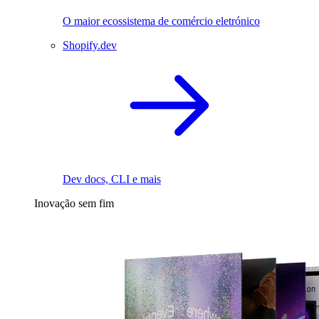
O maior ecossistema de comércio eletrónico
Shopify.dev
Dev docs, CLI e mais
Inovação sem fim