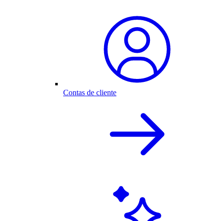
Contas de cliente