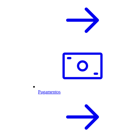
Pagamentos