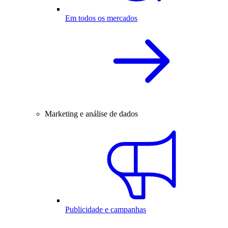
Em todos os mercados
Marketing e análise de dados
Publicidade e campanhas