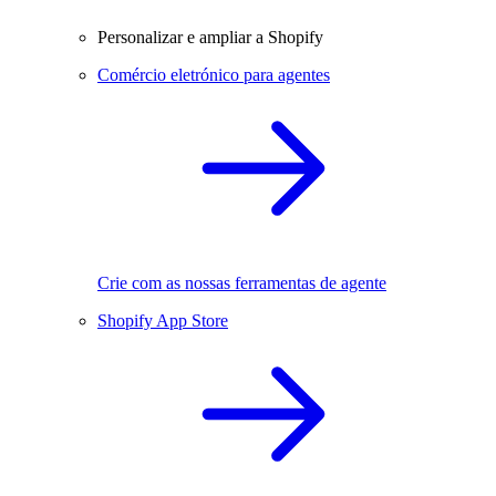
Personalizar e ampliar a Shopify
Comércio eletrónico para agentes
Crie com as nossas ferramentas de agente
Shopify App Store