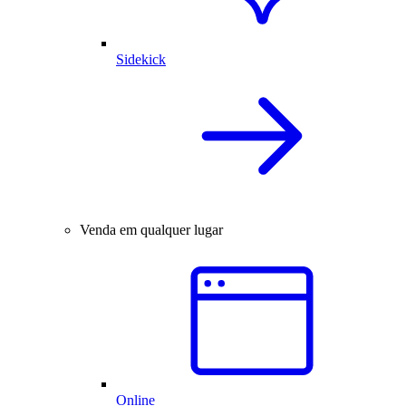
Sidekick
Venda em qualquer lugar
Online