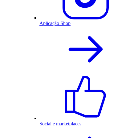
Aplicação Shop
Social e marketplaces