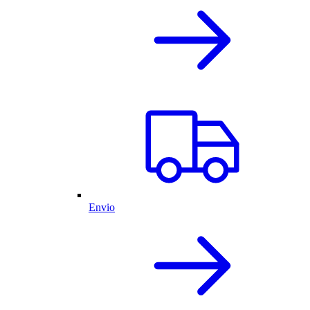
Envio