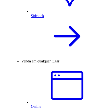
Sidekick
Venda em qualquer lugar
Online