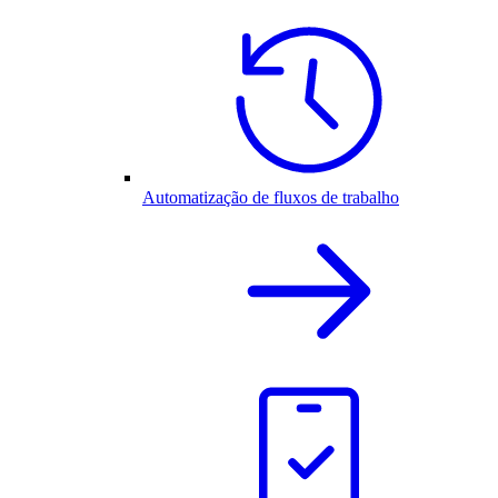
Automatização de fluxos de trabalho