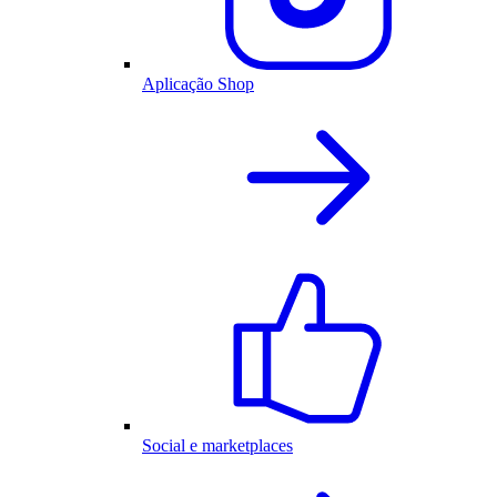
Aplicação Shop
Social e marketplaces