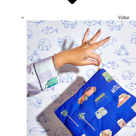
Voltar