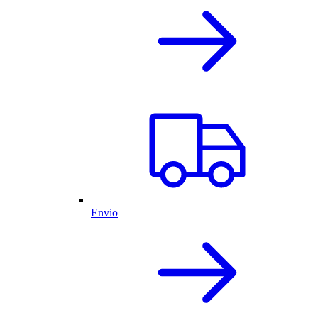
Envio