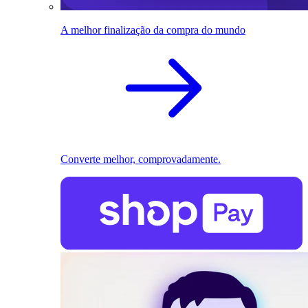
A melhor finalização da compra do mundo
Converte melhor, comprovadamente.