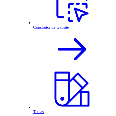
Construtor de website
Temas