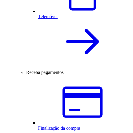
Telemóvel
Receba pagamentos
Finalização da compra