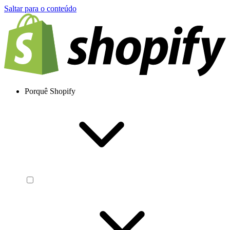
Saltar para o conteúdo
Porquê Shopify