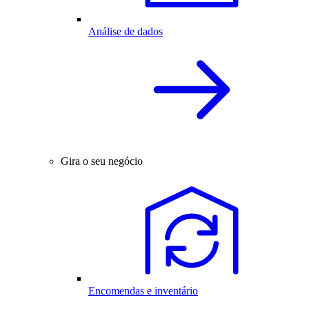
Análise de dados
Gira o seu negócio
Encomendas e inventário