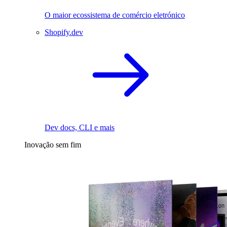
O maior ecossistema de comércio eletrónico
Shopify.dev
Dev docs, CLI e mais
Inovação sem fim