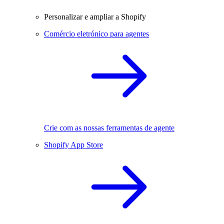
Personalizar e ampliar a Shopify
Comércio eletrónico para agentes
Crie com as nossas ferramentas de agente
Shopify App Store