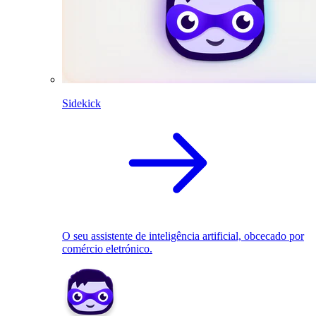
Sidekick
O seu assistente de inteligência artificial, obcecado por
comércio eletrónico.