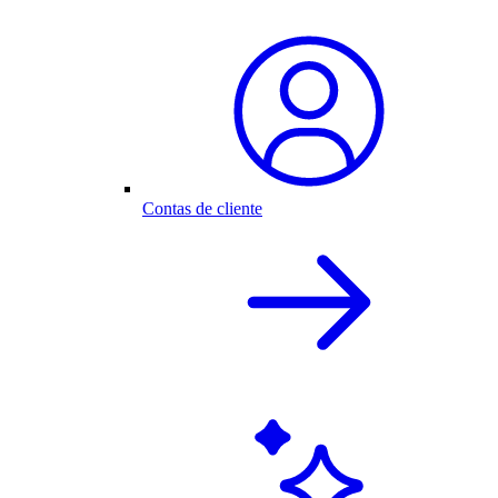
Contas de cliente