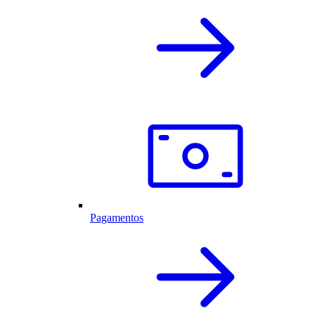
Pagamentos