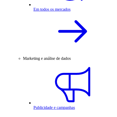
Em todos os mercados
Marketing e análise de dados
Publicidade e campanhas