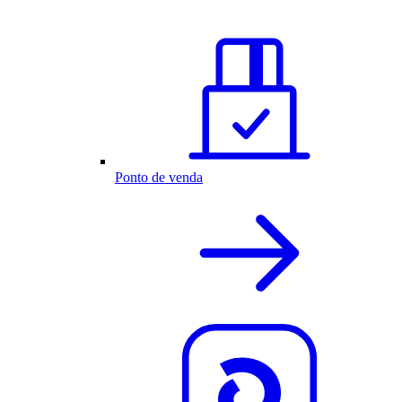
Ponto de venda