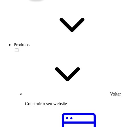
Produtos
Voltar
Construir o seu website