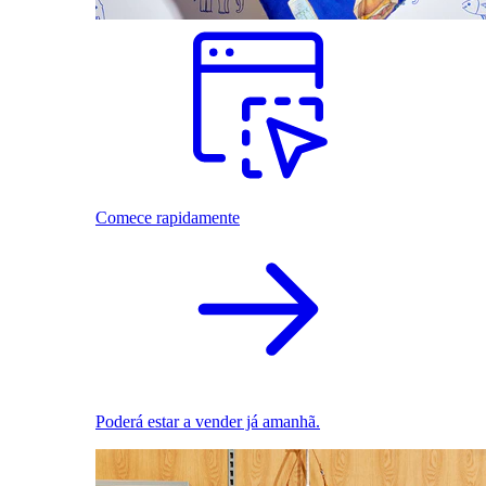
Comece rapidamente
Poderá estar a vender já amanhã.