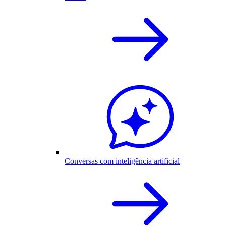
Conversas com inteligência artificial