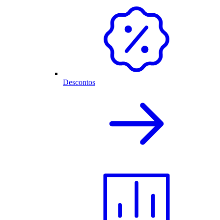
Descontos