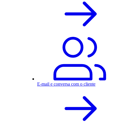
E-mail e conversa com o cliente