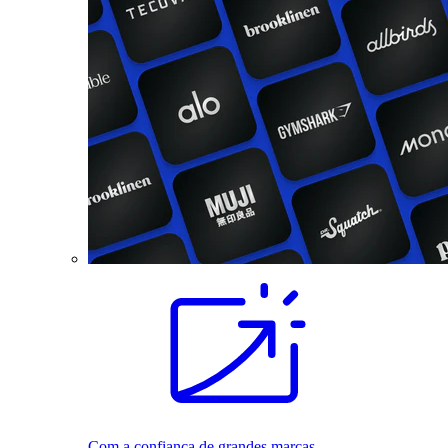
Com a confiança de grandes marcas