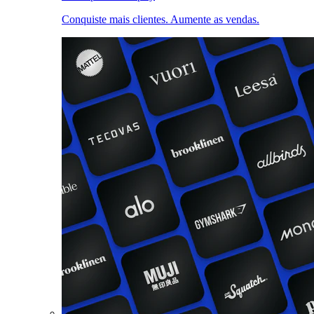
Conquiste mais clientes. Aumente as vendas.