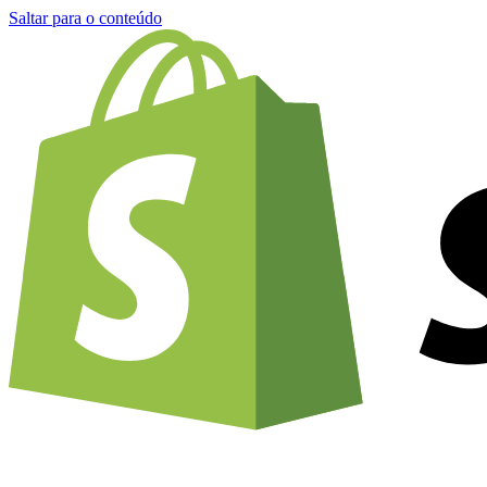
Saltar para o conteúdo