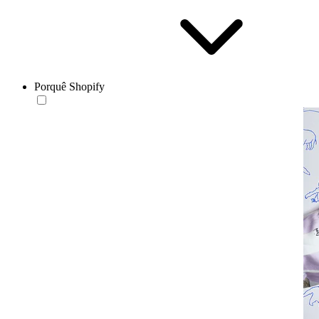
Porquê Shopify