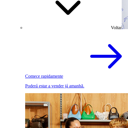
Voltar
Comece rapidamente
Poderá estar a vender já amanhã.