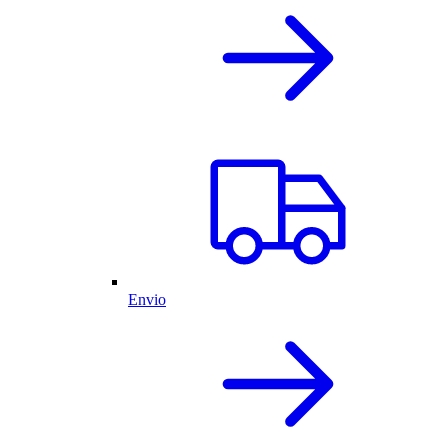
Envio