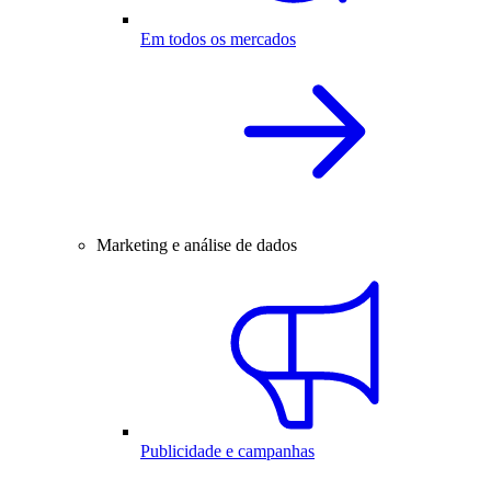
Em todos os mercados
Marketing e análise de dados
Publicidade e campanhas