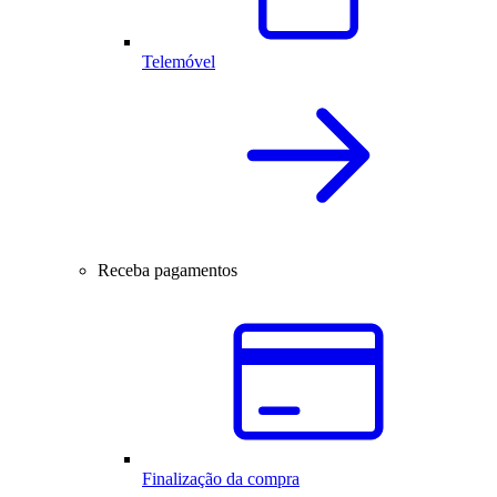
Telemóvel
Receba pagamentos
Finalização da compra