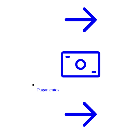
Pagamentos