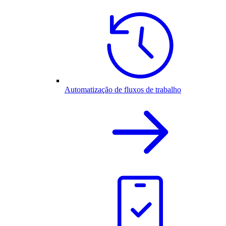
Automatização de fluxos de trabalho