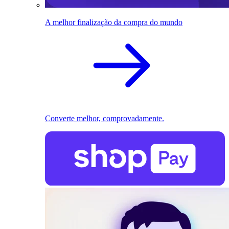
A melhor finalização da compra do mundo
Converte melhor, comprovadamente.