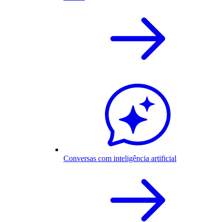
Conversas com inteligência artificial