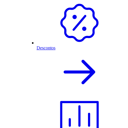
Descontos