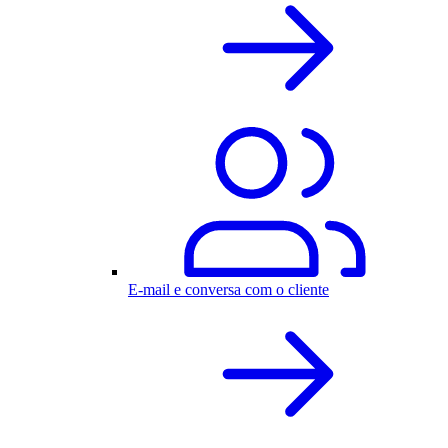
E-mail e conversa com o cliente