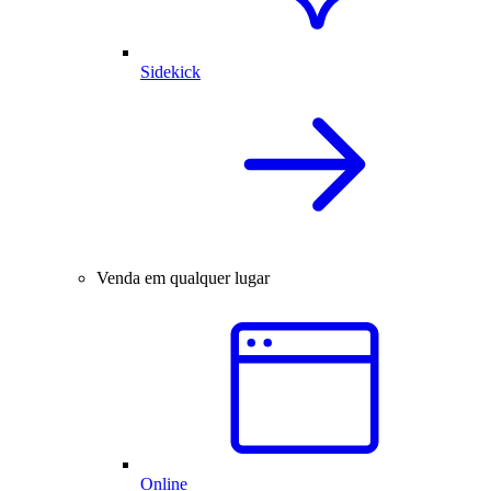
Sidekick
Venda em qualquer lugar
Online