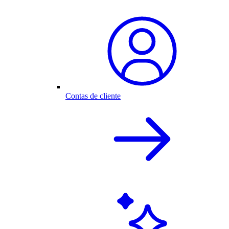
Contas de cliente