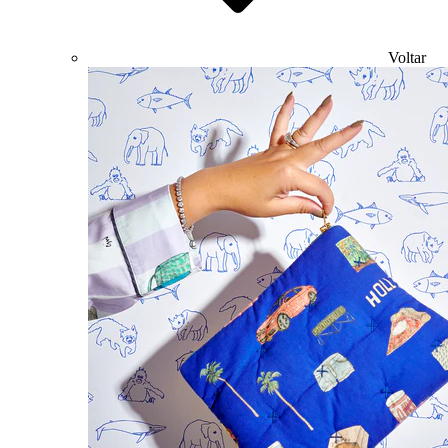
Voltar