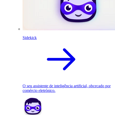
Sidekick
O seu assistente de inteligência artificial, obcecado por
comércio eletrónico.