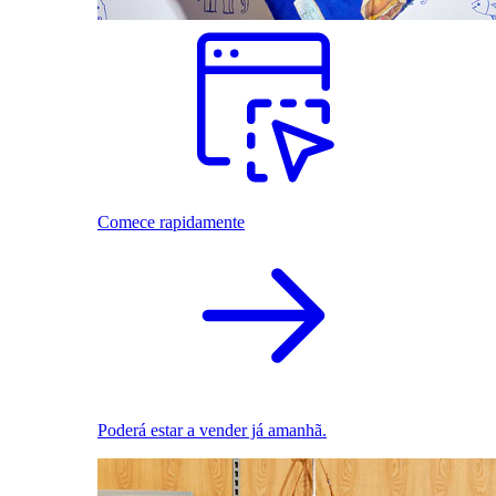
Comece rapidamente
Poderá estar a vender já amanhã.