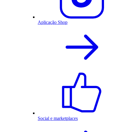
Aplicação Shop
Social e marketplaces