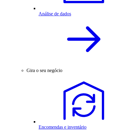
Análise de dados
Gira o seu negócio
Encomendas e inventário