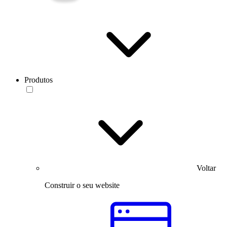
Produtos
Voltar
Construir o seu website