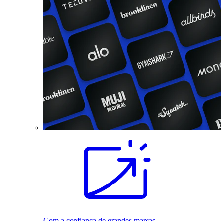
Com a confiança de grandes marcas