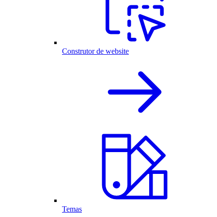
Construtor de website
Temas