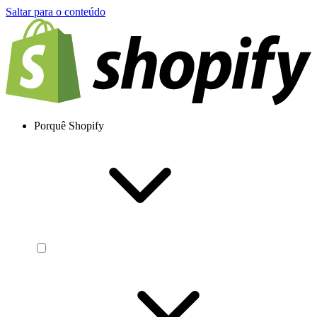
Saltar para o conteúdo
Porquê Shopify