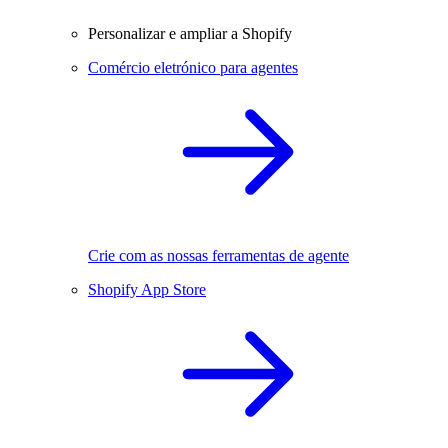
Personalizar e ampliar a Shopify
Comércio eletrónico para agentes
Crie com as nossas ferramentas de agente
Shopify App Store