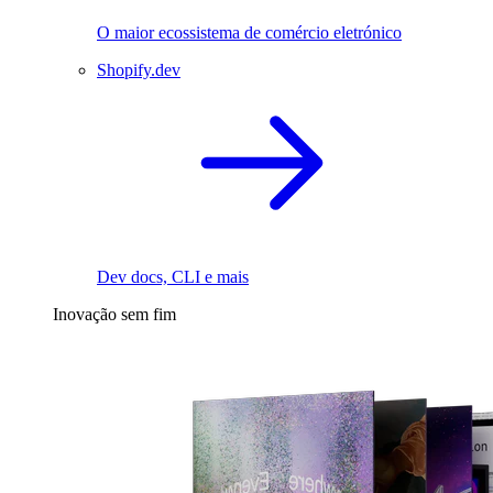
O maior ecossistema de comércio eletrónico
Shopify.dev
Dev docs, CLI e mais
Inovação sem fim